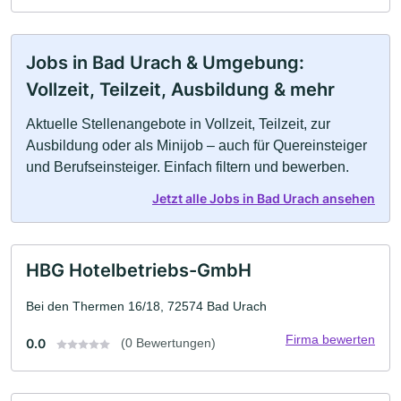
Jobs in Bad Urach & Umgebung:
Vollzeit, Teilzeit, Ausbildung & mehr
Aktuelle Stellenangebote in Vollzeit, Teilzeit, zur
Ausbildung oder als Minijob – auch für Quereinsteiger
und Berufseinsteiger. Einfach filtern und bewerben.
Jetzt alle Jobs in Bad Urach ansehen
HBG Hotelbetriebs-GmbH
Bei den Thermen 16/18, 72574 Bad Urach
Firma bewerten
0.0
(0 Bewertungen)