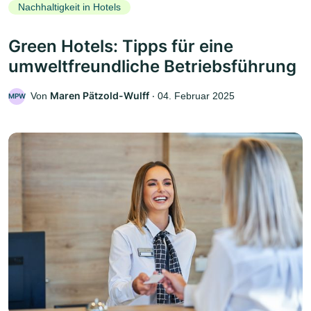
Nachhaltigkeit in Hotels
Green Hotels: Tipps für eine
umweltfreundliche Betriebsführung
Maren Pätzold-Wulff
Von
‧
04. Februar 2025
MPW