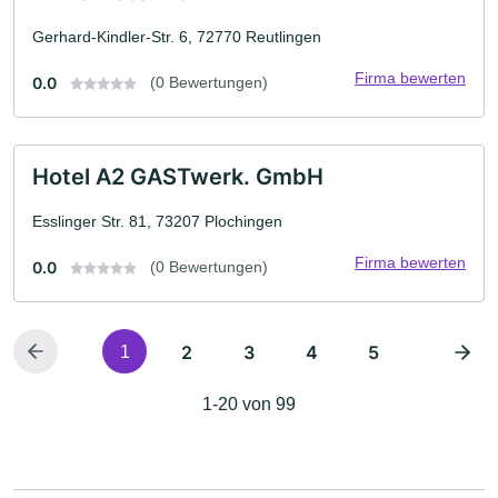
Gerhard-Kindler-Str. 6, 72770 Reutlingen
Firma bewerten
0.0
(0 Bewertungen)
Hotel A2 GASTwerk. GmbH
Esslinger Str. 81, 73207 Plochingen
Firma bewerten
0.0
(0 Bewertungen)
2
3
4
5
1
1-20 von 99