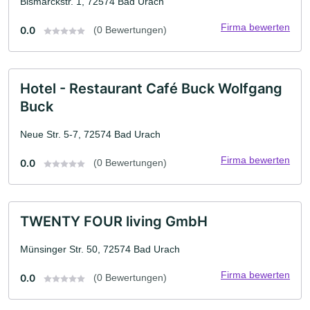
Bismarckstr. 1, 72574 Bad Urach
Firma bewerten
0.0
(0 Bewertungen)
Hotel - Restaurant Café Buck Wolfgang
Buck
Neue Str. 5-7, 72574 Bad Urach
Firma bewerten
0.0
(0 Bewertungen)
TWENTY FOUR living GmbH
Münsinger Str. 50, 72574 Bad Urach
Firma bewerten
0.0
(0 Bewertungen)