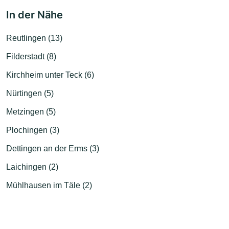
In der Nähe
Reutlingen (13)
Filderstadt (8)
Kirchheim unter Teck (6)
Nürtingen (5)
Metzingen (5)
Plochingen (3)
Dettingen an der Erms (3)
Laichingen (2)
Mühlhausen im Täle (2)