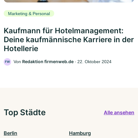
Marketing & Personal
Kaufmann für Hotelmanagement:
Deine kaufmännische Karriere in der
Hotellerie
Redaktion firmenweb.de
Von
‧
22. Oktober 2024
FW
Top Städte
Alle ansehen
Berlin
Hamburg