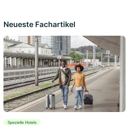
Neueste Fachartikel
Spezielle Hotels