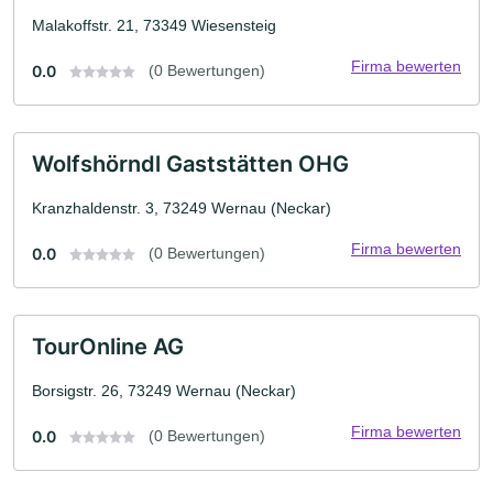
Malakoffstr. 21, 73349 Wiesensteig
Firma bewerten
0.0
(0 Bewertungen)
Wolfshörndl Gaststätten OHG
Kranzhaldenstr. 3, 73249 Wernau (Neckar)
Firma bewerten
0.0
(0 Bewertungen)
TourOnline AG
Borsigstr. 26, 73249 Wernau (Neckar)
Firma bewerten
0.0
(0 Bewertungen)