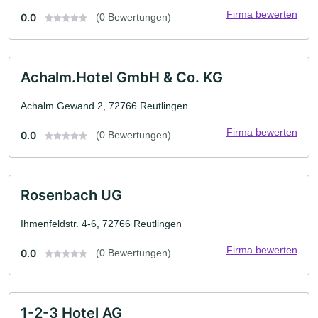
Firma bewerten
0.0
(0 Bewertungen)
Achalm.Hotel GmbH & Co. KG
Achalm Gewand 2, 72766 Reutlingen
Firma bewerten
0.0
(0 Bewertungen)
Rosenbach UG
Ihmenfeldstr. 4-6, 72766 Reutlingen
Firma bewerten
0.0
(0 Bewertungen)
1-2-3 Hotel AG