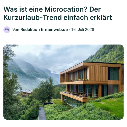
Was ist eine Microcation? Der
Kurzurlaub-Trend einfach erklärt
Redaktion firmenweb.de
Von
‧
16. Juli 2026
FW