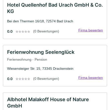
Hotel Quellenhof Bad Urach GmbH & Co.
KG
Bei den Thermen 16/18, 72574 Bad Urach
Firma bewerten
0.0
(0 Bewertungen)
Ferienwohnung Seelenglück
Ferienwohnung · Pension
Wiesensteiger Str. 15, 73345 Drackenstein
Firma bewerten
0.0
(0 Bewertungen)
Albhotel Malakoff House of Nature
GmbH