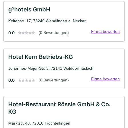
g²hotels GmbH
Keltenstr. 17, 73240 Wendlingen a. Neckar
Firma bewerten
0.0
(0 Bewertungen)
Hotel Kern Betriebs-KG
Johannes-Majer-Str. 3, 72141 Walddorfhäslach
Firma bewerten
0.0
(0 Bewertungen)
Hotel-Restaurant Rössle GmbH & Co.
KG
Marktstr. 48, 72818 Trochtelfingen