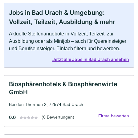
Jobs in Bad Urach & Umgebung:
Vollzeit, Teilzeit, Ausbildung & mehr
Aktuelle Stellenangebote in Vollzeit, Teilzeit, zur
Ausbildung oder als Minijob – auch für Quereinsteiger
und Berufseinsteiger. Einfach filtern und bewerben.
Jetzt alle Jobs in Bad Urach ansehen
Biosphärenhotels & Biosphärenwirte
GmbH
Bei den Thermen 2, 72574 Bad Urach
Firma bewerten
0.0
(0 Bewertungen)