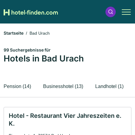
Startseite
Bad Urach
99 Suchergebnisse für
Hotels in Bad Urach
Pension (14)
Businesshotel (13)
Landhotel (1)
Hotel - Restaurant Vier Jahreszeiten e.
K.