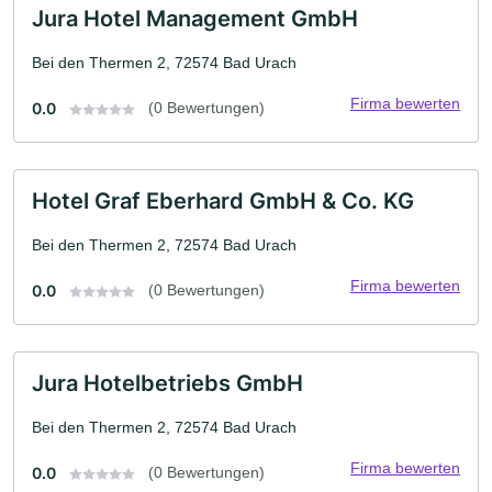
Jura Hotel Management GmbH
Bei den Thermen 2, 72574 Bad Urach
Firma bewerten
0.0
(0 Bewertungen)
Hotel Graf Eberhard GmbH & Co. KG
Bei den Thermen 2, 72574 Bad Urach
Firma bewerten
0.0
(0 Bewertungen)
Jura Hotelbetriebs GmbH
Bei den Thermen 2, 72574 Bad Urach
Firma bewerten
0.0
(0 Bewertungen)