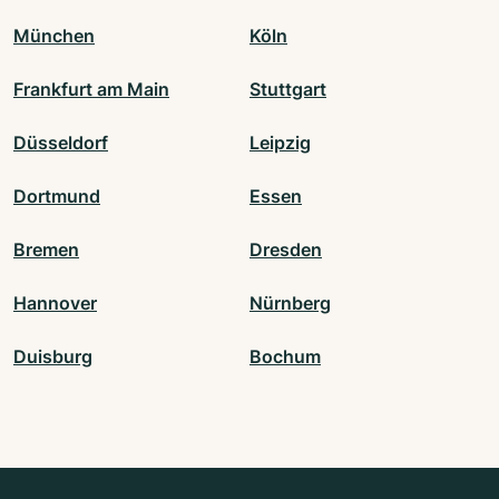
München
Köln
Frankfurt am Main
Stuttgart
Düsseldorf
Leipzig
Dortmund
Essen
Bremen
Dresden
Hannover
Nürnberg
Duisburg
Bochum