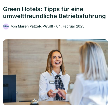
Green Hotels: Tipps für eine
umweltfreundliche Betriebsführung
Von
Maren Pätzold-Wulff
‧
04. Februar 2025
MPW