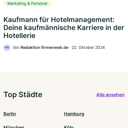
Marketing & Personal
Kaufmann für Hotelmanagement:
Deine kaufmännische Karriere in der
Hotellerie
Von
Redaktion firmenweb.de
‧
22. Oktober 2024
FW
Top Städte
Alle ansehen
Berlin
Hamburg
München
Köln