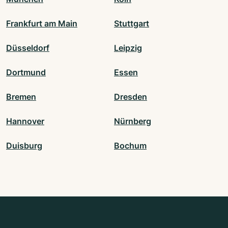
Frankfurt am Main
Stuttgart
Düsseldorf
Leipzig
Dortmund
Essen
Bremen
Dresden
Hannover
Nürnberg
Duisburg
Bochum