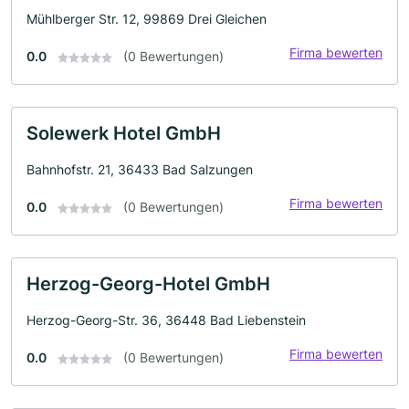
Mühlberger Str. 12, 99869 Drei Gleichen
Firma bewerten
0.0
(0 Bewertungen)
Solewerk Hotel GmbH
Bahnhofstr. 21, 36433 Bad Salzungen
Firma bewerten
0.0
(0 Bewertungen)
Herzog-Georg-Hotel GmbH
Herzog-Georg-Str. 36, 36448 Bad Liebenstein
Firma bewerten
0.0
(0 Bewertungen)