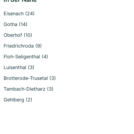
Eisenach (24)
Gotha (14)
Oberhof (10)
Friedrichroda (9)
Floh-Seligenthal (4)
Luisenthal (3)
Brotterode-Trusetal (3)
Tambach-Dietharz (3)
Gehlberg (2)