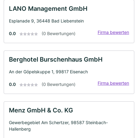
LANO Management GmbH
Esplanade 9, 36448 Bad Liebenstein
Firma bewerten
0.0
(0 Bewertungen)
Berghotel Burschenhaus GmbH
An der Göpelskuppe 1, 99817 Eisenach
Firma bewerten
0.0
(0 Bewertungen)
Menz GmbH & Co. KG
Gewerbegebiet Am Schertzer, 98587 Steinbach-
Hallenberg