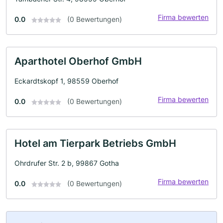
Firma bewerten
0.0
(0 Bewertungen)
Aparthotel Oberhof GmbH
Eckardtskopf 1, 98559 Oberhof
Firma bewerten
0.0
(0 Bewertungen)
Hotel am Tierpark Betriebs GmbH
Ohrdrufer Str. 2 b, 99867 Gotha
Firma bewerten
0.0
(0 Bewertungen)