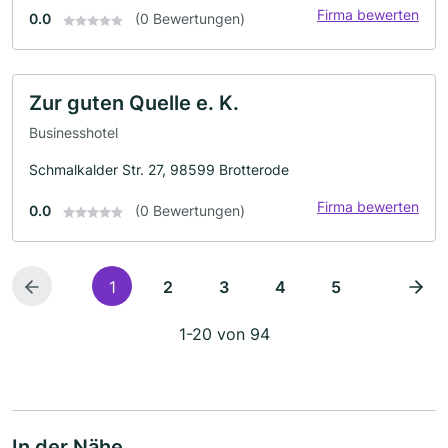
Firma bewerten
0.0
(0 Bewertungen)
Zur guten Quelle e. K.
Businesshotel
Schmalkalder Str. 27, 98599 Brotterode
Firma bewerten
0.0
(0 Bewertungen)
1
2
3
4
5
1-20 von 94
In der Nähe