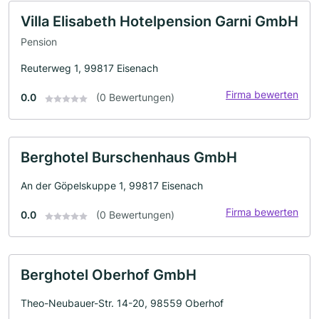
Villa Elisabeth Hotelpension Garni GmbH
Pension
Reuterweg 1, 99817 Eisenach
Firma bewerten
0.0
(0 Bewertungen)
Berghotel Burschenhaus GmbH
An der Göpelskuppe 1, 99817 Eisenach
Firma bewerten
0.0
(0 Bewertungen)
Berghotel Oberhof GmbH
Theo-Neubauer-Str. 14-20, 98559 Oberhof