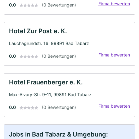
Firma bewerten
0.0
(0 Bewertungen)
Hotel Zur Post e. K.
Lauchagrundstr. 16, 99891 Bad Tabarz
Firma bewerten
0.0
(0 Bewertungen)
Hotel Frauenberger e. K.
Max-Alvary-Str. 9-11, 99891 Bad Tabarz
Firma bewerten
0.0
(0 Bewertungen)
Jobs in Bad Tabarz & Umgebung: