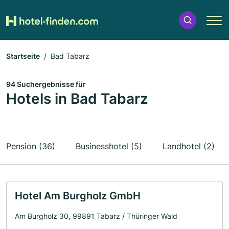
Startseite
Bad Tabarz
94 Suchergebnisse für
Hotels in Bad Tabarz
Pension (36)
Businesshotel (5)
Landhotel (2)
Hotel Am Burgholz GmbH
Am Burgholz 30, 99891 Tabarz / Thüringer Wald