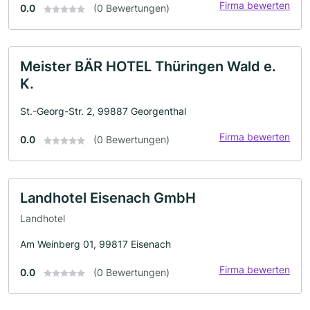
Firma bewerten
0.0
(0 Bewertungen)
Meister BÄR HOTEL Thüringen Wald e.
K.
St.-Georg-Str. 2, 99887 Georgenthal
Firma bewerten
0.0
(0 Bewertungen)
Landhotel Eisenach GmbH
Landhotel
Am Weinberg 01, 99817 Eisenach
Firma bewerten
0.0
(0 Bewertungen)