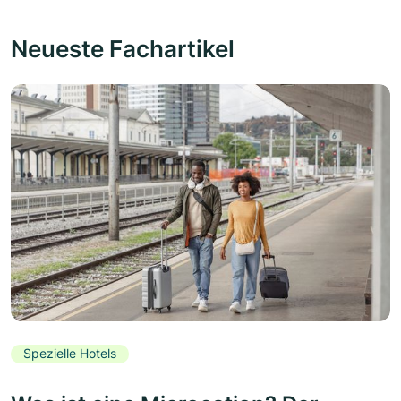
Neueste Fachartikel
Spezielle Hotels