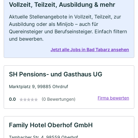
Vollzeit, Teilzeit, Ausbildung & mehr
Aktuelle Stellenangebote in Vollzeit, Teilzeit, zur
Ausbildung oder als Minijob – auch für
Quereinsteiger und Berufseinsteiger. Einfach filtern
und bewerben.
Jetzt alle Jobs in Bad Tabarz ansehen
SH Pensions- und Gasthaus UG
Marktplatz 9, 99885 Ohrdruf
Firma bewerten
0.0
(0 Bewertungen)
Family Hotel Oberhof GmbH
Tambacher Str. 4, 98559 Oberhof