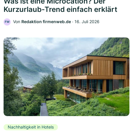
Was ist eine Microcation? Der
Kurzurlaub-Trend einfach erklärt
Von
Redaktion firmenweb.de
‧
16. Juli 2026
FW
Nachhaltigkeit in Hotels