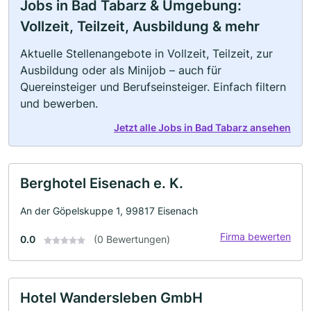
Jobs in Bad Tabarz & Umgebung:
Vollzeit, Teilzeit, Ausbildung & mehr
Aktuelle Stellenangebote in Vollzeit, Teilzeit, zur
Ausbildung oder als Minijob – auch für
Quereinsteiger und Berufseinsteiger. Einfach filtern
und bewerben.
Jetzt alle Jobs in Bad Tabarz ansehen
Berghotel Eisenach e. K.
An der Göpelskuppe 1, 99817 Eisenach
Firma bewerten
0.0
(0 Bewertungen)
Hotel Wandersleben GmbH