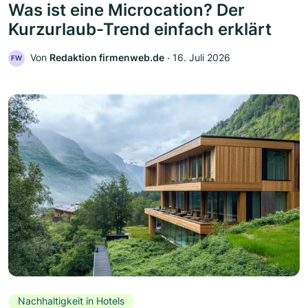
Was ist eine Microcation? Der
Kurzurlaub-Trend einfach erklärt
Von
Redaktion firmenweb.de
‧
16. Juli 2026
FW
Nachhaltigkeit in Hotels