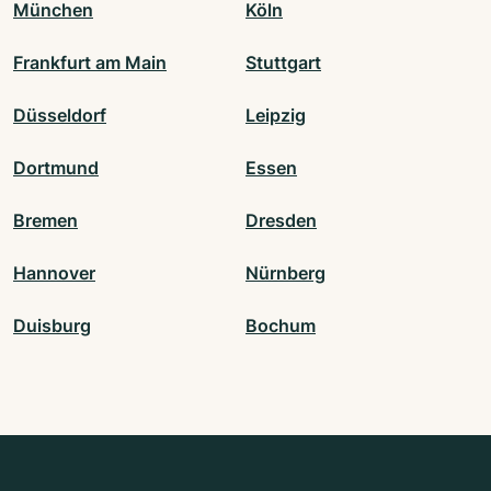
München
Köln
Frankfurt am Main
Stuttgart
Düsseldorf
Leipzig
Dortmund
Essen
Bremen
Dresden
Hannover
Nürnberg
Duisburg
Bochum