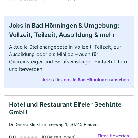
Jobs in Bad Hönningen & Umgebung:
Vollzeit, Teilzeit, Ausbildung & mehr
Aktuelle Stellenangebote in Vollzeit, Teilzeit, zur
Ausbildung oder als Minijob – auch für
Quereinsteiger und Berufseinsteiger. Einfach filtern
und bewerben.
Jetzt alle Jobs in Bad Hönningen ansehen
Hotel und Restaurant Eifeler Seehütte
GmbH
Dr. Georg Klinkhammerweg 1, 56745 Rieden
Firma bewerten
0.0
(0 Bewertungen)