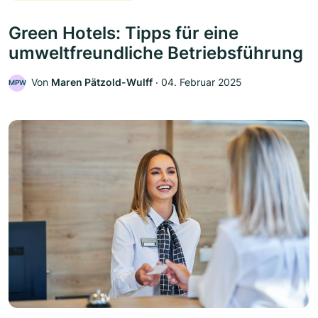
Green Hotels: Tipps für eine
umweltfreundliche Betriebsführung
Von
Maren Pätzold-Wulff
‧
04. Februar 2025
MPW