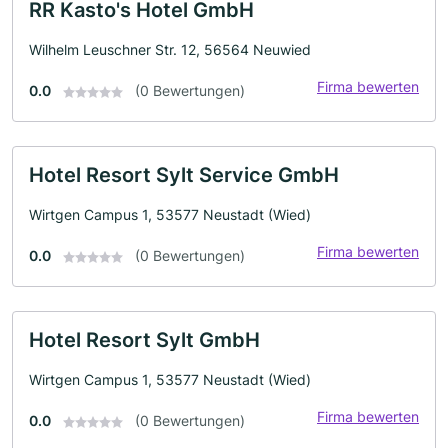
RR Kasto's Hotel GmbH
Wilhelm Leuschner Str. 12, 56564 Neuwied
Firma bewerten
0.0
(0 Bewertungen)
Hotel Resort Sylt Service GmbH
Wirtgen Campus 1, 53577 Neustadt (Wied)
Firma bewerten
0.0
(0 Bewertungen)
Hotel Resort Sylt GmbH
Wirtgen Campus 1, 53577 Neustadt (Wied)
Firma bewerten
0.0
(0 Bewertungen)