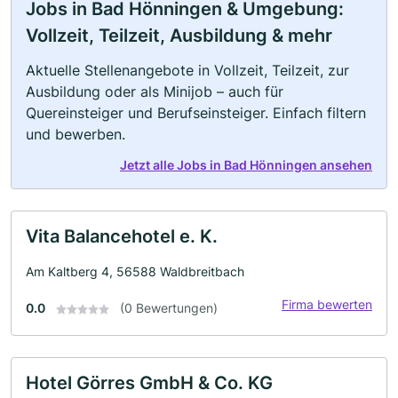
Jobs in Bad Hönningen & Umgebung:
Vollzeit, Teilzeit, Ausbildung & mehr
Aktuelle Stellenangebote in Vollzeit, Teilzeit, zur
Ausbildung oder als Minijob – auch für
Quereinsteiger und Berufseinsteiger. Einfach filtern
und bewerben.
Jetzt alle Jobs in Bad Hönningen ansehen
Vita Balancehotel e. K.
Am Kaltberg 4, 56588 Waldbreitbach
Firma bewerten
0.0
(0 Bewertungen)
Hotel Görres GmbH & Co. KG