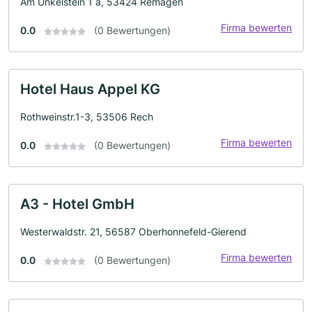
Am Unkelstein 1 a, 53424 Remagen
Firma bewerten
0.0
(0 Bewertungen)
Hotel Haus Appel KG
Rothweinstr.1-3, 53506 Rech
Firma bewerten
0.0
(0 Bewertungen)
A3 - Hotel GmbH
Westerwaldstr. 21, 56587 Oberhonnefeld-Gierend
Firma bewerten
0.0
(0 Bewertungen)