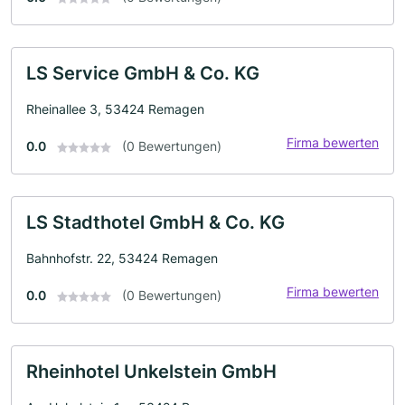
LS Service GmbH & Co. KG
Rheinallee 3, 53424 Remagen
Firma bewerten
0.0
(0 Bewertungen)
LS Stadthotel GmbH & Co. KG
Bahnhofstr. 22, 53424 Remagen
Firma bewerten
0.0
(0 Bewertungen)
Rheinhotel Unkelstein GmbH