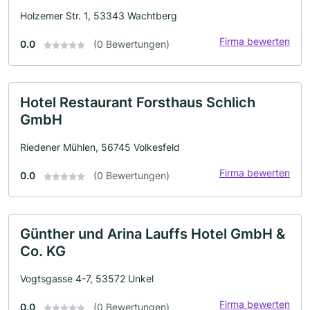
Holzemer Str. 1, 53343 Wachtberg
Firma bewerten
0.0
(0 Bewertungen)
Hotel Restaurant Forsthaus Schlich
GmbH
Riedener Mühlen, 56745 Volkesfeld
Firma bewerten
0.0
(0 Bewertungen)
Günther und Arina Lauffs Hotel GmbH &
Co. KG
Vogtsgasse 4-7, 53572 Unkel
Firma bewerten
0.0
(0 Bewertungen)