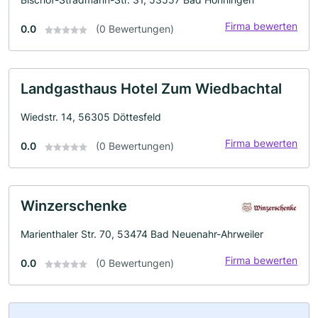
Firma bewerten
0.0
(0 Bewertungen)
Landgasthaus Hotel Zum Wiedbachtal
Wiedstr. 14, 56305 Döttesfeld
Firma bewerten
0.0
(0 Bewertungen)
Winzerschenke
Marienthaler Str. 70, 53474 Bad Neuenahr-Ahrweiler
Firma bewerten
0.0
(0 Bewertungen)