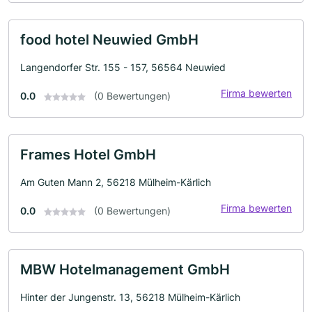
food hotel Neuwied GmbH
Langendorfer Str. 155 - 157, 56564 Neuwied
Firma bewerten
0.0
(0 Bewertungen)
Frames Hotel GmbH
Am Guten Mann 2, 56218 Mülheim-Kärlich
Firma bewerten
0.0
(0 Bewertungen)
MBW Hotelmanagement GmbH
Hinter der Jungenstr. 13, 56218 Mülheim-Kärlich