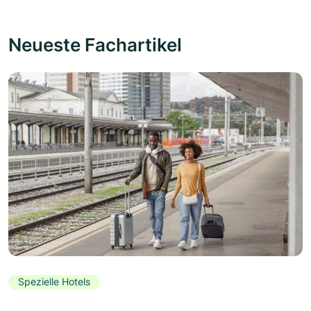
Neueste Fachartikel
Spezielle Hotels