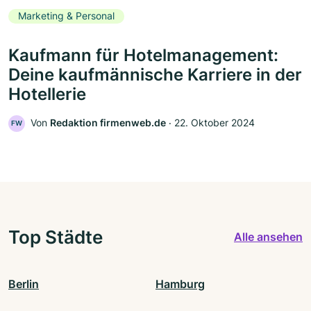
Marketing & Personal
Kaufmann für Hotelmanagement:
Deine kaufmännische Karriere in der
Hotellerie
Von
Redaktion firmenweb.de
‧
22. Oktober 2024
FW
Top Städte
Alle ansehen
Berlin
Hamburg