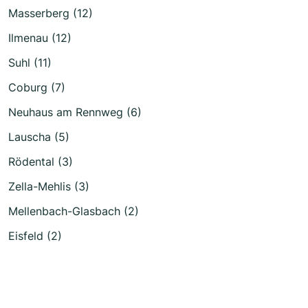
Masserberg (12)
Ilmenau (12)
Suhl (11)
Coburg (7)
Neuhaus am Rennweg (6)
Lauscha (5)
Rödental (3)
Zella-Mehlis (3)
Mellenbach-Glasbach (2)
Eisfeld (2)