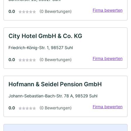
Firma bewerten
0.0
(0 Bewertungen)
City Hotel GmbH & Co. KG
Friedrich-König-Str. 1, 98527 Suhl
Firma bewerten
0.0
(0 Bewertungen)
Hofmann & Seidel Pension GmbH
Johann-Sebastian-Bach-Str. 78 A, 98529 Suhl
Firma bewerten
0.0
(0 Bewertungen)