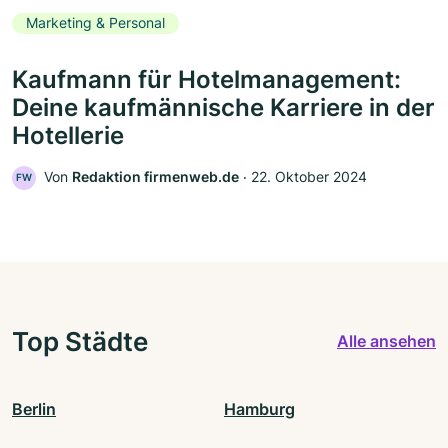
Marketing & Personal
Kaufmann für Hotelmanagement:
Deine kaufmännische Karriere in der
Hotellerie
Von
Redaktion firmenweb.de
‧
22. Oktober 2024
FW
Top Städte
Alle ansehen
Berlin
Hamburg