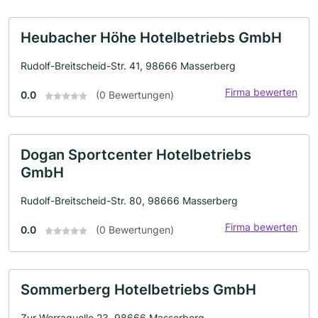
Heubacher Höhe Hotelbetriebs GmbH
Rudolf-Breitscheid-Str. 41, 98666 Masserberg
Firma bewerten
0.0
(0 Bewertungen)
Dogan Sportcenter Hotelbetriebs
GmbH
Rudolf-Breitscheid-Str. 80, 98666 Masserberg
Firma bewerten
0.0
(0 Bewertungen)
Sommerberg Hotelbetriebs GmbH
Zur Werraquelle 23, 98666 Masserberg