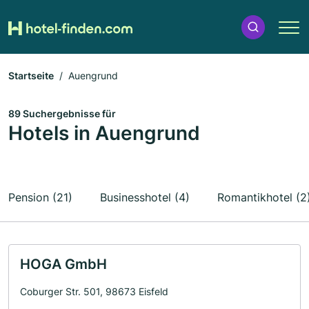
Startseite
Auengrund
89 Suchergebnisse für
Hotels in Auengrund
Pension (21)
Businesshotel (4)
Romantikhotel (2
HOGA GmbH
Coburger Str. 501, 98673 Eisfeld