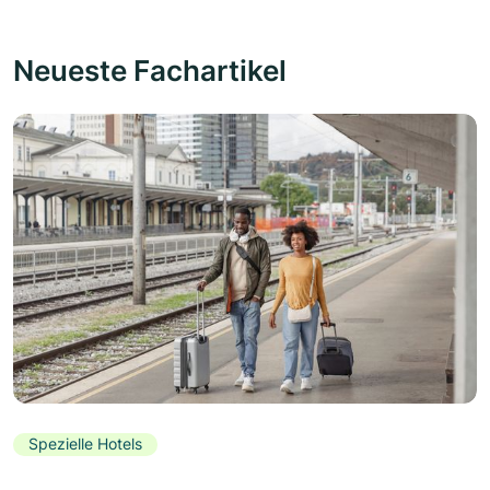
Neueste Fachartikel
Spezielle Hotels