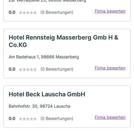
Firma bewerten
0.0
(0 Bewertungen)
Hotel Rennsteig Masserberg Gmb H &
Co.KG
Am Badehaus 1, 98666 Masserberg
Firma bewerten
0.0
(0 Bewertungen)
Hotel Beck Lauscha GmbH
Bahnhofstr. 30, 98724 Lauscha
Firma bewerten
0.0
(0 Bewertungen)