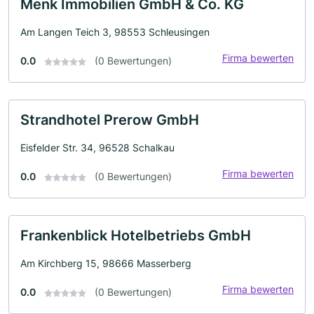
Menk Immobilien GmbH & Co. KG
Am Langen Teich 3, 98553 Schleusingen
Firma bewerten
0.0
(0 Bewertungen)
Strandhotel Prerow GmbH
Eisfelder Str. 34, 96528 Schalkau
Firma bewerten
0.0
(0 Bewertungen)
Frankenblick Hotelbetriebs GmbH
Am Kirchberg 15, 98666 Masserberg
Firma bewerten
0.0
(0 Bewertungen)