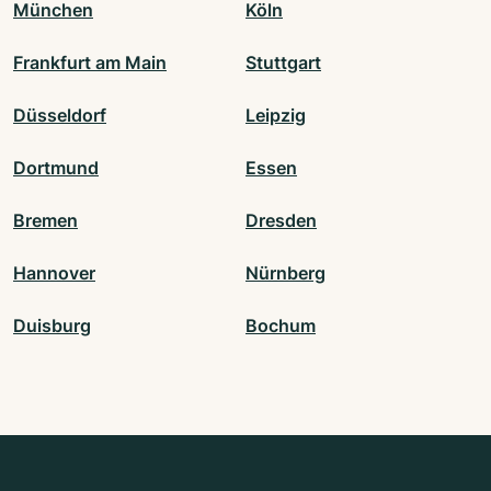
München
Köln
Frankfurt am Main
Stuttgart
Düsseldorf
Leipzig
Dortmund
Essen
Bremen
Dresden
Hannover
Nürnberg
Duisburg
Bochum