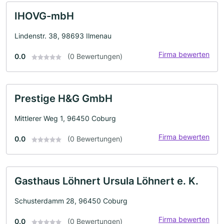
IHOVG-mbH
Lindenstr. 38, 98693 Ilmenau
Firma bewerten
0.0
(0 Bewertungen)
Prestige H&G GmbH
Mittlerer Weg 1, 96450 Coburg
Firma bewerten
0.0
(0 Bewertungen)
Gasthaus Löhnert Ursula Löhnert e. K.
Schusterdamm 28, 96450 Coburg
Firma bewerten
0.0
(0 Bewertungen)