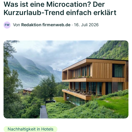
Was ist eine Microcation? Der
Kurzurlaub-Trend einfach erklärt
Von
Redaktion firmenweb.de
‧
16. Juli 2026
FW
Nachhaltigkeit in Hotels