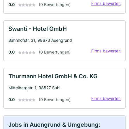
Firma bewerten
0.0
(0 Bewertungen)
Swanti - Hotel GmbH
Bahnhofstr. 31, 98673 Auengrund
Firma bewerten
0.0
(0 Bewertungen)
Thurmann Hotel GmbH & Co. KG
Mittelbergstr. 1, 98527 Suhl
Firma bewerten
0.0
(0 Bewertungen)
Jobs in Auengrund & Umgebung: