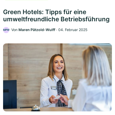
Green Hotels: Tipps für eine
umweltfreundliche Betriebsführung
Von
Maren Pätzold-Wulff
‧
04. Februar 2025
MPW