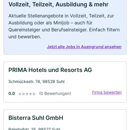
Vollzeit, Teilzeit, Ausbildung & mehr
Aktuelle Stellenangebote in Vollzeit, Teilzeit, zur
Ausbildung oder als Minijob – auch für
Quereinsteiger und Berufseinsteiger. Einfach filtern
und bewerben.
Jetzt alle Jobs in Auengrund ansehen
PRIMA Hotels und Resorts AG
Schmückestr. 74, 98528 Suhl
Firma bewerten
0.0
(0 Bewertungen)
Bisterra Suhl GmbH
Bahnhofstr. 25, 98527 Suhl