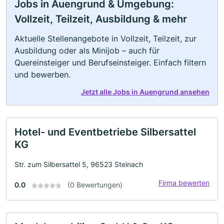
Jobs in Auengrund & Umgebung:
Vollzeit, Teilzeit, Ausbildung & mehr
Aktuelle Stellenangebote in Vollzeit, Teilzeit, zur
Ausbildung oder als Minijob – auch für
Quereinsteiger und Berufseinsteiger. Einfach filtern
und bewerben.
Jetzt alle Jobs in Auengrund ansehen
Hotel- und Eventbetriebe Silbersattel
KG
Str. zum Silbersattel 5, 96523 Steinach
Firma bewerten
0.0
(0 Bewertungen)