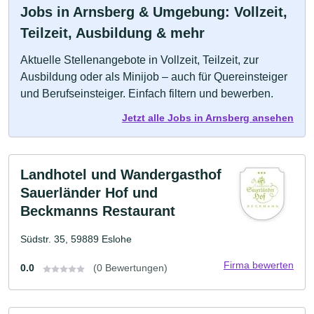
Jobs in Arnsberg & Umgebung: Vollzeit,
Teilzeit, Ausbildung & mehr
Aktuelle Stellenangebote in Vollzeit, Teilzeit, zur
Ausbildung oder als Minijob – auch für Quereinsteiger
und Berufseinsteiger. Einfach filtern und bewerben.
Jetzt alle Jobs in Arnsberg ansehen
Landhotel und Wandergasthof
Sauerländer Hof und
Beckmanns Restaurant
Südstr. 35, 59889 Eslohe
Firma bewerten
0.0
(0 Bewertungen)