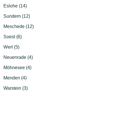
Eslohe (14)
Sundern (12)
Meschede (12)
Soest (6)
Werl (5)
Neuenrade (4)
Möhnesee (4)
Menden (4)
Warstein (3)