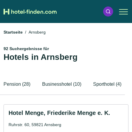
Startseite
Arnsberg
92 Suchergebnisse für
Hotels in Arnsberg
Pension (28)
Businesshotel (10)
Sporthotel (4)
Hotel Menge, Friederike Menge e. K.
Ruhrstr. 60, 59821 Arnsberg