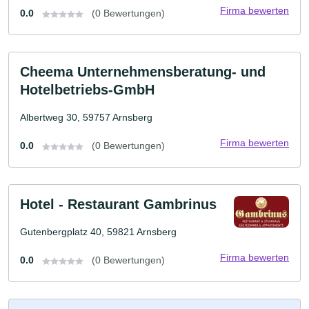
Firma bewerten
0.0
(0 Bewertungen)
Cheema Unternehmensberatung- und
Hotelbetriebs-GmbH
Albertweg 30, 59757 Arnsberg
Firma bewerten
0.0
(0 Bewertungen)
Hotel - Restaurant Gambrinus
Gutenbergplatz 40, 59821 Arnsberg
Firma bewerten
0.0
(0 Bewertungen)