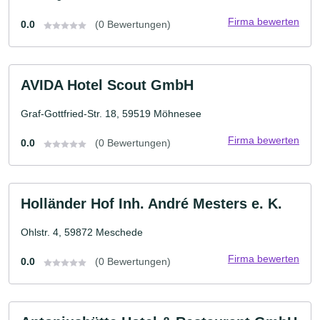
Firma bewerten
0.0
(0 Bewertungen)
AVIDA Hotel Scout GmbH
Graf-Gottfried-Str. 18, 59519 Möhnesee
Firma bewerten
0.0
(0 Bewertungen)
Holländer Hof Inh. André Mesters e. K.
Ohlstr. 4, 59872 Meschede
Firma bewerten
0.0
(0 Bewertungen)