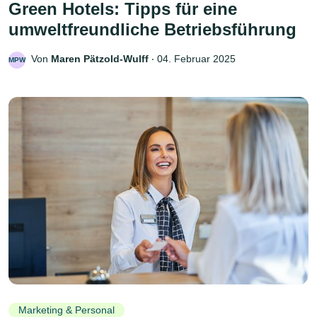
Green Hotels: Tipps für eine
umweltfreundliche Betriebsführung
Von
Maren Pätzold-Wulff
‧
04. Februar 2025
MPW
Marketing & Personal