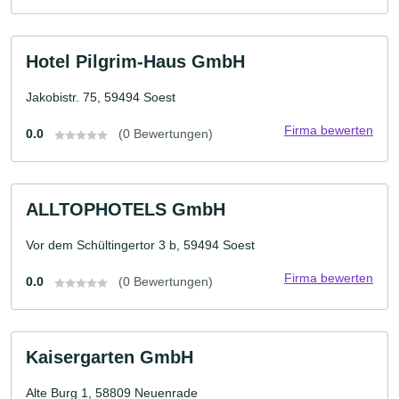
Hotel Pilgrim-Haus GmbH
Jakobistr. 75, 59494 Soest
Firma bewerten
0.0
(0 Bewertungen)
ALLTOPHOTELS GmbH
Vor dem Schültingertor 3 b, 59494 Soest
Firma bewerten
0.0
(0 Bewertungen)
Kaisergarten GmbH
Alte Burg 1, 58809 Neuenrade