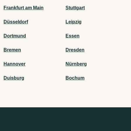
Frankfurt am Main
Stuttgart
Düsseldorf
Leipzig
Dortmund
Essen
Bremen
Dresden
Hannover
Nürnberg
Duisburg
Bochum