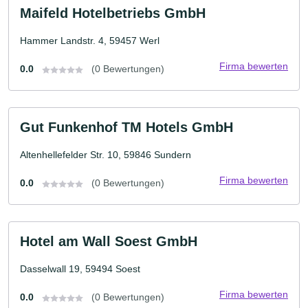
Maifeld Hotelbetriebs GmbH
Hammer Landstr. 4, 59457 Werl
Firma bewerten
0.0
(0 Bewertungen)
Gut Funkenhof TM Hotels GmbH
Altenhellefelder Str. 10, 59846 Sundern
Firma bewerten
0.0
(0 Bewertungen)
Hotel am Wall Soest GmbH
Dasselwall 19, 59494 Soest
Firma bewerten
0.0
(0 Bewertungen)