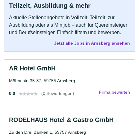
Teilzeit, Ausbildung & mehr
Aktuelle Stellenangebote in Vollzeit, Teilzeit, zur
Ausbildung oder als Minijob – auch für Quereinsteiger
und Berufseinsteiger. Einfach filtern und bewerben.
Jetzt alle Jobs in Arnsberg ansehen
AR Hotel GmbH
Möhnestr. 35-37, 59755 Arnsberg
Firma bewerten
0.0
(0 Bewertungen)
RODELHAUS Hotel & Gastro GmbH
Zu den Drei Bänken 1, 59757 Arnsberg