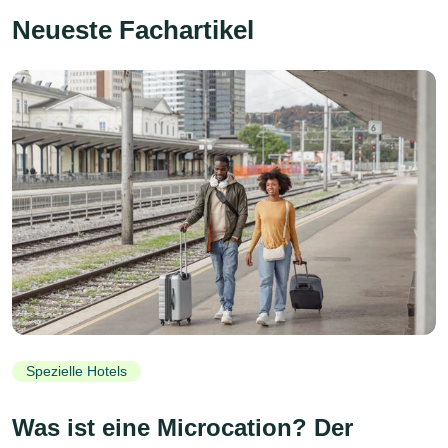
Neueste Fachartikel
Spezielle Hotels
Was ist eine Microcation? Der