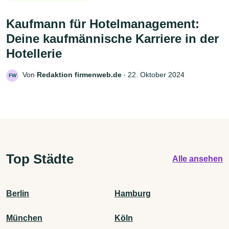
Kaufmann für Hotelmanagement:
Deine kaufmännische Karriere in der
Hotellerie
Von
Redaktion firmenweb.de
‧
22. Oktober 2024
FW
Top Städte
Alle ansehen
Berlin
Hamburg
München
Köln