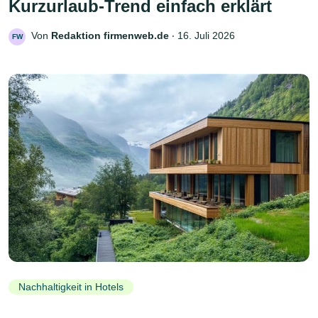
Kurzurlaub-Trend einfach erklärt
Von
Redaktion firmenweb.de
‧
16. Juli 2026
FW
Nachhaltigkeit in Hotels