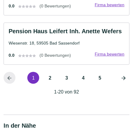
Firma bewerten
0.0
(0 Bewertungen)
Pension Haus Leifert Inh. Anette Wefers
Wiesenstr. 18, 59505 Bad Sassendorf
Firma bewerten
0.0
(0 Bewertungen)
1
2
3
4
5
1-20 von 92
In der Nähe