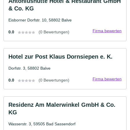
Antoniushütte Hotel & Restaurant GmbH
& Co. KG
Eisborner Dorfstr. 10, 58802 Balve
Firma bewerten
0.0
(0 Bewertungen)
Hotel zur Post Klaus Dornsiepen e. K.
Dorfstr. 3, 58802 Balve
Firma bewerten
0.0
(0 Bewertungen)
Residenz Am Malerwinkel GmbH & Co.
KG
Wasserstr. 3, 59505 Bad Sassendorf