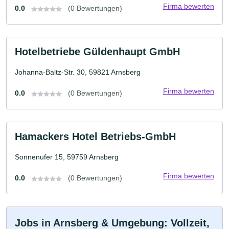
Firma bewerten
0.0
(0 Bewertungen)
Hotelbetriebe Güldenhaupt GmbH
Johanna-Baltz-Str. 30, 59821 Arnsberg
Firma bewerten
0.0
(0 Bewertungen)
Hamackers Hotel Betriebs-GmbH
Sonnenufer 15, 59759 Arnsberg
Firma bewerten
0.0
(0 Bewertungen)
Jobs in Arnsberg & Umgebung: Vollzeit,