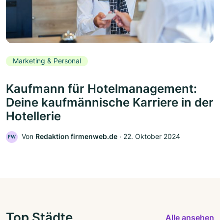
Marketing & Personal
Kaufmann für Hotelmanagement:
Deine kaufmännische Karriere in der
Hotellerie
Von
Redaktion firmenweb.de
‧
22. Oktober 2024
FW
Top Städte
Alle ansehen