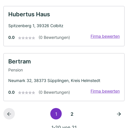
Hubertus Haus
Spitzenberg 1, 39326 Colbitz
Firma bewerten
0.0
(0 Bewertungen)
Bertram
Pension
Neumark 32, 38373 Süpplingen, Kreis Helmstedt
Firma bewerten
0.0
(0 Bewertungen)
1
2
1-20 von 21