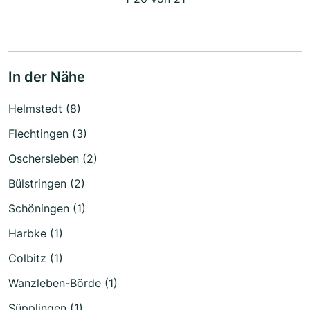
In der Nähe
Helmstedt (8)
Flechtingen (3)
Oschersleben (2)
Bülstringen (2)
Schöningen (1)
Harbke (1)
Colbitz (1)
Wanzleben-Börde (1)
Süpplingen (1)