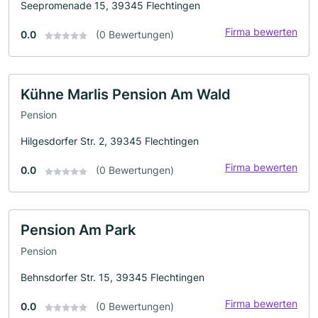
Seepromenade 15, 39345 Flechtingen
Firma bewerten
0.0
(0 Bewertungen)
Kühne Marlis Pension Am Wald
Pension
Hilgesdorfer Str. 2, 39345 Flechtingen
Firma bewerten
0.0
(0 Bewertungen)
Pension Am Park
Pension
Behnsdorfer Str. 15, 39345 Flechtingen
Firma bewerten
0.0
(0 Bewertungen)