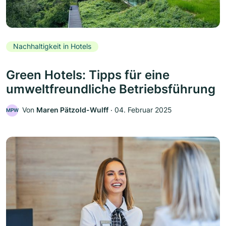
Nachhaltigkeit in Hotels
Green Hotels: Tipps für eine
umweltfreundliche Betriebsführung
Von
Maren Pätzold-Wulff
‧
04. Februar 2025
MPW