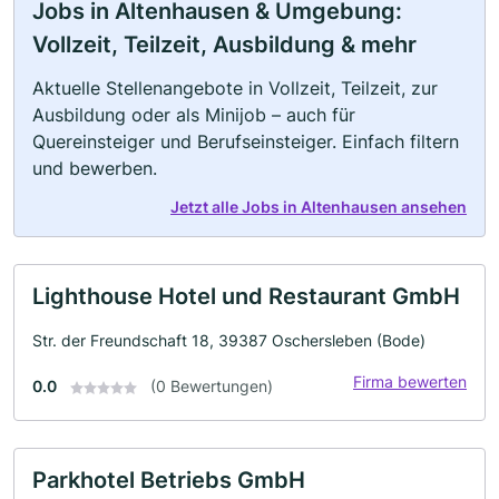
Jobs in Altenhausen & Umgebung:
Vollzeit, Teilzeit, Ausbildung & mehr
Aktuelle Stellenangebote in Vollzeit, Teilzeit, zur
Ausbildung oder als Minijob – auch für
Quereinsteiger und Berufseinsteiger. Einfach filtern
und bewerben.
Jetzt alle Jobs in Altenhausen ansehen
Lighthouse Hotel und Restaurant GmbH
Str. der Freundschaft 18, 39387 Oschersleben (Bode)
Firma bewerten
0.0
(0 Bewertungen)
Parkhotel Betriebs GmbH