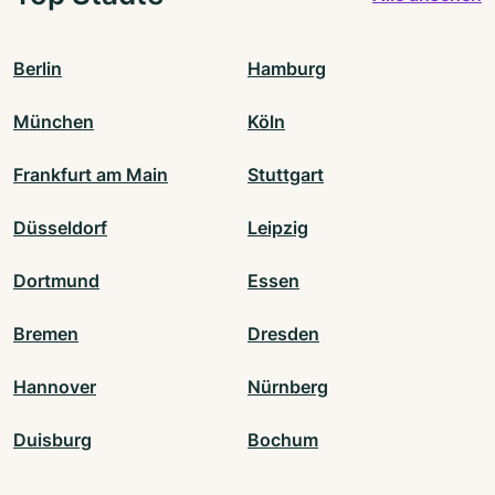
Berlin
Hamburg
München
Köln
Frankfurt am Main
Stuttgart
Düsseldorf
Leipzig
Dortmund
Essen
Bremen
Dresden
Hannover
Nürnberg
Duisburg
Bochum