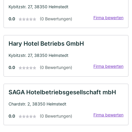
Kybitzstr. 27, 38350 Helmstedt
Firma bewerten
0.0
(0 Bewertungen)
Hary Hotel Betriebs GmbH
Kybitzstr. 27, 38350 Helmstedt
Firma bewerten
0.0
(0 Bewertungen)
SAGA Hotelbetriebsgesellschaft mbH
Chardstr. 2, 38350 Helmstedt
Firma bewerten
0.0
(0 Bewertungen)