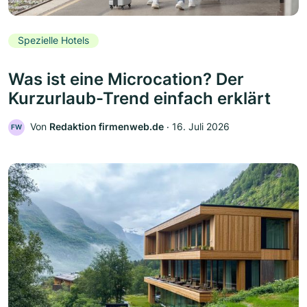
Spezielle Hotels
Was ist eine Microcation? Der
Kurzurlaub-Trend einfach erklärt
Von
Redaktion firmenweb.de
‧
16. Juli 2026
FW