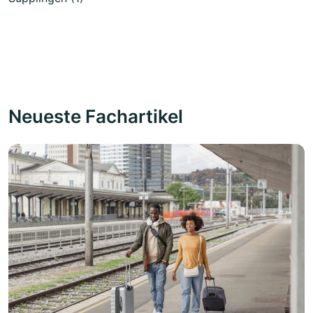
Neueste Fachartikel