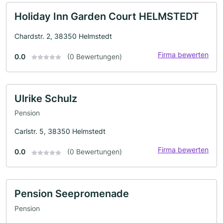
Holiday Inn Garden Court HELMSTEDT
Chardstr. 2, 38350 Helmstedt
Firma bewerten
0.0
(0 Bewertungen)
Ulrike Schulz
Pension
Carlstr. 5, 38350 Helmstedt
Firma bewerten
0.0
(0 Bewertungen)
Pension Seepromenade
Pension