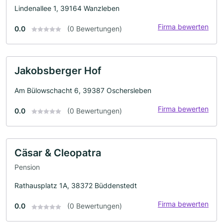
Lindenallee 1, 39164 Wanzleben
Firma bewerten
0.0
(0 Bewertungen)
Jakobsberger Hof
Am Bülowschacht 6, 39387 Oschersleben
Firma bewerten
0.0
(0 Bewertungen)
Cäsar & Cleopatra
Pension
Rathausplatz 1A, 38372 Büddenstedt
Firma bewerten
0.0
(0 Bewertungen)