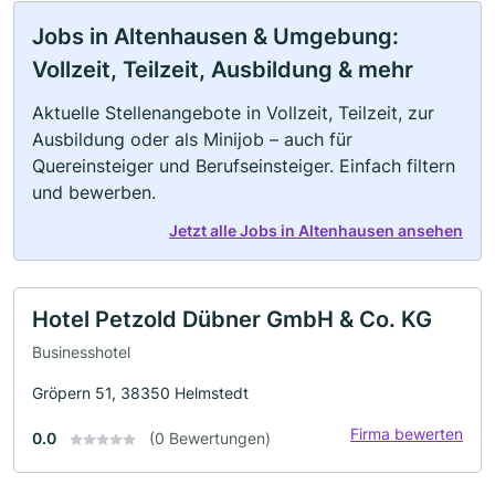
Jobs in Altenhausen & Umgebung:
Vollzeit, Teilzeit, Ausbildung & mehr
Aktuelle Stellenangebote in Vollzeit, Teilzeit, zur
Ausbildung oder als Minijob – auch für
Quereinsteiger und Berufseinsteiger. Einfach filtern
und bewerben.
Jetzt alle Jobs in Altenhausen ansehen
Hotel Petzold Dübner GmbH & Co. KG
Businesshotel
Gröpern 51, 38350 Helmstedt
Firma bewerten
0.0
(0 Bewertungen)