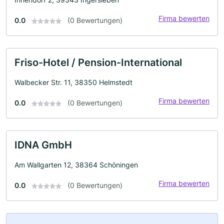
Firma bewerten
0.0
(0 Bewertungen)
Friso-Hotel / Pension-International
Walbecker Str. 11, 38350 Helmstedt
Firma bewerten
0.0
(0 Bewertungen)
IDNA GmbH
Am Wallgarten 12, 38364 Schöningen
Firma bewerten
0.0
(0 Bewertungen)