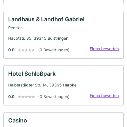
Landhaus & Landhof Gabriel
Pension
Hauptstr. 35, 39345 Bülstringen
Firma bewerten
0.0
(0 Bewertungen)
Hotel Schloßpark
Halberstädter Str. 14, 39365 Harbke
Firma bewerten
0.0
(0 Bewertungen)
Casino