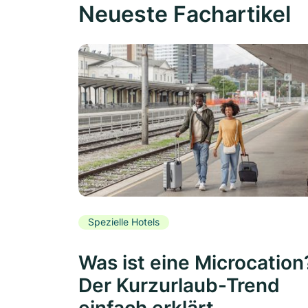
Neueste Fachartikel
Spezielle Hotels
Was ist eine Microcation
Der Kurzurlaub-Trend
einfach erklärt