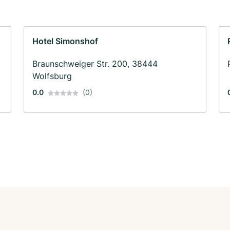
Hotel Simonshof
Braunschweiger Str. 200, 38444
Wolfsburg
0.0
(0)