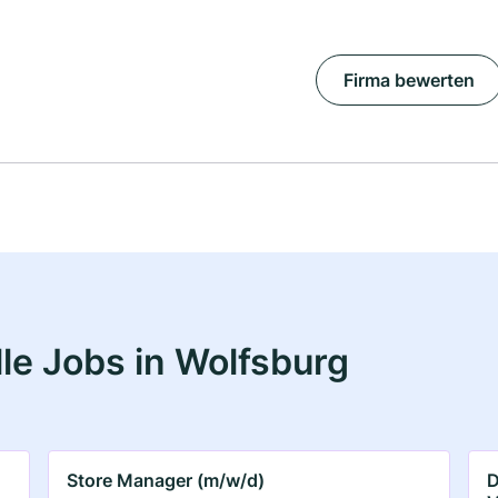
Firma bewerten
le Jobs in Wolfsburg
Store Manager (m/w/d)
D