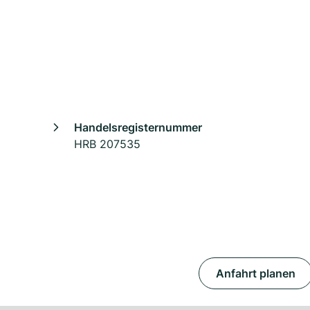
Handelsregisternummer
HRB 207535
Anfahrt planen