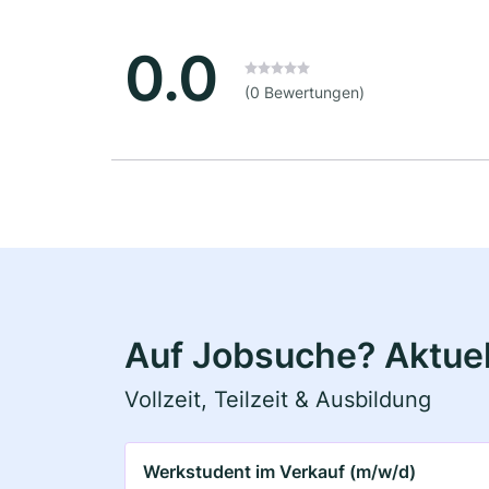
0.0
(0 Bewertungen)
Auf Jobsuche? Aktuel
Vollzeit, Teilzeit & Ausbildung
Werkstudent im Verkauf (m/w/d)