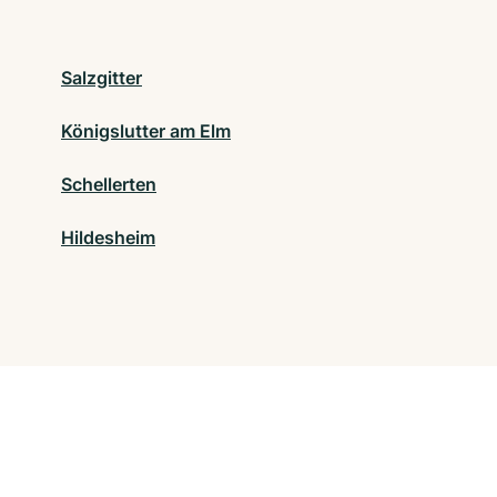
Salzgitter
Königslutter am Elm
Schellerten
Hildesheim