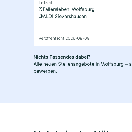
Teilzeit
Fallersleben, Wolfsburg
ALDI Sievershausen
Veröffentlicht 2026-08-08
Nichts Passendes dabei?
Alle neuen Stellenangebote in Wolfsburg – a
bewerben.