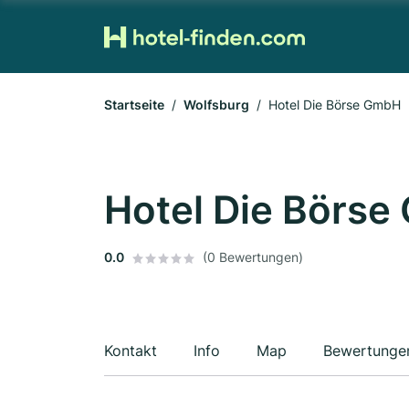
Startseite
Wolfsburg
Hotel Die Börse GmbH
Hotel Die Börs
0.0
(0 Bewertungen)
Kontakt
Info
Map
Bewertunge