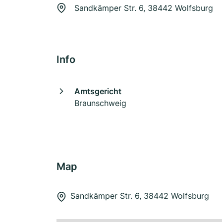
Sandkämper Str. 6, 38442 Wolfsburg
Info
Amtsgericht
Braunschweig
Map
Sandkämper Str. 6, 38442 Wolfsburg