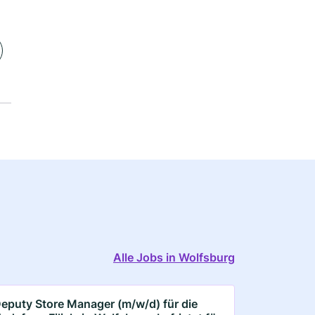
Alle Jobs in Wolfsburg
eputy Store Manager (m/w/d) für die