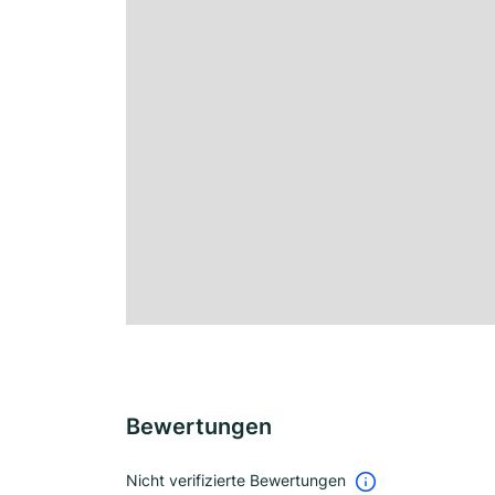
Bewertungen
Nicht verifizierte Bewertungen