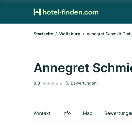
Startseite
Wolfsburg
Annegret Schmidt Gmb
Annegret Schmi
0.0
(0 Bewertungen)
Kontakt
Info
Map
Bewertunge