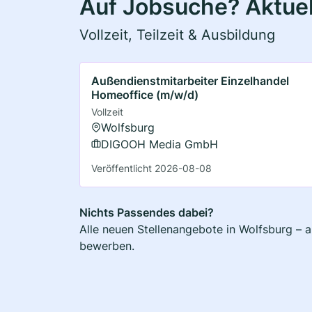
Auf Jobsuche? Aktuel
Vollzeit, Teilzeit & Ausbildung
Außendienstmitarbeiter Einzelhandel
Homeoffice (m/w/d)
Vollzeit
Wolfsburg
DIGOOH Media GmbH
Veröffentlicht 2026-08-08
Nichts Passendes dabei?
Alle neuen Stellenangebote in Wolfsburg – a
bewerben.