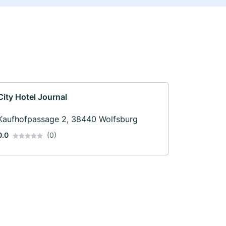
City Hotel Journal
Kaufhofpassage 2, 38440 Wolfsburg
0.0
(0)