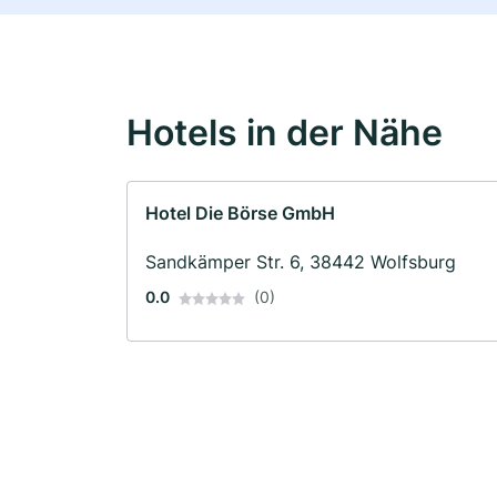
Hotels in der Nähe
Hotel Die Börse GmbH
Sandkämper Str. 6, 38442 Wolfsburg
0.0
(0)