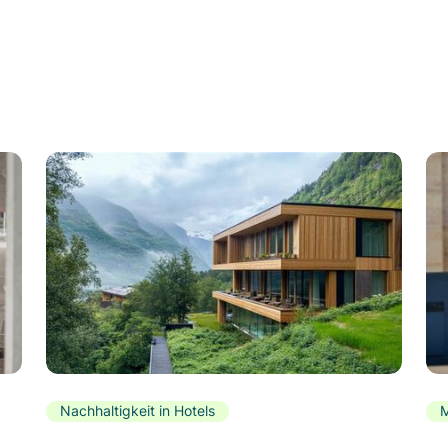
Nachhaltigkeit in Hotels
M