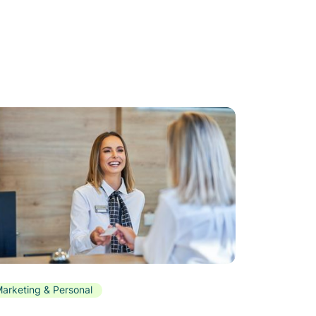
arketing & Personal