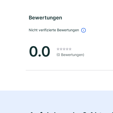
Bewertungen
Nicht verifizierte Bewertungen
0.0
(0 Bewertungen)