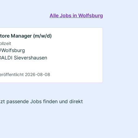
Alle Jobs in Wolfsburg
tore Manager (m/w/d)
ollzeit
Wolfsburg
ALDI Sievershausen
eröffentlicht 2026-08-08
etzt passende Jobs finden und direkt