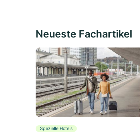
Neueste Fachartikel
Spezielle Hotels