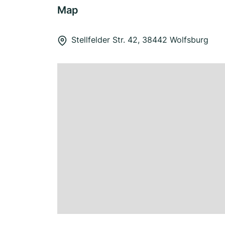
Map
Stellfelder Str. 42, 38442 Wolfsburg