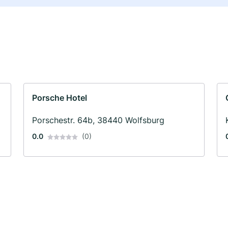
Porsche Hotel
Porschestr. 64b, 38440 Wolfsburg
0.0
(0)