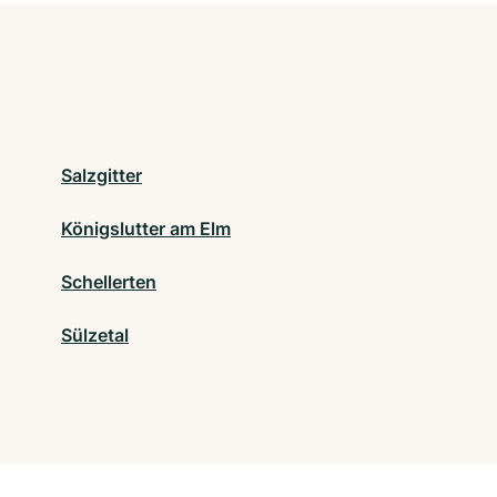
Salzgitter
Königslutter am Elm
Schellerten
Sülzetal