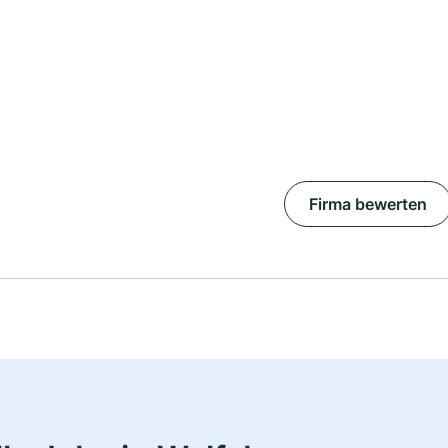
Firma bewerten