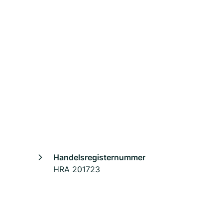
Handelsregisternummer
HRA 201723