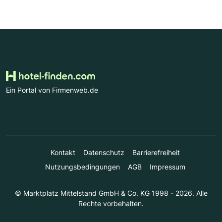
Ein Portal von Firmenweb.de
Kontakt
Datenschutz
Barrierefreiheit
Nutzungsbedingungen
AGB
Impressum
© Marktplatz Mittelstand GmbH & Co. KG 1998 - 2026. Alle
Rechte vorbehalten.