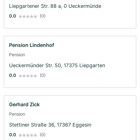
Liepgartener Str. 88 a, 0 Ueckermünde
0.0
(0)
Pension Lindenhof
Pension
Ueckermünder Str. 50, 17375 Liepgarten
0.0
(0)
Gerhard Zick
Pension
Stettiner Straße 36, 17367 Eggesin
0.0
(0)