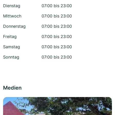
Dienstag
07:00 bis 23:00
Mittwoch
07:00 bis 23:00
Donnerstag
07:00 bis 23:00
Freitag
07:00 bis 23:00
Samstag
07:00 bis 23:00
Sonntag
07:00 bis 23:00
Medien