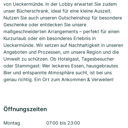
von Ueckermünde. In der Lobby erwartet Sie zudem
unser Bücherschrank, ideal für eine kleine Auszeit.
Nutzen Sie auch unseren Gutscheinshop für besondere
Geschenke oder entdecken Sie unsere
maßgeschneiderten Arrangements – perfekt für einen
Kurzurlaub oder ein besonderes Erlebnis in
Ueckermünde. Wir setzen auf Nachhaltigkeit in unseren
Angeboten und Prozessen, um unsere Region und die
Umwelt zu schützen. Ob Hotelgast, Tagesbesucher
oder Stammgast: Wer leckeres Essen, hausgebrautes
Bier und entspannte Atmosphäre sucht, ist bei uns
genau richtig. Ein Ort zum Ankommen & Verweilen!
Öffnungszeiten
Montag
07:00 bis 23:00