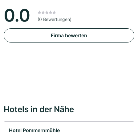
0.0
(0 Bewertungen)
Firma bewerten
Hotels in der Nähe
Hotel Pommernmühle