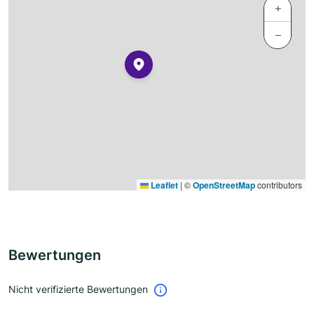
+
−
Leaflet
|
©
OpenStreetMap
contributors
Bewertungen
Nicht verifizierte Bewertungen