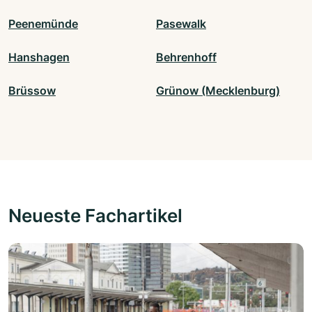
Peenemünde
Pasewalk
Hanshagen
Behrenhoff
Brüssow
Grünow (Mecklenburg)
Neueste Fachartikel