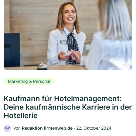
Marketing & Personal
Kaufmann für Hotelmanagement:
Deine kaufmännische Karriere in der
Hotellerie
Von
Redaktion firmenweb.de
‧
22. Oktober 2024
FW