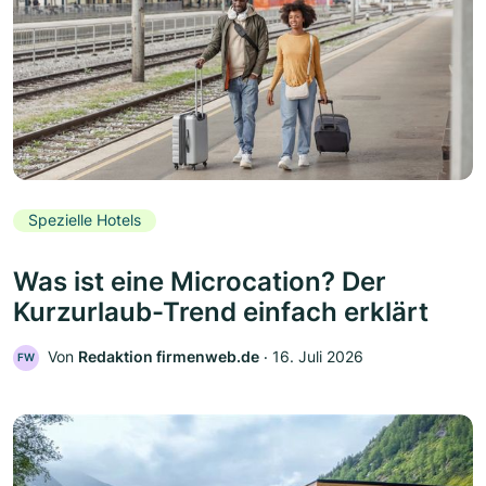
Spezielle Hotels
Was ist eine Microcation? Der
Kurzurlaub-Trend einfach erklärt
Von
Redaktion firmenweb.de
‧
16. Juli 2026
FW