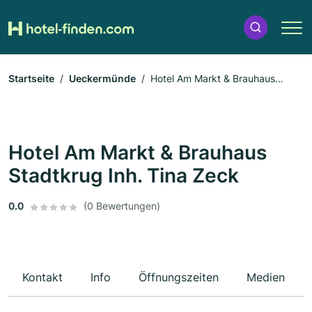
Startseite
Ueckermünde
Hotel Am Markt & Brauhaus
Stadtkrug Inh. Tina Zeck
Hotel Am Markt & Brauhaus
Stadtkrug Inh. Tina Zeck
0.0
(0 Bewertungen)
Kontakt
Info
Öffnungszeiten
Medien