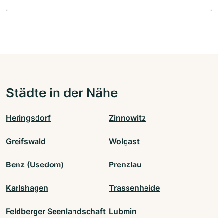
Städte in der Nähe
Heringsdorf
Zinnowitz
Greifswald
Wolgast
Benz (Usedom)
Prenzlau
Karlshagen
Trassenheide
Feldberger Seenlandschaft
Lubmin