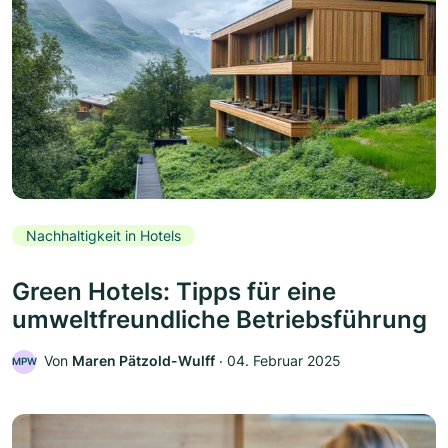
Nachhaltigkeit in Hotels
Green Hotels: Tipps für eine
umweltfreundliche Betriebsführung
Von
Maren Pätzold-Wulff
‧
04. Februar 2025
MPW