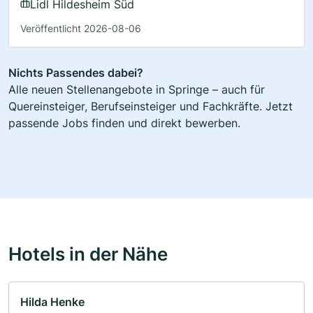
Lidl Hildesheim Süd
Veröffentlicht 2026-08-06
Nichts Passendes dabei?
Alle neuen Stellenangebote in Springe – auch für
Quereinsteiger, Berufseinsteiger und Fachkräfte. Jetzt
passende Jobs finden und direkt bewerben.
Hotels in der Nähe
Hilda Henke