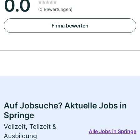
0.0
(0 Bewertungen)
Firma bewerten
Auf Jobsuche? Aktuelle Jobs in
Springe
Vollzeit, Teilzeit &
Alle Jobs in Springe
Ausbildung