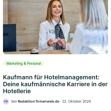
Marketing & Personal
Kaufmann für Hotelmanagement:
Deine kaufmännische Karriere in der
Hotellerie
Von
Redaktion firmenweb.de
‧
22. Oktober 2024
FW