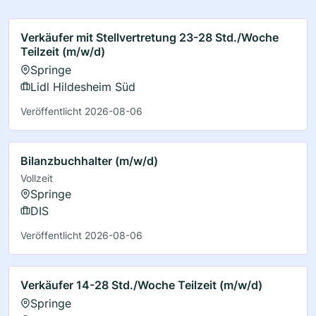
Verkäufer mit Stellvertretung 23-28 Std./Woche
Teilzeit (m/w/d)
Springe
Lidl Hildesheim Süd
Veröffentlicht 2026-08-06
Bilanzbuchhalter (m/w/d)
Vollzeit
Springe
DIS
Veröffentlicht 2026-08-06
Verkäufer 14-28 Std./Woche Teilzeit (m/w/d)
Springe