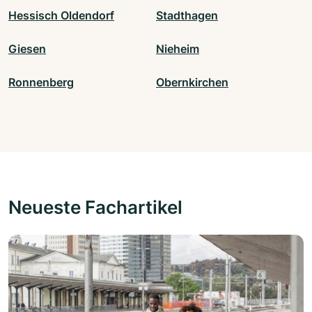
Hessisch Oldendorf
Stadthagen
Giesen
Nieheim
Ronnenberg
Obernkirchen
Neueste Fachartikel