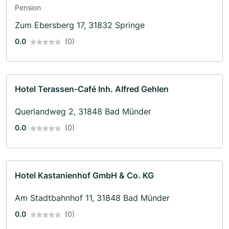
Pension
Zum Ebersberg 17, 31832 Springe
0.0
(0)
Hotel Terassen-Café Inh. Alfred Gehlen
Querlandweg 2, 31848 Bad Münder
0.0
(0)
Hotel Kastanienhof GmbH & Co. KG
Am Stadtbahnhof 11, 31848 Bad Münder
0.0
(0)