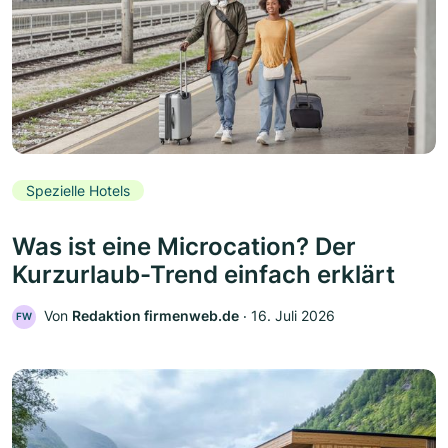
Spezielle Hotels
Was ist eine Microcation? Der
Kurzurlaub-Trend einfach erklärt
Von
Redaktion firmenweb.de
‧
16. Juli 2026
FW