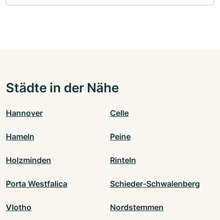
Städte in der Nähe
Hannover
Celle
Hameln
Peine
Holzminden
Rinteln
Porta Westfalica
Schieder-Schwalenberg
Vlotho
Nordstemmen