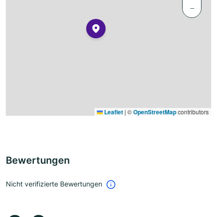
−
Leaflet
|
©
OpenStreetMap
contributors
Bewertungen
Nicht verifizierte Bewertungen