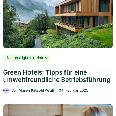
Nachhaltigkeit in Hotels
Green Hotels: Tipps für eine
umweltfreundliche Betriebsführung
Von
Maren Pätzold-Wulff
‧
04. Februar 2025
MPW