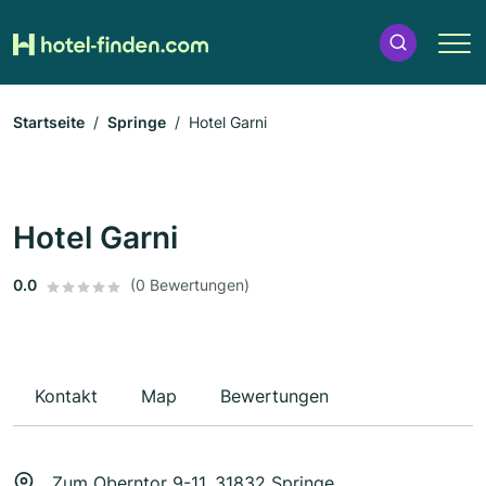
Startseite
Springe
Hotel Garni
Hotel Garni
0.0
(0 Bewertungen)
Kontakt
Map
Bewertungen
Zum Oberntor 9-11, 31832 Springe