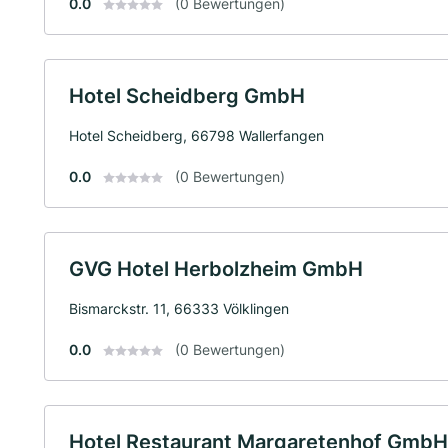
0.0
(0 Bewertungen)
Hotel Scheidberg GmbH
Hotel Scheidberg, 66798 Wallerfangen
0.0
(0 Bewertungen)
GVG Hotel Herbolzheim GmbH
Bismarckstr. 11, 66333 Völklingen
0.0
(0 Bewertungen)
Hotel Restaurant Margaretenhof GmbH