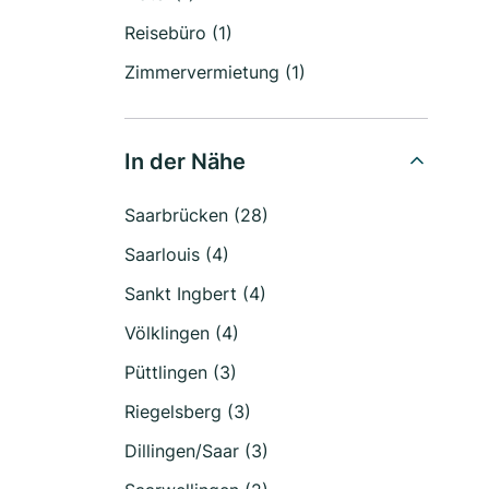
Reisebüro (1)
Zimmervermietung (1)
In der Nähe
Saarbrücken (28)
Saarlouis (4)
Sankt Ingbert (4)
Völklingen (4)
Püttlingen (3)
Riegelsberg (3)
Dillingen/Saar (3)