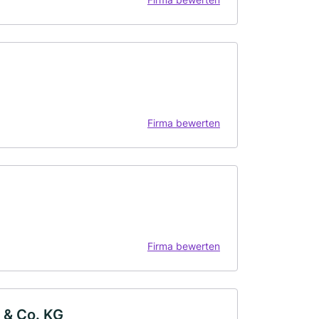
Firma bewerten
Firma bewerten
 & Co. KG