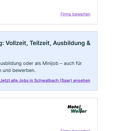
Firma bewerten
Vollzeit, Teilzeit, Ausbildung &
 Ausbildung oder als Minijob – auch für
rn und bewerben.
Jetzt alle Jobs in Schwalbach (Saar) ansehen
Firma bewerten