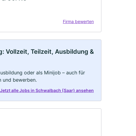
Firma bewerten
Vollzeit, Teilzeit, Ausbildung &
 Ausbildung oder als Minijob – auch für
rn und bewerben.
Jetzt alle Jobs in Schwalbach (Saar) ansehen