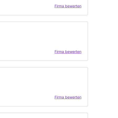
Firma bewerten
Firma bewerten
Firma bewerten