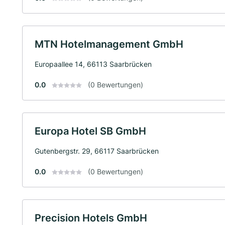
MTN Hotelmanagement GmbH
Europaallee 14, 66113 Saarbrücken
0.0
(0 Bewertungen)
Europa Hotel SB GmbH
Gutenbergstr. 29, 66117 Saarbrücken
0.0
(0 Bewertungen)
Precision Hotels GmbH