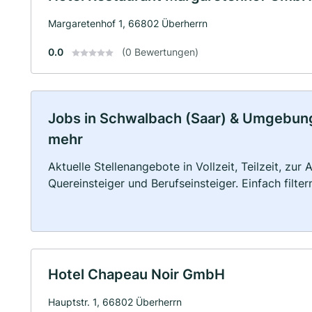
Margaretenhof 1, 66802 Überherrn
0.0
(0 Bewertungen)
Jobs in Schwalbach (Saar) & Umgebung: 
mehr
Aktuelle Stellenangebote in Vollzeit, Teilzeit, zur
Quereinsteiger und Berufseinsteiger. Einfach filte
Hotel Chapeau Noir GmbH
Hauptstr. 1, 66802 Überherrn