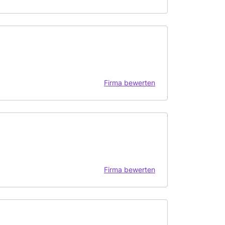
Firma bewerten
Firma bewerten