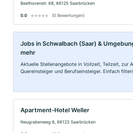
Beethovenstr. 68, 66125 Saarbrücken
0.0
(0 Bewertungen)
Jobs in Schwalbach (Saar) & Umgebung: 
mehr
Aktuelle Stellenangebote in Vollzeit, Teilzeit, zur
Quereinsteiger und Berufseinsteiger. Einfach filte
Apartment-Hotel Weller
Neugrabenweg 8, 66123 Saarbrücken