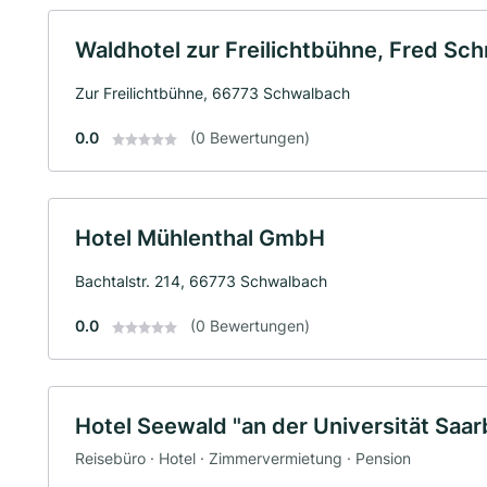
Waldhotel zur Freilichtbühne, Fred Schm
Zur Freilichtbühne, 66773 Schwalbach
0.0
(0 Bewertungen)
Hotel Mühlenthal GmbH
Bachtalstr. 214, 66773 Schwalbach
0.0
(0 Bewertungen)
Hotel Seewald "an der Universität Saa
Reisebüro · Hotel · Zimmervermietung · Pension