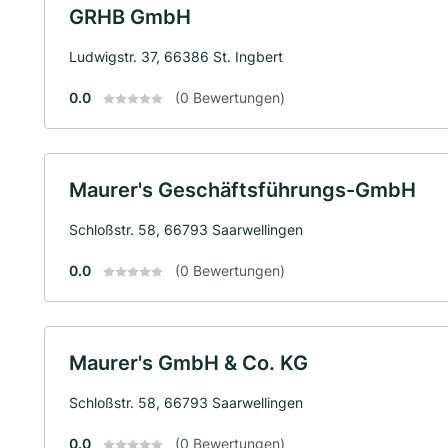
GRHB GmbH
Ludwigstr. 37, 66386 St. Ingbert
0.0
(0 Bewertungen)
Maurer's Geschäftsführungs-GmbH
Schloßstr. 58, 66793 Saarwellingen
0.0
(0 Bewertungen)
Maurer's GmbH & Co. KG
Schloßstr. 58, 66793 Saarwellingen
0.0
(0 Bewertungen)