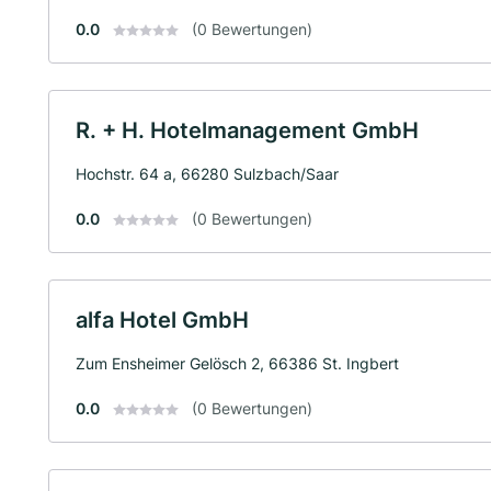
0.0
(0 Bewertungen)
R. + H. Hotelmanagement GmbH
Hochstr. 64 a, 66280 Sulzbach/Saar
0.0
(0 Bewertungen)
alfa Hotel GmbH
Zum Ensheimer Gelösch 2, 66386 St. Ingbert
0.0
(0 Bewertungen)