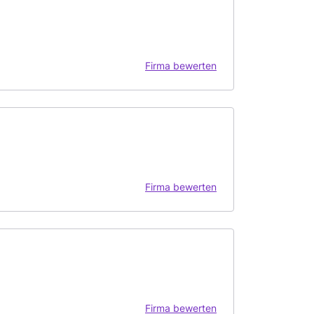
Firma bewerten
Firma bewerten
Firma bewerten