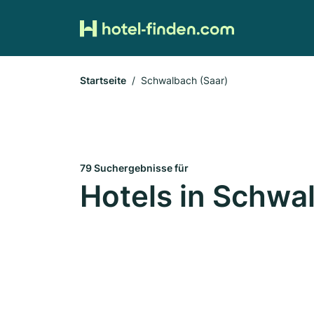
Startseite
Schwalbach (Saar)
79 Suchergebnisse für
Hotels in Schwa