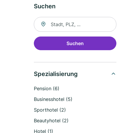
Suchen
Suche nach Ort
Suchen
Spezialisierung
Pension (6)
Businesshotel (5)
Sporthotel (2)
Beautyhotel (2)
Hotel (1)