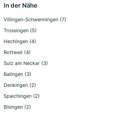
In der Nähe
Villingen-Schwenningen (7)
Trossingen (5)
Hechingen (4)
Rottweil (4)
Sulz am Neckar (3)
Balingen (3)
Denkingen (2)
Spaichingen (2)
Bisingen (2)