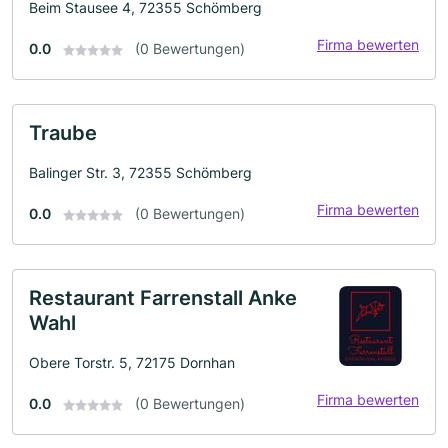
Beim Stausee 4, 72355 Schömberg
Firma bewerten
0.0
(0 Bewertungen)
Traube
Balinger Str. 3, 72355 Schömberg
Firma bewerten
0.0
(0 Bewertungen)
Restaurant Farrenstall Anke
Wahl
Obere Torstr. 5, 72175 Dornhan
Firma bewerten
0.0
(0 Bewertungen)