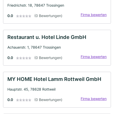
Friedrichstr. 18, 78647 Trossingen
Firma bewerten
0.0
(0 Bewertungen)
Restaurant u. Hotel Linde GmbH
Achauerstr. 1, 78647 Trossingen
Firma bewerten
0.0
(0 Bewertungen)
MY HOME Hotel Lamm Rottweil GmbH
Hauptstr. 45, 78628 Rottweil
Firma bewerten
0.0
(0 Bewertungen)