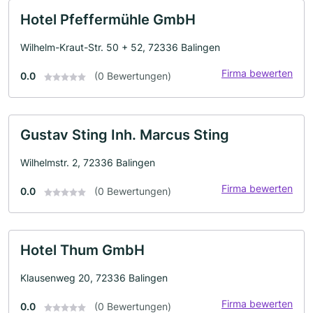
Hotel Pfeffermühle GmbH
Wilhelm-Kraut-Str. 50 + 52, 72336 Balingen
Firma bewerten
0.0
(0 Bewertungen)
Gustav Sting Inh. Marcus Sting
Wilhelmstr. 2, 72336 Balingen
Firma bewerten
0.0
(0 Bewertungen)
Hotel Thum GmbH
Klausenweg 20, 72336 Balingen
Firma bewerten
0.0
(0 Bewertungen)