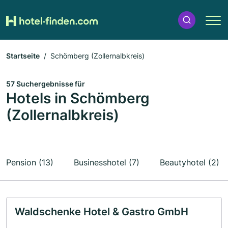
Startseite
Schömberg (Zollernalbkreis)
57 Suchergebnisse für
Hotels in Schömberg
(Zollernalbkreis)
Pension (13)
Businesshotel (7)
Beautyhotel (2)
Waldschenke Hotel & Gastro GmbH