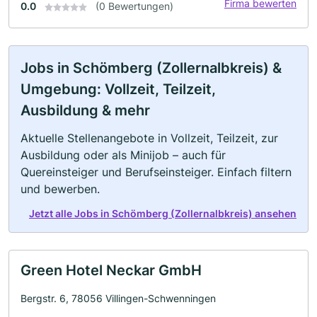
Firma bewerten
0.0
(0 Bewertungen)
Jobs in Schömberg (Zollernalbkreis) &
Umgebung: Vollzeit, Teilzeit,
Ausbildung & mehr
Aktuelle Stellenangebote in Vollzeit, Teilzeit, zur
Ausbildung oder als Minijob – auch für
Quereinsteiger und Berufseinsteiger. Einfach filtern
und bewerben.
Jetzt alle Jobs in Schömberg (Zollernalbkreis) ansehen
Green Hotel Neckar GmbH
Bergstr. 6, 78056 Villingen-Schwenningen