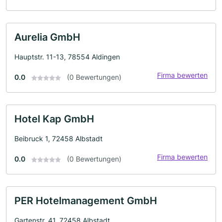
Aurelia GmbH
Hauptstr. 11-13, 78554 Aldingen
Firma bewerten
0.0
(0 Bewertungen)
Hotel Kap GmbH
Beibruck 1, 72458 Albstadt
Firma bewerten
0.0
(0 Bewertungen)
PER Hotelmanagement GmbH
Gartenstr. 41, 72458 Albstadt