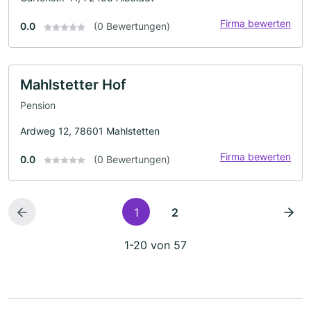
Firma bewerten
0.0
(0 Bewertungen)
Mahlstetter Hof
Pension
Ardweg 12, 78601 Mahlstetten
Firma bewerten
0.0
(0 Bewertungen)
1
2
1-20 von 57