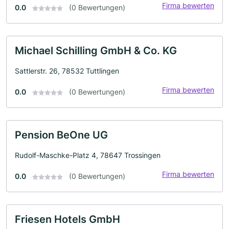
Firma bewerten
0.0
(0 Bewertungen)
Michael Schilling GmbH & Co. KG
Sattlerstr. 26, 78532 Tuttlingen
Firma bewerten
0.0
(0 Bewertungen)
Pension BeOne UG
Rudolf-Maschke-Platz 4, 78647 Trossingen
Firma bewerten
0.0
(0 Bewertungen)
Friesen Hotels GmbH