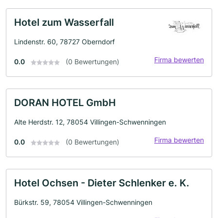
Hotel zum Wasserfall
Lindenstr. 60, 78727 Oberndorf
Firma bewerten
0.0
(0 Bewertungen)
DORAN HOTEL GmbH
Alte Herdstr. 12, 78054 Villingen-Schwenningen
Firma bewerten
0.0
(0 Bewertungen)
Hotel Ochsen - Dieter Schlenker e. K.
Bürkstr. 59, 78054 Villingen-Schwenningen