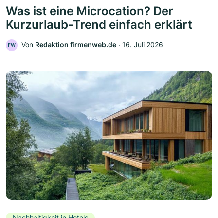
Was ist eine Microcation? Der
Kurzurlaub-Trend einfach erklärt
Von
Redaktion firmenweb.de
‧
16. Juli 2026
FW
Nachhaltigkeit in Hotels