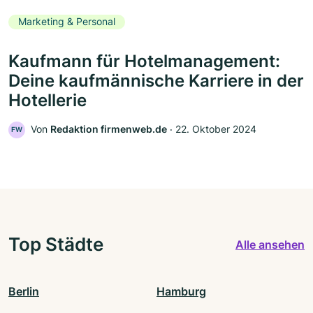
Marketing & Personal
Kaufmann für Hotelmanagement:
Deine kaufmännische Karriere in der
Hotellerie
Von
Redaktion firmenweb.de
‧
22. Oktober 2024
FW
Top Städte
Alle ansehen
Berlin
Hamburg