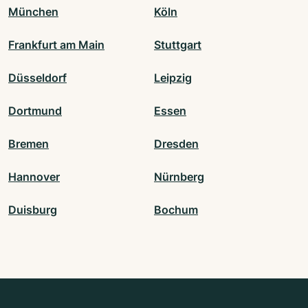
München
Köln
Frankfurt am Main
Stuttgart
Düsseldorf
Leipzig
Dortmund
Essen
Bremen
Dresden
Hannover
Nürnberg
Duisburg
Bochum