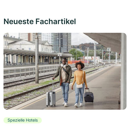
Neueste Fachartikel
Spezielle Hotels