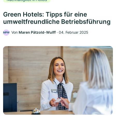
Green Hotels: Tipps für eine
umweltfreundliche Betriebsführung
Von
Maren Pätzold-Wulff
‧
04. Februar 2025
MPW