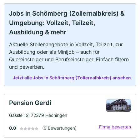
Jobs in Schömberg (Zollernalbkreis) &
Umgebung: Vollzeit, Teilzeit,
Ausbildung & mehr
Aktuelle Stellenangebote in Vollzeit, Teilzeit, zur
Ausbildung oder als Minijob – auch für
Quereinsteiger und Berufseinsteiger. Einfach filtern
und bewerben.
Jetzt alle Jobs in Schömberg (Zollernalbkreis) ansehen
Pension Gerdi
Gässle 12, 72379 Hechingen
Firma bewerten
0.0
(0 Bewertungen)