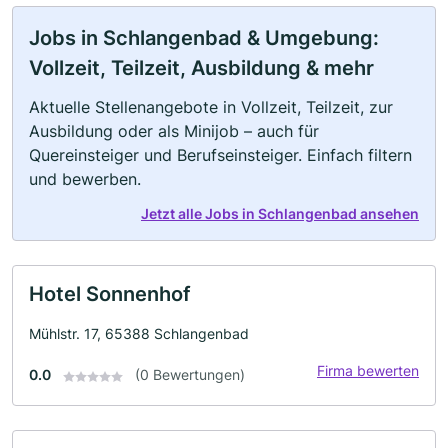
Jobs in Schlangenbad & Umgebung:
Vollzeit, Teilzeit, Ausbildung & mehr
Aktuelle Stellenangebote in Vollzeit, Teilzeit, zur
Ausbildung oder als Minijob – auch für
Quereinsteiger und Berufseinsteiger. Einfach filtern
und bewerben.
Jetzt alle Jobs in Schlangenbad ansehen
Hotel Sonnenhof
Mühlstr. 17, 65388 Schlangenbad
Firma bewerten
0.0
(0 Bewertungen)