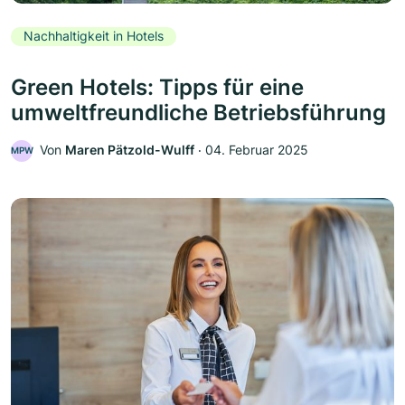
Nachhaltigkeit in Hotels
Green Hotels: Tipps für eine
umweltfreundliche Betriebsführung
Von
Maren Pätzold-Wulff
‧
04. Februar 2025
MPW