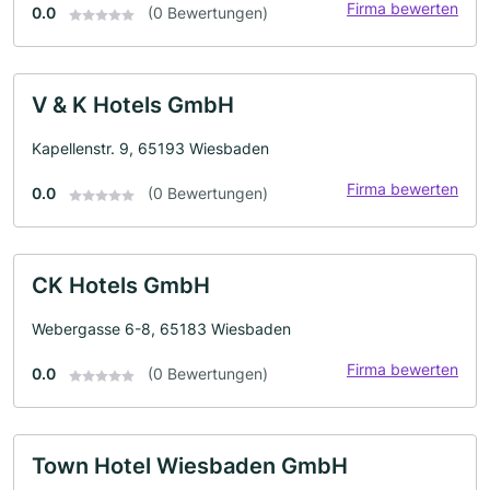
Firma bewerten
0.0
(0 Bewertungen)
V & K Hotels GmbH
Kapellenstr. 9, 65193 Wiesbaden
Firma bewerten
0.0
(0 Bewertungen)
CK Hotels GmbH
Webergasse 6-8, 65183 Wiesbaden
Firma bewerten
0.0
(0 Bewertungen)
Town Hotel Wiesbaden GmbH