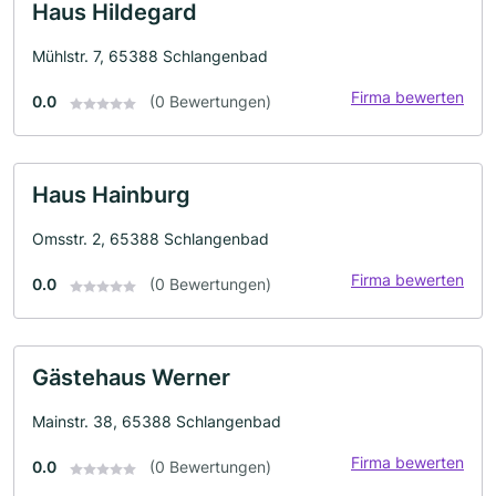
Haus Hildegard
Mühlstr. 7, 65388 Schlangenbad
Firma bewerten
0.0
(0 Bewertungen)
Haus Hainburg
Omsstr. 2, 65388 Schlangenbad
Firma bewerten
0.0
(0 Bewertungen)
Gästehaus Werner
Mainstr. 38, 65388 Schlangenbad
Firma bewerten
0.0
(0 Bewertungen)