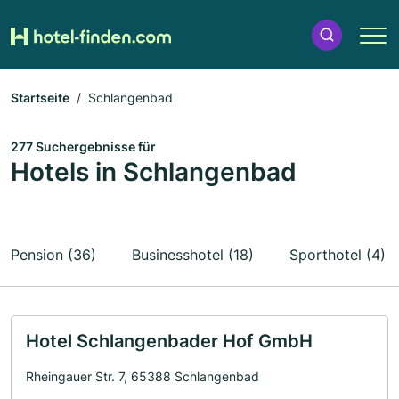
Startseite
Schlangenbad
277 Suchergebnisse für
Hotels in Schlangenbad
Pension (36)
Businesshotel (18)
Sporthotel (4)
Hotel Schlangenbader Hof GmbH
Rheingauer Str. 7, 65388 Schlangenbad