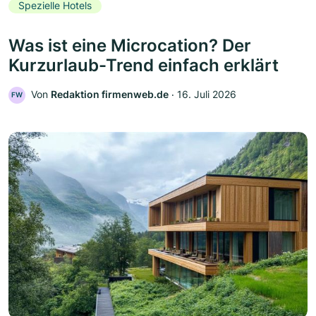
Spezielle Hotels
Was ist eine Microcation? Der
Kurzurlaub-Trend einfach erklärt
Von
Redaktion firmenweb.de
‧
16. Juli 2026
FW