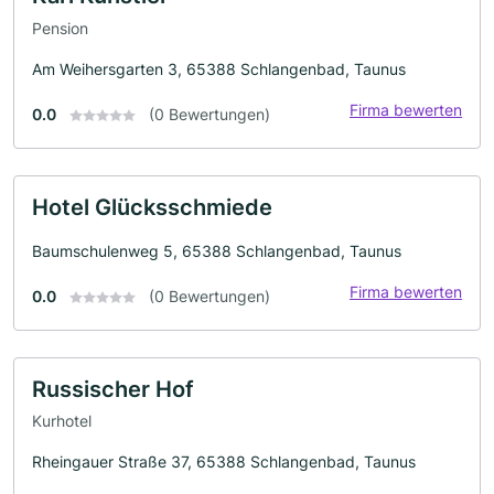
Pension
Am Weihersgarten 3, 65388 Schlangenbad, Taunus
Firma bewerten
0.0
(0 Bewertungen)
Hotel Glücksschmiede
Baumschulenweg 5, 65388 Schlangenbad, Taunus
Firma bewerten
0.0
(0 Bewertungen)
Russischer Hof
Kurhotel
Rheingauer Straße 37, 65388 Schlangenbad, Taunus