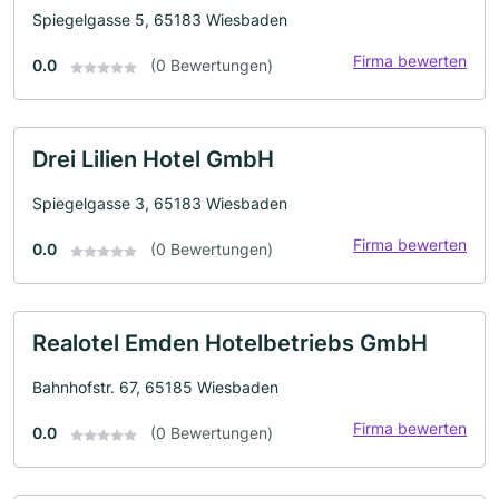
Spiegelgasse 5, 65183 Wiesbaden
Firma bewerten
0.0
(0 Bewertungen)
Drei Lilien Hotel GmbH
Spiegelgasse 3, 65183 Wiesbaden
Firma bewerten
0.0
(0 Bewertungen)
Realotel Emden Hotelbetriebs GmbH
Bahnhofstr. 67, 65185 Wiesbaden
Firma bewerten
0.0
(0 Bewertungen)