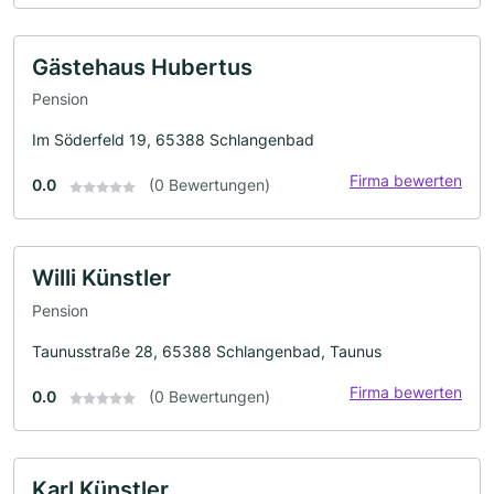
Gästehaus Hubertus
Pension
Im Söderfeld 19, 65388 Schlangenbad
Firma bewerten
0.0
(0 Bewertungen)
Willi Künstler
Pension
Taunusstraße 28, 65388 Schlangenbad, Taunus
Firma bewerten
0.0
(0 Bewertungen)
Karl Künstler