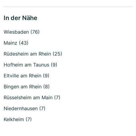
In der Nähe
Wiesbaden (76)
Mainz (43)
Rüdesheim am Rhein (25)
Hofheim am Taunus (9)
Eltville am Rhein (9)
Bingen am Rhein (8)
Rüsselsheim am Main (7)
Niedernhausen (7)
Kelkheim (7)