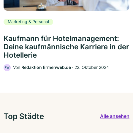
Marketing & Personal
Kaufmann für Hotelmanagement:
Deine kaufmännische Karriere in der
Hotellerie
Von
Redaktion firmenweb.de
‧
22. Oktober 2024
FW
Top Städte
Alle ansehen