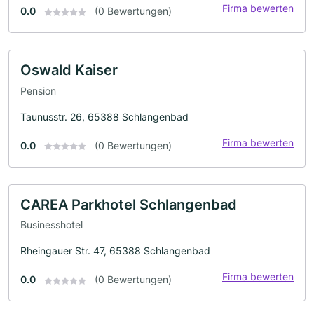
Firma bewerten
0.0
(0 Bewertungen)
Oswald Kaiser
Pension
Taunusstr. 26, 65388 Schlangenbad
Firma bewerten
0.0
(0 Bewertungen)
CAREA Parkhotel Schlangenbad
Businesshotel
Rheingauer Str. 47, 65388 Schlangenbad
Firma bewerten
0.0
(0 Bewertungen)