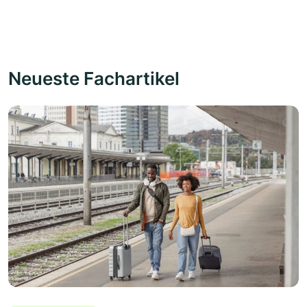
Neueste Fachartikel