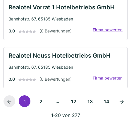
Realotel Vorrat 1 Hotelbetriebs GmbH
Bahnhofstr. 67, 65185 Wiesbaden
Firma bewerten
0.0
(0 Bewertungen)
Realotel Neuss Hotelbetriebs GmbH
Bahnhofstr. 67, 65185 Wiesbaden
Firma bewerten
0.0
(0 Bewertungen)
...
1
2
12
13
14
1-20 von 277