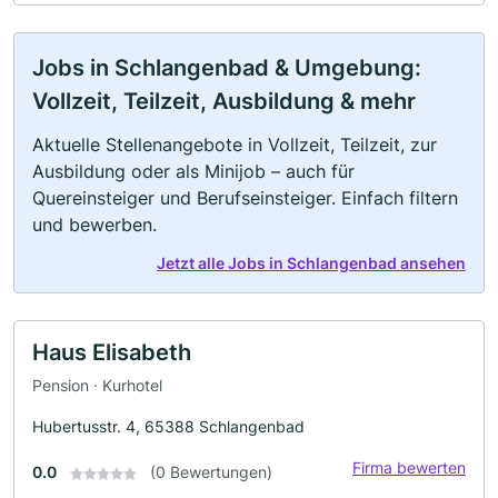
Jobs in Schlangenbad & Umgebung:
Vollzeit, Teilzeit, Ausbildung & mehr
Aktuelle Stellenangebote in Vollzeit, Teilzeit, zur
Ausbildung oder als Minijob – auch für
Quereinsteiger und Berufseinsteiger. Einfach filtern
und bewerben.
Jetzt alle Jobs in Schlangenbad ansehen
Haus Elisabeth
Pension · Kurhotel
Hubertusstr. 4, 65388 Schlangenbad
Firma bewerten
0.0
(0 Bewertungen)