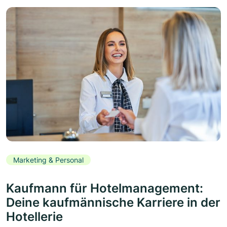
Marketing & Personal
Kaufmann für Hotelmanagement:
Deine kaufmännische Karriere in der
Hotellerie