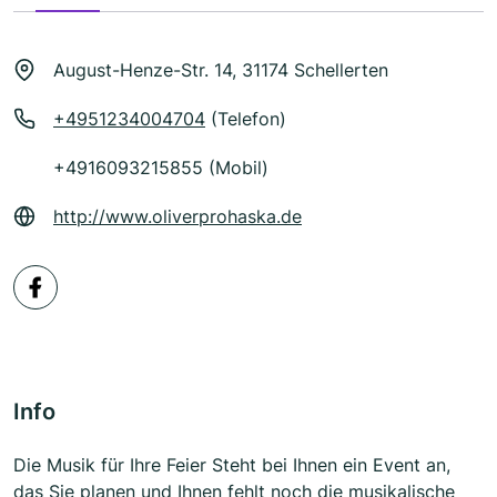
August-Henze-Str. 14, 31174 Schellerten
+4951234004704
(Telefon)
+4916093215855 (Mobil)
http://www.oliverprohaska.de
Info
Die Musik für Ihre Feier Steht bei Ihnen ein Event an,
das Sie planen und Ihnen fehlt noch die musikalische