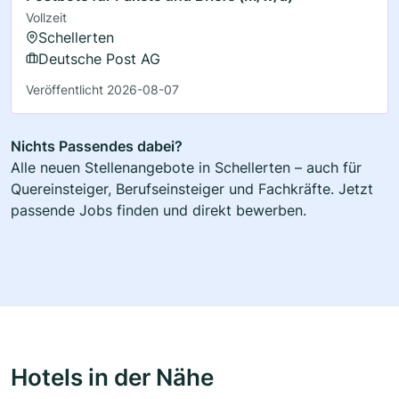
Vollzeit
Schellerten
Deutsche Post AG
Veröffentlicht 2026-08-07
Nichts Passendes dabei?
Alle neuen Stellenangebote in Schellerten – auch für
Quereinsteiger, Berufseinsteiger und Fachkräfte. Jetzt
passende Jobs finden und direkt bewerben.
Hotels in der Nähe