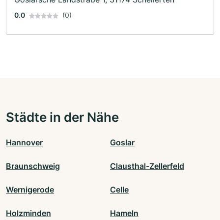
0.0
(0)
Städte in der Nähe
Hannover
Goslar
Braunschweig
Clausthal-Zellerfeld
Wernigerode
Celle
Holzminden
Hameln