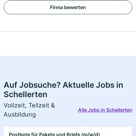
Firma bewerten
Auf Jobsuche? Aktuelle Jobs in
Schellerten
Vollzeit, Teilzeit &
Alle Jobs in Schellerten
Ausbildung
Postbote für Pakete und Briefe (m/w/d)