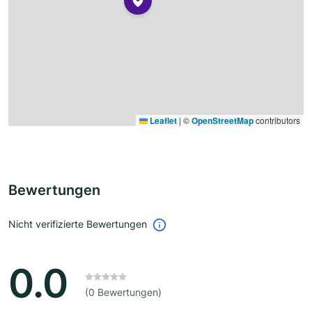
Leaflet
|
©
OpenStreetMap
contributors
Bewertungen
Nicht verifizierte Bewertungen
0.0
(0 Bewertungen)