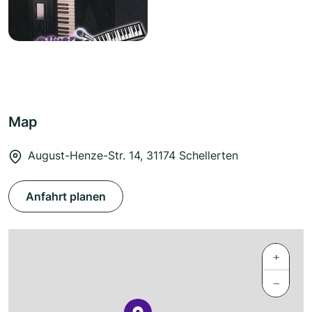
Map
August-Henze-Str. 14, 31174 Schellerten
Anfahrt planen
+
−