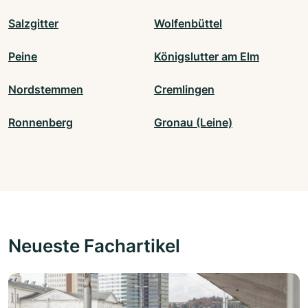
Salzgitter
Wolfenbüttel
Peine
Königslutter am Elm
Nordstemmen
Cremlingen
Ronnenberg
Gronau (Leine)
Neueste Fachartikel