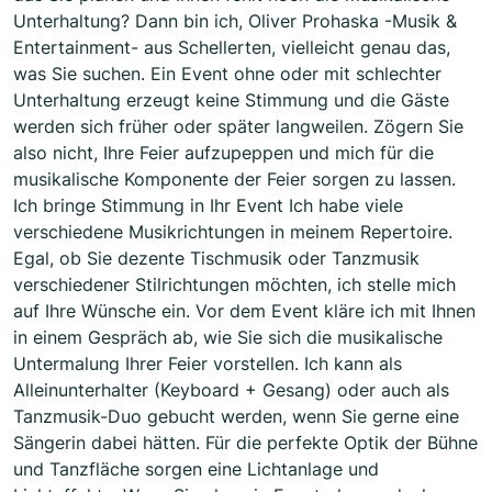
Unterhaltung? Dann bin ich, Oliver Prohaska -Musik &
Entertainment- aus Schellerten, vielleicht genau das,
was Sie suchen. Ein Event ohne oder mit schlechter
Unterhaltung erzeugt keine Stimmung und die Gäste
werden sich früher oder später langweilen. Zögern Sie
also nicht, Ihre Feier aufzupeppen und mich für die
musikalische Komponente der Feier sorgen zu lassen.
Ich bringe Stimmung in Ihr Event Ich habe viele
verschiedene Musikrichtungen in meinem Repertoire.
Egal, ob Sie dezente Tischmusik oder Tanzmusik
verschiedener Stilrichtungen möchten, ich stelle mich
auf Ihre Wünsche ein. Vor dem Event kläre ich mit Ihnen
in einem Gespräch ab, wie Sie sich die musikalische
Untermalung Ihrer Feier vorstellen. Ich kann als
Alleinunterhalter (Keyboard + Gesang) oder auch als
Tanzmusik-Duo gebucht werden, wenn Sie gerne eine
Sängerin dabei hätten. Für die perfekte Optik der Bühne
und Tanzfläche sorgen eine Lichtanlage und