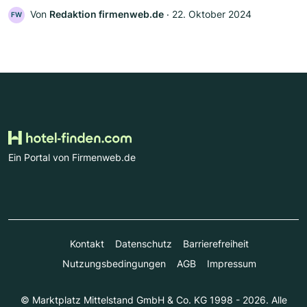
Von
Redaktion firmenweb.de
‧
22. Oktober 2024
FW
Ein Portal von Firmenweb.de
Kontakt
Datenschutz
Barrierefreiheit
Nutzungsbedingungen
AGB
Impressum
© Marktplatz Mittelstand GmbH & Co. KG 1998 - 2026. Alle