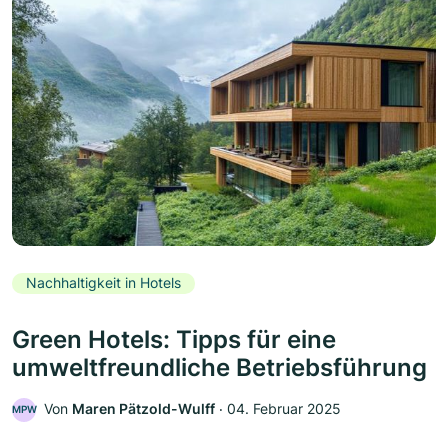
Nachhaltigkeit in Hotels
Green Hotels: Tipps für eine
umweltfreundliche Betriebsführung
Von
Maren Pätzold-Wulff
‧
04. Februar 2025
MPW