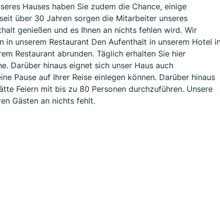
nseres Hauses haben Sie zudem die Chance, einige
seit über 30 Jahren sorgen die Mitarbeiter unseres
halt genießen und es Ihnen an nichts fehlen wird. Wir
n in unserem Restaurant Den Aufenthalt in unserem Hotel i
em Restaurant abrunden. Täglich erhalten Sie hier
e. Darüber hinaus eignet sich unser Haus auch
eine Pause auf Ihrer Reise einlegen können. Darüber hinaus
tätte Feiern mit bis zu 80 Personen durchzuführen. Unsere
en Gästen an nichts fehlt.