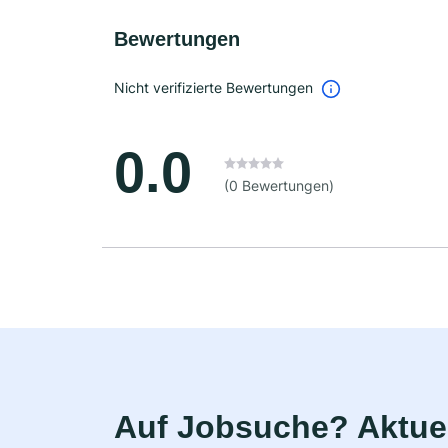
Bewertungen
Nicht verifizierte Bewertungen
0.0
(0 Bewertungen)
Auf Jobsuche? Aktuel