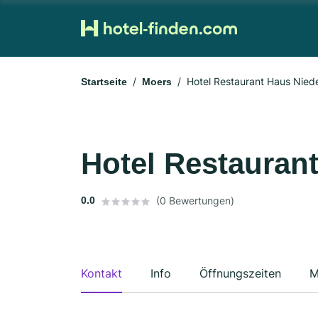
Hotel Restaurant Haus Niede
Startseite
Moers
Hotel Restauran
0.0
(0 Bewertungen)
Kontakt
Info
Öffnungszeiten
M