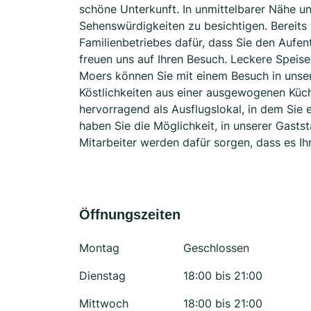
schöne Unterkunft. In unmittelbarer Nähe u
Sehenswürdigkeiten zu besichtigen. Bereits 
Familienbetriebes dafür, dass Sie den Aufent
freuen uns auf Ihren Besuch. Leckere Speise
Moers können Sie mit einem Besuch in unser
Köstlichkeiten aus einer ausgewogenen Küch
hervorragend als Ausflugslokal, in dem Sie 
haben Sie die Möglichkeit, in unserer Gasts
Mitarbeiter werden dafür sorgen, dass es Ihr
Öffnungszeiten
Montag
Geschlossen
Dienstag
18:00 bis 21:00
Mittwoch
18:00 bis 21:00