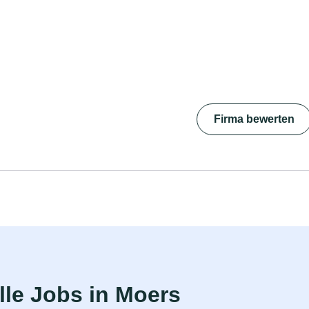
Firma bewerten
le Jobs in Moers