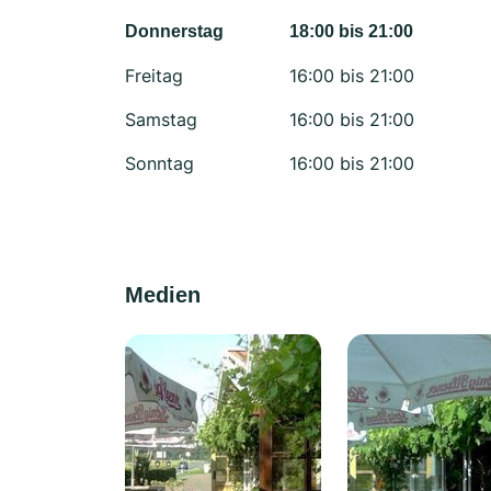
Donnerstag
18:00 bis 21:00
Freitag
16:00 bis 21:00
Samstag
16:00 bis 21:00
Sonntag
16:00 bis 21:00
Medien