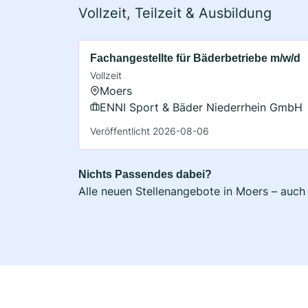
Vollzeit, Teilzeit & Ausbildung
Fachangestellte für Bäderbetriebe m/w/d
Vollzeit
Moers
ENNI Sport & Bäder Niederrhein GmbH
Veröffentlicht 2026-08-06
Nichts Passendes dabei?
Alle neuen Stellenangebote in Moers – auch 