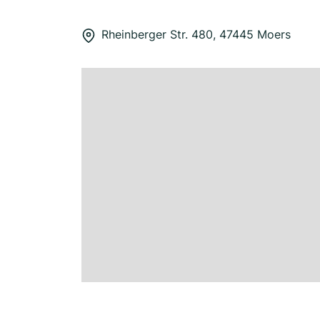
Rheinberger Str. 480, 47445 Moers