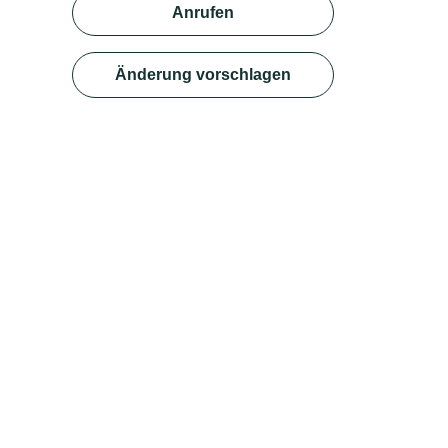
Anrufen
Änderung vorschlagen