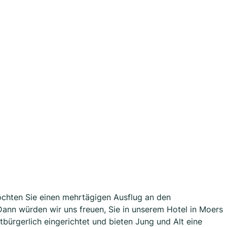
öchten Sie einen mehrtägigen Ausflug an den
nn würden wir uns freuen, Sie in unserem Hotel in Moers
bürgerlich eingerichtet und bieten Jung und Alt eine