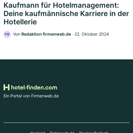
Kaufmann für Hotelmanagement:
Deine kaufmännische Karriere in der
Hotellerie
Von
Redaktion firmenweb.de
‧
22. Oktober 2024
FW
Ein Portal von Firmenweb.de