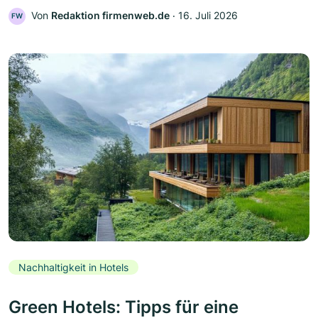
Von
Redaktion firmenweb.de
‧
16. Juli 2026
FW
Nachhaltigkeit in Hotels
Green Hotels: Tipps für eine