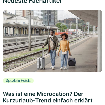
Neueste Fachartikel
Spezielle Hotels
Was ist eine Microcation? Der
Kurzurlaub-Trend einfach erklärt