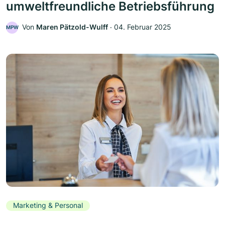
umweltfreundliche Betriebsführung
Von
Maren Pätzold-Wulff
‧
04. Februar 2025
MPW
Marketing & Personal