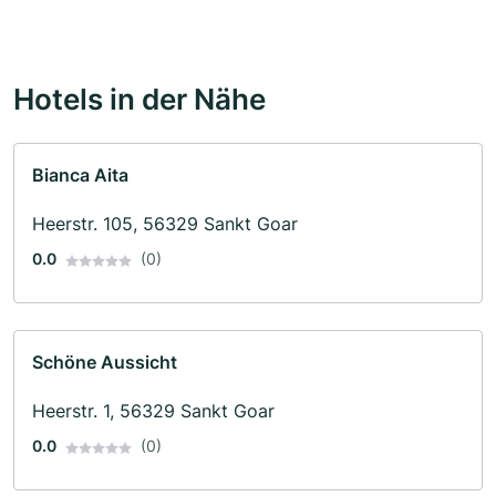
Hotels in der Nähe
Bianca Aita
Heerstr. 105, 56329 Sankt Goar
0.0
(0)
Schöne Aussicht
Heerstr. 1, 56329 Sankt Goar
0.0
(0)