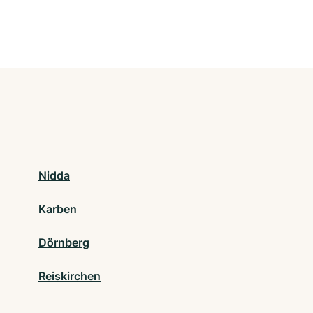
Nidda
Karben
Dörnberg
Reiskirchen