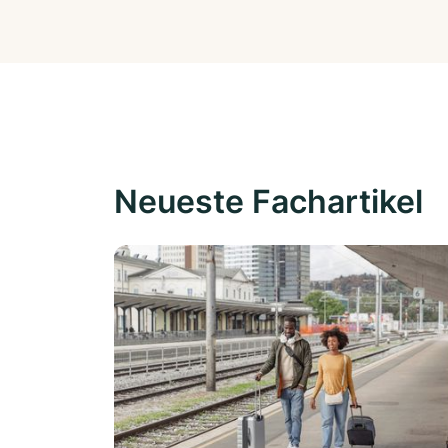
Neueste Fachartikel