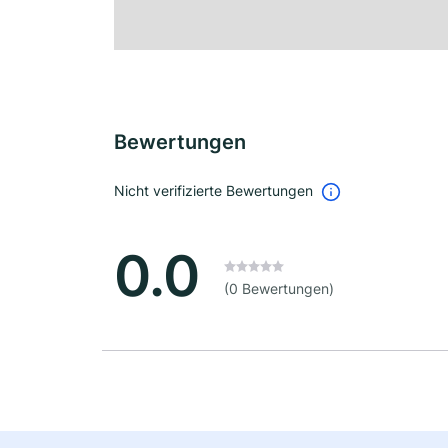
Bewertungen
Nicht verifizierte Bewertungen
0.0
(0 Bewertungen)