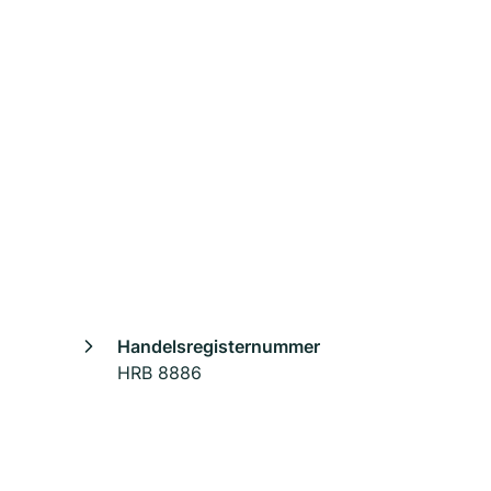
Handelsregisternummer
HRB 8886