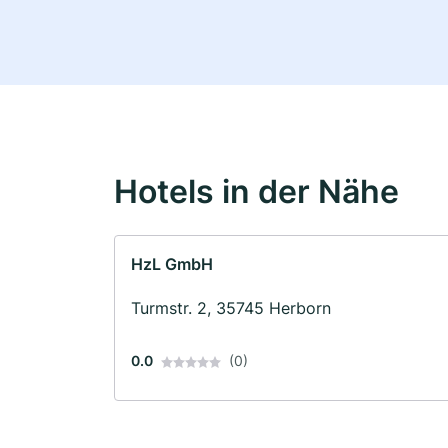
Hotels in der Nähe
HzL GmbH
Turmstr. 2, 35745 Herborn
0.0
(0)