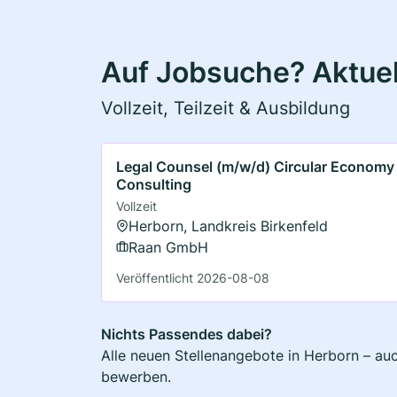
Auf Jobsuche? Aktuel
Vollzeit, Teilzeit & Ausbildung
Legal Counsel (m/w/d) Circular Economy 
Consulting
Vollzeit
Herborn, Landkreis Birkenfeld
Raan GmbH
Veröffentlicht 2026-08-08
Nichts Passendes dabei?
Alle neuen Stellenangebote in Herborn – auc
bewerben.