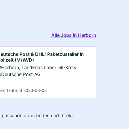
Alle Jobs in Herborn
eutsche Post & DHL: Paketzusteller In
ollzeit (M/W/D)
Herborn, Landkreis Lahn-Dill-Kreis
Deutsche Post AG
eröffentlicht 2026-08-08
zt passende Jobs finden und direkt