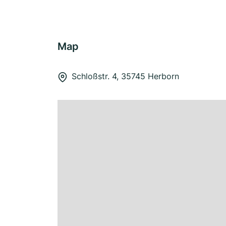
Map
Schloßstr. 4, 35745 Herborn