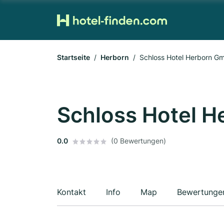
Startseite
Herborn
Schloss Hotel Herborn G
Schloss Hotel 
0.0
(0 Bewertungen)
Kontakt
Info
Map
Bewertunge