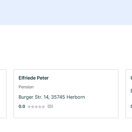
Elfriede Peter
Pension
Burger Str. 14, 35745 Herborn
0.0
(0)