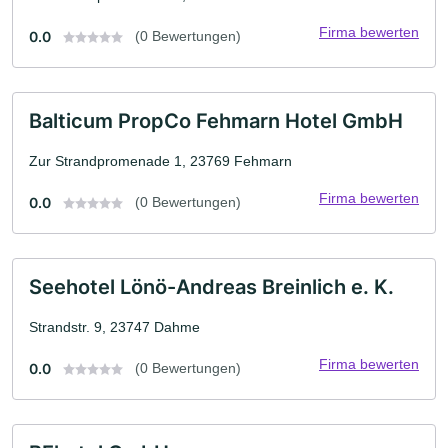
Firma bewerten
0.0
(0 Bewertungen)
Balticum PropCo Fehmarn Hotel GmbH
Zur Strandpromenade 1, 23769 Fehmarn
Firma bewerten
0.0
(0 Bewertungen)
Seehotel Lönö-Andreas Breinlich e. K.
Strandstr. 9, 23747 Dahme
Firma bewerten
0.0
(0 Bewertungen)