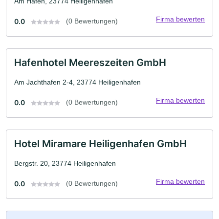
Am Hafen, 23774 Heiligenhafen
Firma bewerten
0.0
(0 Bewertungen)
Hafenhotel Meereszeiten GmbH
Am Jachthafen 2-4, 23774 Heiligenhafen
Firma bewerten
0.0
(0 Bewertungen)
Hotel Miramare Heiligenhafen GmbH
Bergstr. 20, 23774 Heiligenhafen
Firma bewerten
0.0
(0 Bewertungen)