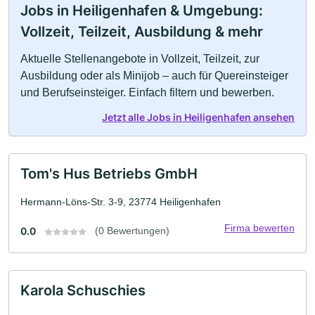
Jobs in Heiligenhafen & Umgebung:
Vollzeit, Teilzeit, Ausbildung & mehr
Aktuelle Stellenangebote in Vollzeit, Teilzeit, zur
Ausbildung oder als Minijob – auch für Quereinsteiger
und Berufseinsteiger. Einfach filtern und bewerben.
Jetzt alle Jobs in Heiligenhafen ansehen
Tom's Hus Betriebs GmbH
Hermann-Löns-Str. 3-9, 23774 Heiligenhafen
Firma bewerten
0.0
(0 Bewertungen)
Karola Schuschies