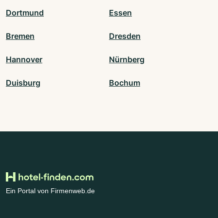
Dortmund
Essen
Bremen
Dresden
Hannover
Nürnberg
Duisburg
Bochum
Ein Portal von Firmenweb.de