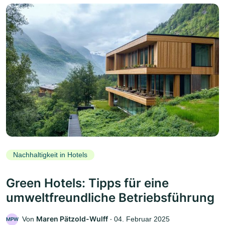
Nachhaltigkeit in Hotels
Green Hotels: Tipps für eine
umweltfreundliche Betriebsführung
Maren Pätzold-Wulff
Von
‧
04. Februar 2025
MPW