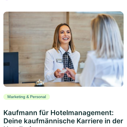
Marketing & Personal
Kaufmann für Hotelmanagement:
Deine kaufmännische Karriere in der