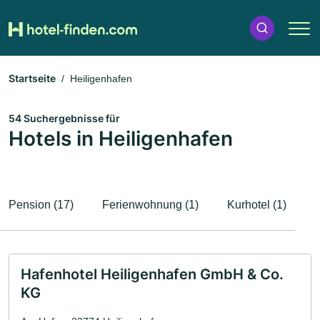
Startseite
Heiligenhafen
54 Suchergebnisse für
Hotels in Heiligenhafen
Pension (17)
Ferienwohnung (1)
Kurhotel (1)
Hafenhotel Heiligenhafen GmbH & Co.
KG