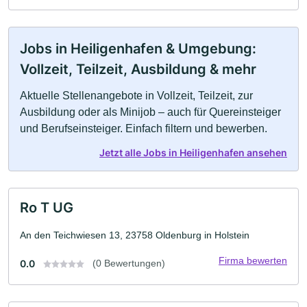
Jobs in Heiligenhafen & Umgebung:
Vollzeit, Teilzeit, Ausbildung & mehr
Aktuelle Stellenangebote in Vollzeit, Teilzeit, zur
Ausbildung oder als Minijob – auch für Quereinsteiger
und Berufseinsteiger. Einfach filtern und bewerben.
Jetzt alle Jobs in Heiligenhafen ansehen
Ro T UG
An den Teichwiesen 13, 23758 Oldenburg in Holstein
Firma bewerten
0.0
(0 Bewertungen)