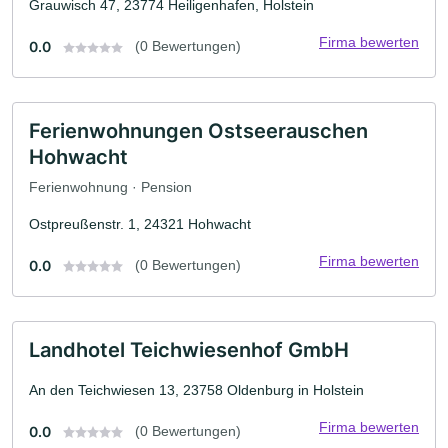
Grauwisch 47, 23774 Heiligenhafen, Holstein
Firma bewerten
0.0
(0 Bewertungen)
Ferienwohnungen Ostseerauschen
Hohwacht
Ferienwohnung · Pension
Ostpreußenstr. 1, 24321 Hohwacht
Firma bewerten
0.0
(0 Bewertungen)
Landhotel Teichwiesenhof GmbH
An den Teichwiesen 13, 23758 Oldenburg in Holstein
Firma bewerten
0.0
(0 Bewertungen)