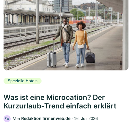
Spezielle Hotels
Was ist eine Microcation? Der
Kurzurlaub-Trend einfach erklärt
Redaktion firmenweb.de
Von
‧
16. Juli 2026
FW