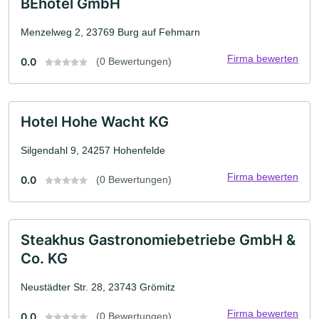
BEhotel GmbH
Menzelweg 2, 23769 Burg auf Fehmarn
Firma bewerten
0.0
(0 Bewertungen)
Hotel Hohe Wacht KG
Silgendahl 9, 24257 Hohenfelde
Firma bewerten
0.0
(0 Bewertungen)
Steakhus Gastronomiebetriebe GmbH &
Co. KG
Neustädter Str. 28, 23743 Grömitz
Firma bewerten
0.0
(0 Bewertungen)