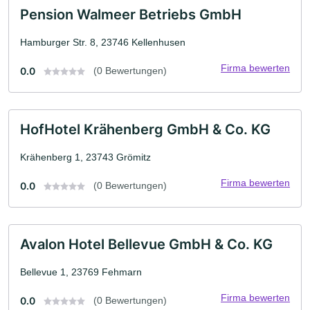
Pension Walmeer Betriebs GmbH
Hamburger Str. 8, 23746 Kellenhusen
Firma bewerten
0.0
(0 Bewertungen)
HofHotel Krähenberg GmbH & Co. KG
Krähenberg 1, 23743 Grömitz
Firma bewerten
0.0
(0 Bewertungen)
Avalon Hotel Bellevue GmbH & Co. KG
Bellevue 1, 23769 Fehmarn
Firma bewerten
0.0
(0 Bewertungen)