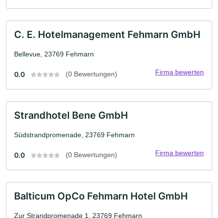
C. E. Hotelmanagement Fehmarn GmbH
Bellevue, 23769 Fehmarn
Firma bewerten
0.0
(0 Bewertungen)
Strandhotel Bene GmbH
Südstrandpromenade, 23769 Fehmarn
Firma bewerten
0.0
(0 Bewertungen)
Balticum OpCo Fehmarn Hotel GmbH
Zur Strandpromenade 1, 23769 Fehmarn