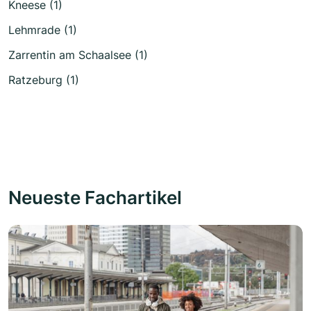
Kneese (1)
Lehmrade (1)
Zarrentin am Schaalsee (1)
Ratzeburg (1)
Neueste Fachartikel