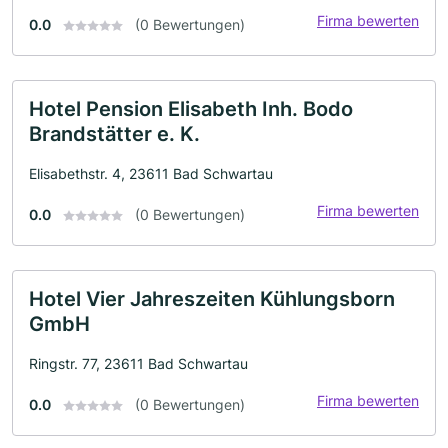
Firma bewerten
0.0
(0 Bewertungen)
Hotel Pension Elisabeth Inh. Bodo
Brandstätter e. K.
Elisabethstr. 4, 23611 Bad Schwartau
Firma bewerten
0.0
(0 Bewertungen)
Hotel Vier Jahreszeiten Kühlungsborn
GmbH
Ringstr. 77, 23611 Bad Schwartau
Firma bewerten
0.0
(0 Bewertungen)