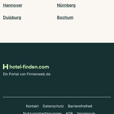
Hannover
Nürnberg
Duisburg
Bochum
Ein Portal von Firmenweb.de
Kontakt
Datenschutz
Barrierefreiheit
Nutzungsbedingungen
AGB
Impressum