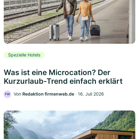
Spezielle Hotels
Was ist eine Microcation? Der
Kurzurlaub-Trend einfach erklärt
Von
Redaktion firmenweb.de
‧
16. Juli 2026
FW