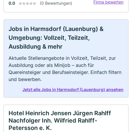
Firma bewerten
0.0
(0 Bewertungen)
Jobs in Harmsdorf (Lauenburg) &
Umgebung: Vollzeit, Teilzeit,
Ausbildung & mehr
Aktuelle Stellenangebote in Vollzeit, Teilzeit, zur
Ausbildung oder als Minijob – auch für
Quereinsteiger und Berufseinsteiger. Einfach filtern
und bewerben.
Jetzt alle Jobs in Harmsdorf (Lauenburg) ansehen
Hotel Heinrich Jensen Jürgen Rahlff
Nachfolger Inh. Wilfried Rahlff-
Petersson e. K.