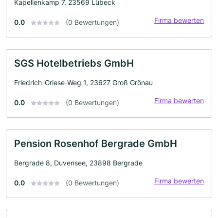
Kapellenkamp 7, 23569 Lübeck
Firma bewerten
0.0
(0 Bewertungen)
SGS Hotelbetriebs GmbH
Friedrich-Griese-Weg 1, 23627 Groß Grönau
Firma bewerten
0.0
(0 Bewertungen)
Pension Rosenhof Bergrade GmbH
Bergrade 8, Duvensee, 23898 Bergrade
Firma bewerten
0.0
(0 Bewertungen)