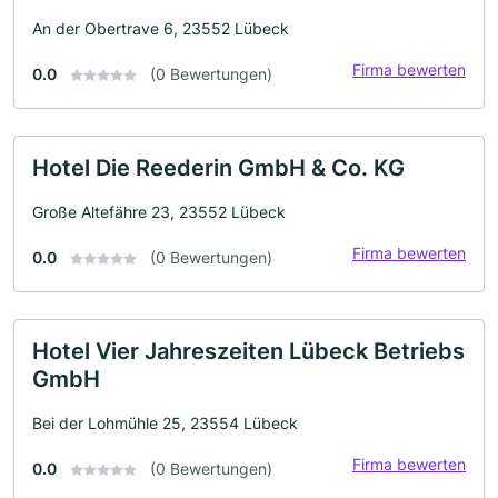
An der Obertrave 6, 23552 Lübeck
Firma bewerten
0.0
(0 Bewertungen)
Hotel Die Reederin GmbH & Co. KG
Große Altefähre 23, 23552 Lübeck
Firma bewerten
0.0
(0 Bewertungen)
Hotel Vier Jahreszeiten Lübeck Betriebs
GmbH
Bei der Lohmühle 25, 23554 Lübeck
Firma bewerten
0.0
(0 Bewertungen)