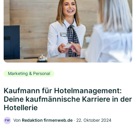
Marketing & Personal
Kaufmann für Hotelmanagement:
Deine kaufmännische Karriere in der
Hotellerie
Von
Redaktion firmenweb.de
‧
22. Oktober 2024
FW