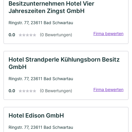
Besitzunternehmen Hotel Vier
Jahreszeiten Zingst GmbH
Ringstr. 77, 23611 Bad Schwartau
Firma bewerten
0.0
(0 Bewertungen)
Hotel Strandperle Kühlungsborn Besitz
GmbH
Ringstr. 77, 23611 Bad Schwartau
Firma bewerten
0.0
(0 Bewertungen)
Hotel Edison GmbH
Ringstr. 77, 23611 Bad Schwartau