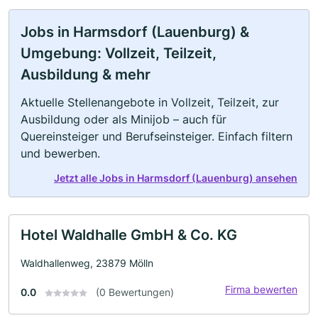
Jobs in Harmsdorf (Lauenburg) &
Umgebung: Vollzeit, Teilzeit,
Ausbildung & mehr
Aktuelle Stellenangebote in Vollzeit, Teilzeit, zur
Ausbildung oder als Minijob – auch für
Quereinsteiger und Berufseinsteiger. Einfach filtern
und bewerben.
Jetzt alle Jobs in Harmsdorf (Lauenburg) ansehen
Hotel Waldhalle GmbH & Co. KG
Waldhallenweg, 23879 Mölln
Firma bewerten
0.0
(0 Bewertungen)