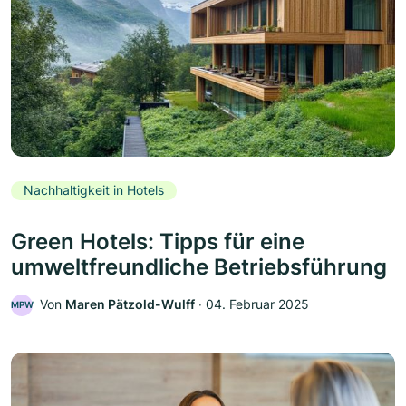
Nachhaltigkeit in Hotels
Green Hotels: Tipps für eine
umweltfreundliche Betriebsführung
Von
Maren Pätzold-Wulff
‧
04. Februar 2025
MPW