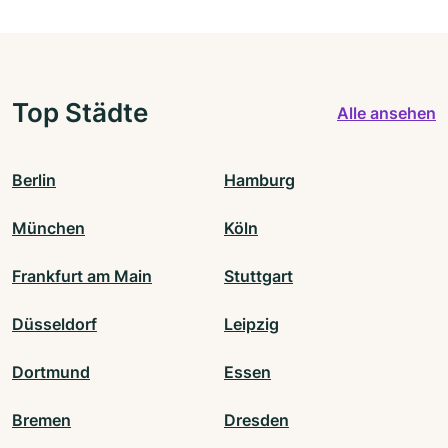
Top Städte
Alle ansehen
Berlin
Hamburg
München
Köln
Frankfurt am Main
Stuttgart
Düsseldorf
Leipzig
Dortmund
Essen
Bremen
Dresden