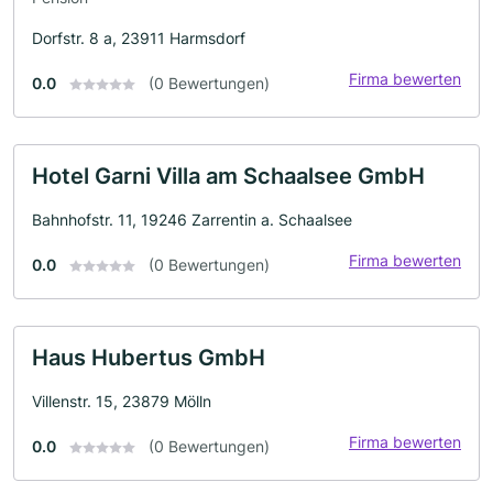
Dorfstr. 8 a, 23911 Harmsdorf
Firma bewerten
0.0
(0 Bewertungen)
Hotel Garni Villa am Schaalsee GmbH
Bahnhofstr. 11, 19246 Zarrentin a. Schaalsee
Firma bewerten
0.0
(0 Bewertungen)
Haus Hubertus GmbH
Villenstr. 15, 23879 Mölln
Firma bewerten
0.0
(0 Bewertungen)