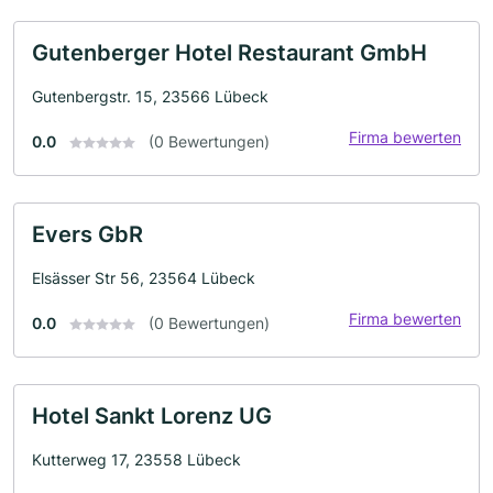
Gutenberger Hotel Restaurant GmbH
Gutenbergstr. 15, 23566 Lübeck
Firma bewerten
0.0
(0 Bewertungen)
Evers GbR
Elsässer Str 56, 23564 Lübeck
Firma bewerten
0.0
(0 Bewertungen)
Hotel Sankt Lorenz UG
Kutterweg 17, 23558 Lübeck