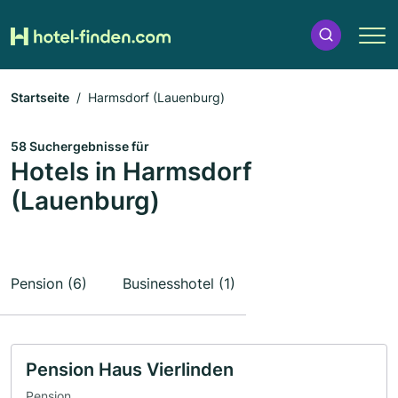
Startseite
Harmsdorf (Lauenburg)
58 Suchergebnisse für
Hotels in Harmsdorf
(Lauenburg)
Pension (6)
Businesshotel (1)
Pension Haus Vierlinden
Pension