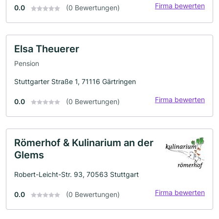
Firma bewerten
0.0
(0 Bewertungen)
Elsa Theuerer
Pension
Stuttgarter Straße 1, 71116 Gärtringen
Firma bewerten
0.0
(0 Bewertungen)
Römerhof & Kulinarium an der
Glems
Robert-Leicht-Str. 93, 70563 Stuttgart
Firma bewerten
0.0
(0 Bewertungen)