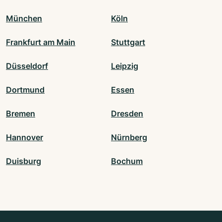
München
Köln
Frankfurt am Main
Stuttgart
Düsseldorf
Leipzig
Dortmund
Essen
Bremen
Dresden
Hannover
Nürnberg
Duisburg
Bochum