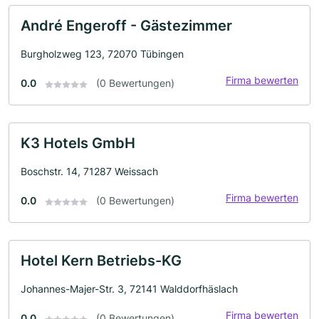
André Engeroff - Gästezimmer
Burgholzweg 123, 72070 Tübingen
Firma bewerten
0.0
(0 Bewertungen)
K3 Hotels GmbH
Boschstr. 14, 71287 Weissach
Firma bewerten
0.0
(0 Bewertungen)
Hotel Kern Betriebs-KG
Johannes-Majer-Str. 3, 72141 Walddorfhäslach
Firma bewerten
0.0
(0 Bewertungen)