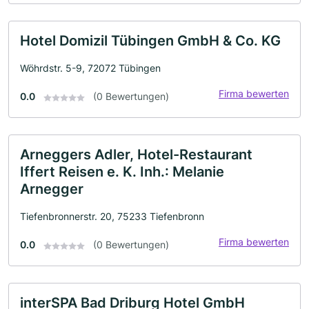
Hotel Domizil Tübingen GmbH & Co. KG
Wöhrdstr. 5-9, 72072 Tübingen
Firma bewerten
0.0
(0 Bewertungen)
Arneggers Adler, Hotel-Restaurant
Iffert Reisen e. K. Inh.: Melanie
Arnegger
Tiefenbronnerstr. 20, 75233 Tiefenbronn
Firma bewerten
0.0
(0 Bewertungen)
interSPA Bad Driburg Hotel GmbH