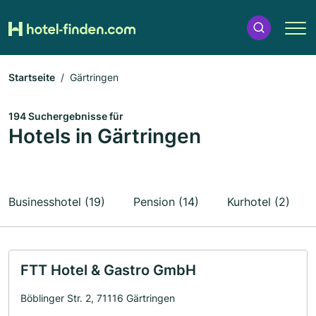
Startseite
Gärtringen
194 Suchergebnisse für
Hotels in Gärtringen
Businesshotel (19)
Pension (14)
Kurhotel (2)
FTT Hotel & Gastro GmbH
Böblinger Str. 2, 71116 Gärtringen