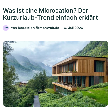
Was ist eine Microcation? Der
Kurzurlaub-Trend einfach erklärt
Von
Redaktion firmenweb.de
‧
16. Juli 2026
FW