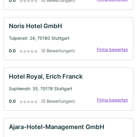
0.0
(0 Bewertungen)
Noris Hotel GmbH
Tulpenstr. 24, 70180 Stuttgart
Firma bewerten
0.0
(0 Bewertungen)
Hotel Royal, Erich Franck
Sophienstr. 35, 70178 Stuttgart
Firma bewerten
0.0
(0 Bewertungen)
Ajara-Hotel-Management GmbH