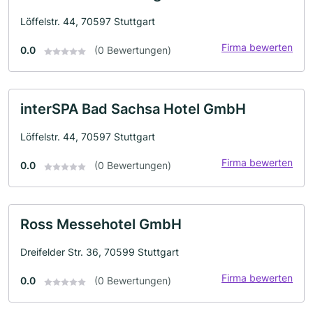
Löffelstr. 44, 70597 Stuttgart
Firma bewerten
0.0
(0 Bewertungen)
interSPA Bad Sachsa Hotel GmbH
Löffelstr. 44, 70597 Stuttgart
Firma bewerten
0.0
(0 Bewertungen)
Ross Messehotel GmbH
Dreifelder Str. 36, 70599 Stuttgart
Firma bewerten
0.0
(0 Bewertungen)