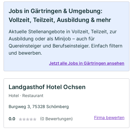
Jobs in Gärtringen & Umgebung:
Vollzeit, Teilzeit, Ausbildung & mehr
Aktuelle Stellenangebote in Vollzeit, Teilzeit, zur
Ausbildung oder als Minijob – auch für
Quereinsteiger und Berufseinsteiger. Einfach filtern
und bewerben.
Jetzt alle Jobs in Gärtringen ansehen
Landgasthof Hotel Ochsen
Hotel · Restaurant
Burgweg 3, 75328 Schömberg
Firma bewerten
0.0
(0 Bewertungen)