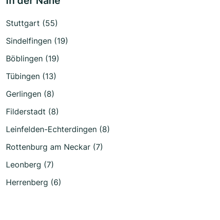
In der Nähe
Stuttgart (55)
Sindelfingen (19)
Böblingen (19)
Tübingen (13)
Gerlingen (8)
Filderstadt (8)
Leinfelden-Echterdingen (8)
Rottenburg am Neckar (7)
Leonberg (7)
Herrenberg (6)