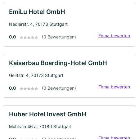
EmiLu Hotel GmbH
Nadlerstr. 4, 70173 Stuttgart
Firma bewerten
0.0
(0 Bewertungen)
Kaiserbau Boarding-Hotel GmbH
Geißstr. 4, 70173 Stuttgart
Firma bewerten
0.0
(0 Bewertungen)
Huber Hotel Invest GmbH
Mühlrain 46 a, 70180 Stuttgart
Firma bewerten