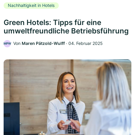
Nachhaltigkeit in Hotels
Green Hotels: Tipps für eine
umweltfreundliche Betriebsführung
Von
Maren Pätzold-Wulff
‧
04. Februar 2025
MPW