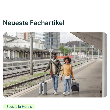
Neueste Fachartikel
Spezielle Hotels