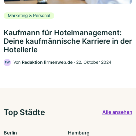
Marketing & Personal
Kaufmann für Hotelmanagement:
Deine kaufmännische Karriere in der
Hotellerie
Von
Redaktion firmenweb.de
‧
22. Oktober 2024
FW
Top Städte
Alle ansehen
Berlin
Hamburg