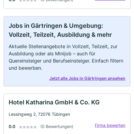
Jobs in Gärtringen & Umgebung:
Vollzeit, Teilzeit, Ausbildung & mehr
Aktuelle Stellenangebote in Vollzeit, Teilzeit, zur
Ausbildung oder als Minijob – auch für
Quereinsteiger und Berufseinsteiger. Einfach filtern
und bewerben.
Jetzt alle Jobs in Gärtringen ansehen
Hotel Katharina GmbH & Co. KG
Lessingweg 2, 72076 Tübingen
Firma bewerten
0.0
(0 Bewertungen)