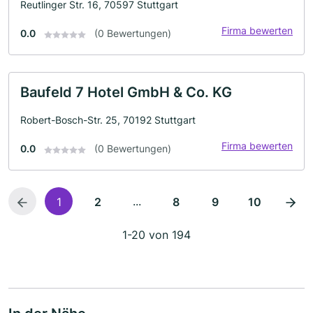
Reutlinger Str. 16, 70597 Stuttgart
Firma bewerten
0.0
(0 Bewertungen)
Baufeld 7 Hotel GmbH & Co. KG
Robert-Bosch-Str. 25, 70192 Stuttgart
Firma bewerten
0.0
(0 Bewertungen)
...
1
2
8
9
10
1-20 von 194