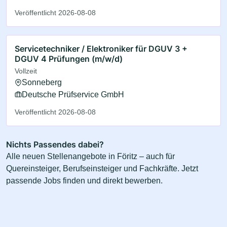
Veröffentlicht 2026-08-08
Servicetechniker / Elektroniker für DGUV 3 +
DGUV 4 Prüfungen (m/w/d)
Vollzeit
Sonneberg
Deutsche Prüfservice GmbH
Veröffentlicht 2026-08-08
Nichts Passendes dabei?
Alle neuen Stellenangebote in Föritz – auch für
Quereinsteiger, Berufseinsteiger und Fachkräfte. Jetzt
passende Jobs finden und direkt bewerben.