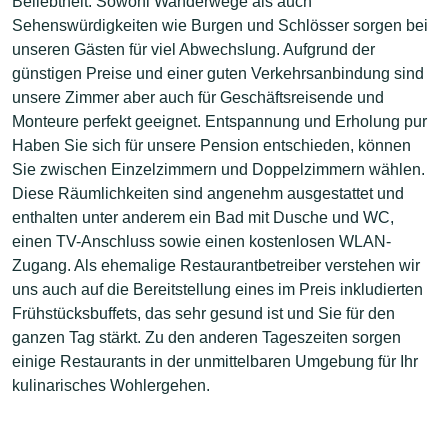
Beliebtheit. Sowohl Wanderwege als auch
Sehenswürdigkeiten wie Burgen und Schlösser sorgen bei
unseren Gästen für viel Abwechslung. Aufgrund der
günstigen Preise und einer guten Verkehrsanbindung sind
unsere Zimmer aber auch für Geschäftsreisende und
Monteure perfekt geeignet. Entspannung und Erholung pur
Haben Sie sich für unsere Pension entschieden, können
Sie zwischen Einzelzimmern und Doppelzimmern wählen.
Diese Räumlichkeiten sind angenehm ausgestattet und
enthalten unter anderem ein Bad mit Dusche und WC,
einen TV-Anschluss sowie einen kostenlosen WLAN-
Zugang. Als ehemalige Restaurantbetreiber verstehen wir
uns auch auf die Bereitstellung eines im Preis inkludierten
Frühstücksbuffets, das sehr gesund ist und Sie für den
ganzen Tag stärkt. Zu den anderen Tageszeiten sorgen
einige Restaurants in der unmittelbaren Umgebung für Ihr
kulinarisches Wohlergehen.