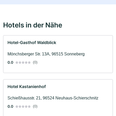
Hotels in der Nähe
Hotel-Gasthof Waldblick
Mönchsberger Str. 13A, 96515 Sonneberg
0.0
(0)
Hotel Kastanienhof
Schießhausstr. 21, 96524 Neuhaus-Schierschnitz
0.0
(0)