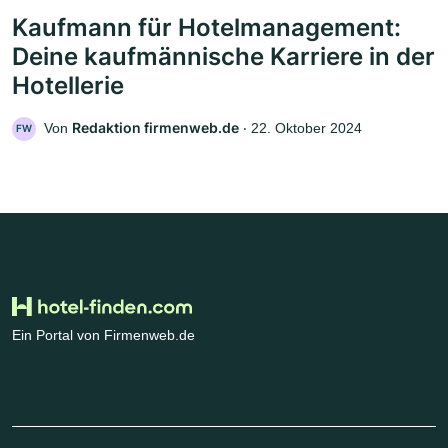
Kaufmann für Hotelmanagement:
Deine kaufmännische Karriere in der
Hotellerie
Redaktion firmenweb.de
Von
‧
22. Oktober 2024
FW
Ein Portal von Firmenweb.de