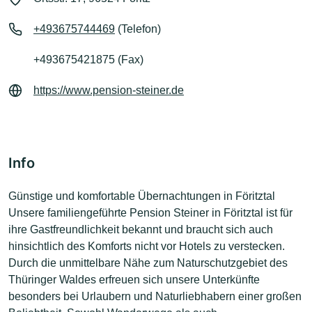
+493675744469
(Telefon)
+493675421875 (Fax)
https://www.pension-steiner.de
Info
Günstige und komfortable Übernachtungen in Föritztal
Unsere familiengeführte Pension Steiner in Föritztal ist für
ihre Gastfreundlichkeit bekannt und braucht sich auch
hinsichtlich des Komforts nicht vor Hotels zu verstecken.
Durch die unmittelbare Nähe zum Naturschutzgebiet des
Thüringer Waldes erfreuen sich unsere Unterkünfte
besonders bei Urlaubern und Naturliebhabern einer großen