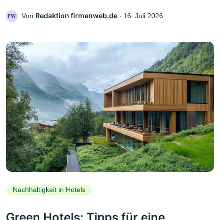
Redaktion firmenweb.de
Von
‧
16. Juli 2026
FW
Nachhaltigkeit in Hotels
Green Hotels: Tipps für eine