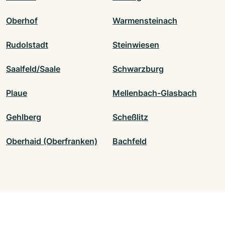
Oberhof
Warmensteinach
Rudolstadt
Steinwiesen
Saalfeld/Saale
Schwarzburg
Plaue
Mellenbach-Glasbach
Gehlberg
Scheßlitz
Oberhaid (Oberfranken)
Bachfeld