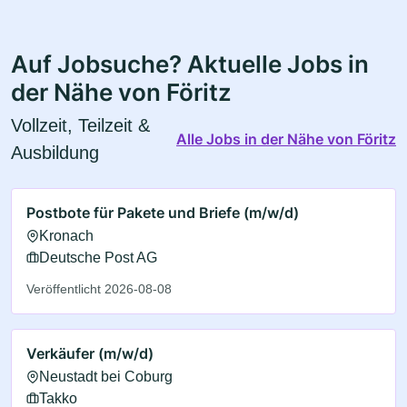
Auf Jobsuche? Aktuelle Jobs in
der Nähe von Föritz
Vollzeit, Teilzeit &
Alle Jobs in der Nähe von Föritz
Ausbildung
Postbote für Pakete und Briefe (m/w/d)
Kronach
Deutsche Post AG
Veröffentlicht 2026-08-08
Verkäufer (m/w/d)
Neustadt bei Coburg
Takko