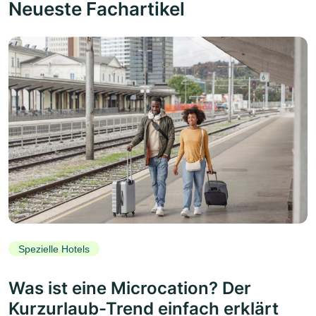
Neueste Fachartikel
Spezielle Hotels
Was ist eine Microcation? Der
Kurzurlaub-Trend einfach erklärt