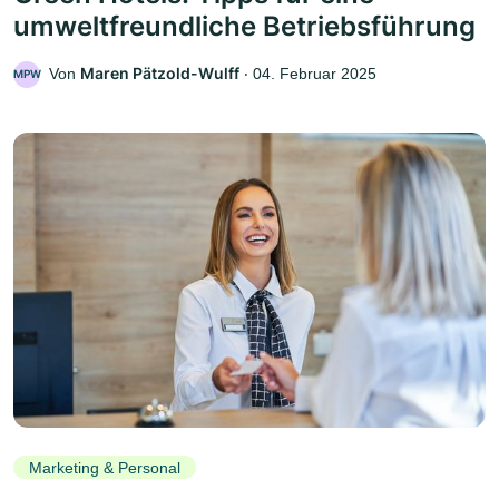
umweltfreundliche Betriebsführung
Maren Pätzold-Wulff
Von
‧
04. Februar 2025
MPW
Marketing & Personal