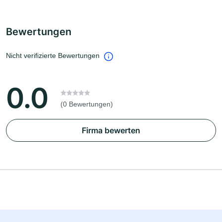
Bewertungen
Nicht verifizierte Bewertungen
0.0
(0 Bewertungen)
Firma bewerten