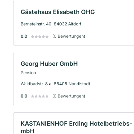
Gästehaus Elisabeth OHG
Bernsteinstr. 40, 84032 Altdorf
0.0
(0 Bewertungen)
Georg Huber GmbH
Pension
Waldbadstr. 8 a, 85405 Nandlstadt
0.0
(0 Bewertungen)
KASTANIENHOF Erding Hotelbetriebs- 
mbH