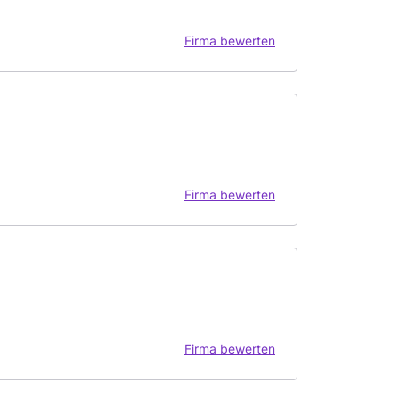
Firma bewerten
Firma bewerten
Firma bewerten