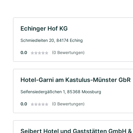
Echinger Hof KG
Schmiedleiten 20, 84174 Eching
0.0
(0 Bewertungen)
Hotel-Garni am Kastulus-Münster GbR
Seifensiedergäßchen 1, 85368 Moosburg
0.0
(0 Bewertungen)
Seibert Hotel und Gaststätten GmbH &