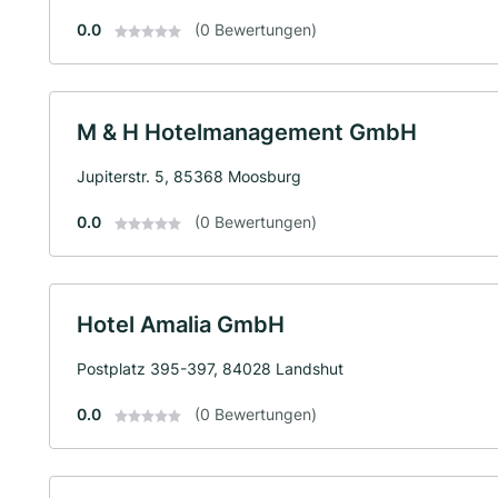
0.0
(0 Bewertungen)
M & H Hotelmanagement GmbH
Jupiterstr. 5, 85368 Moosburg
0.0
(0 Bewertungen)
Hotel Amalia GmbH
Postplatz 395-397, 84028 Landshut
0.0
(0 Bewertungen)