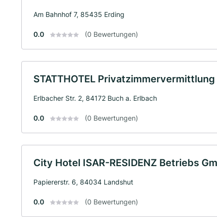
Am Bahnhof 7, 85435 Erding
0.0
(0 Bewertungen)
STATTHOTEL Privatzimmervermittlun
Erlbacher Str. 2, 84172 Buch a. Erlbach
0.0
(0 Bewertungen)
City Hotel ISAR-RESIDENZ Betriebs G
Papiererstr. 6, 84034 Landshut
0.0
(0 Bewertungen)