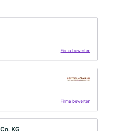
Firma bewerten
Firma bewerten
 Co. KG