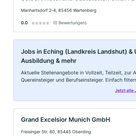
Manhartsdorf 2-4, 85456 Wartenberg
0.0
(0 Bewertungen)
Jobs in Eching (Landkreis Landshut) & U
Ausbildung & mehr
Aktuelle Stellenangebote in Vollzeit, Teilzeit, zur
Quereinsteiger und Berufseinsteiger. Einfach filte
Jetzt all
Grand Excelsior Munich GmbH
Freisinger Str. 80, 85445 Oberding