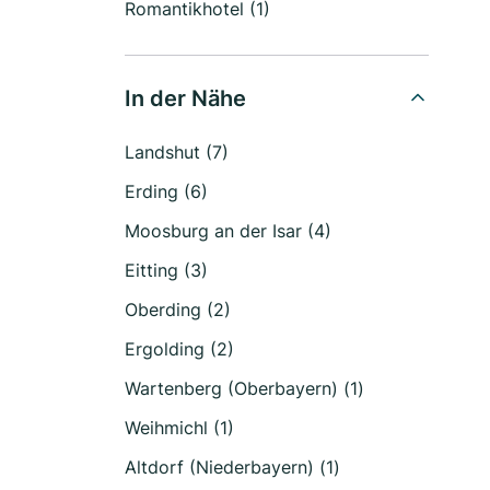
Romantikhotel (1)
In der Nähe
Landshut (7)
Erding (6)
Moosburg an der Isar (4)
Eitting (3)
Oberding (2)
Ergolding (2)
Wartenberg (Oberbayern) (1)
Weihmichl (1)
Altdorf (Niederbayern) (1)