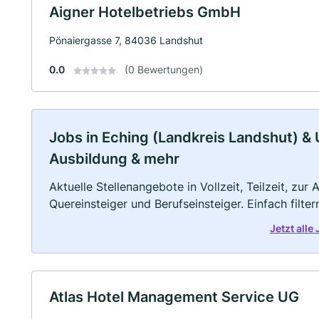
Aigner Hotelbetriebs GmbH
Pönaiergasse 7, 84036 Landshut
0.0
(0 Bewertungen)
Jobs in Eching (Landkreis Landshut) & U
Ausbildung & mehr
Aktuelle Stellenangebote in Vollzeit, Teilzeit, zur
Quereinsteiger und Berufseinsteiger. Einfach filte
Jetzt all
Atlas Hotel Management Service UG