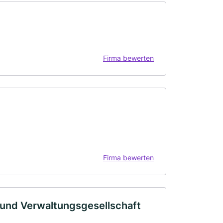
Firma bewerten
Firma bewerten
und Verwaltungsgesellschaft