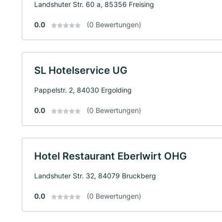
Landshuter Str. 60 a, 85356 Freising
0.0
(0 Bewertungen)
SL Hotelservice UG
Pappelstr. 2, 84030 Ergolding
0.0
(0 Bewertungen)
Hotel Restaurant Eberlwirt OHG
Landshuter Str. 32, 84079 Bruckberg
0.0
(0 Bewertungen)