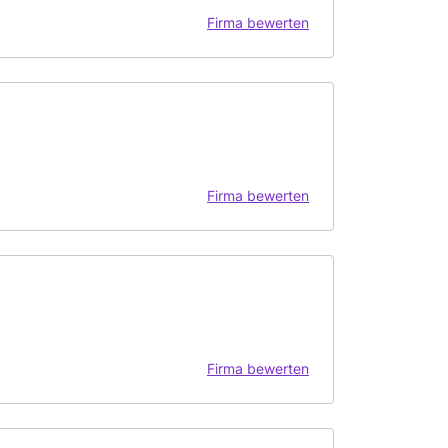
Firma bewerten
Firma bewerten
Firma bewerten