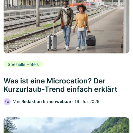
Spezielle Hotels
Was ist eine Microcation? Der
Kurzurlaub-Trend einfach erklärt
Von
Redaktion firmenweb.de
‧
16. Juli 2026
FW