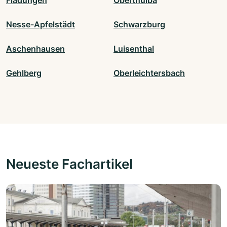
Nesse-Apfelstädt
Schwarzburg
Aschenhausen
Luisenthal
Gehlberg
Oberleichtersbach
Neueste Fachartikel