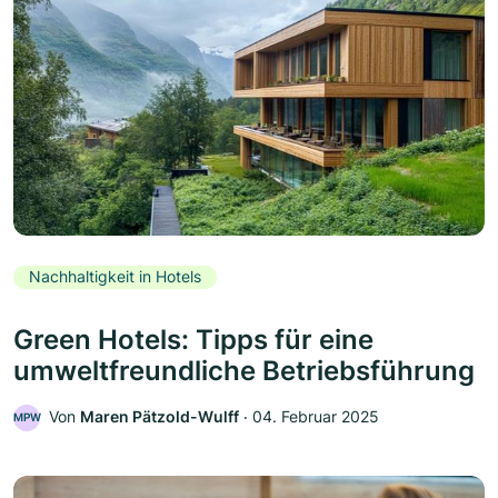
Nachhaltigkeit in Hotels
Green Hotels: Tipps für eine
umweltfreundliche Betriebsführung
Von
Maren Pätzold-Wulff
‧
04. Februar 2025
MPW