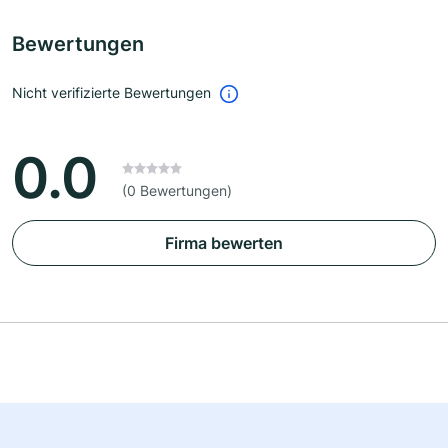
Bewertungen
Nicht verifizierte Bewertungen
0.0
(0 Bewertungen)
Firma bewerten