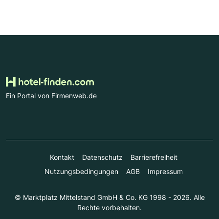
Ein Portal von Firmenweb.de
Kontakt
Datenschutz
Barrierefreiheit
Nutzungsbedingungen
AGB
Impressum
© Marktplatz Mittelstand GmbH & Co. KG 1998 - 2026. Alle
Rechte vorbehalten.