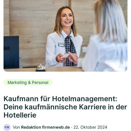
Marketing & Personal
Kaufmann für Hotelmanagement:
Deine kaufmännische Karriere in der
Hotellerie
Von
Redaktion firmenweb.de
‧
22. Oktober 2024
FW