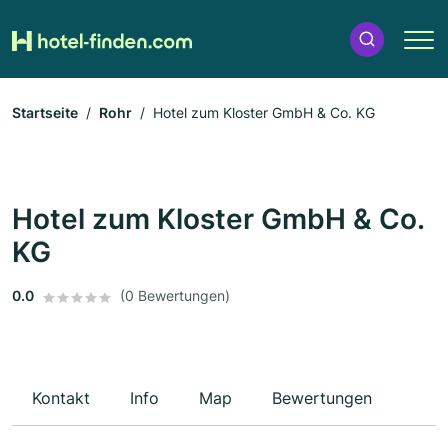
Startseite
Rohr
Hotel zum Kloster GmbH & Co. KG
Hotel zum Kloster GmbH & Co.
KG
0.0
(0 Bewertungen)
Kontakt
Info
Map
Bewertungen