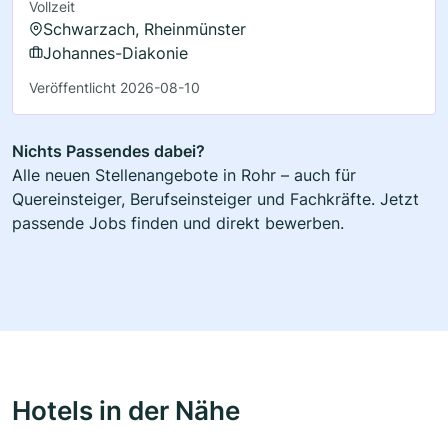
Vollzeit
Schwarzach, Rheinmünster
Johannes-Diakonie
Veröffentlicht 2026-08-10
Nichts Passendes dabei?
Alle neuen Stellenangebote in Rohr – auch für
Quereinsteiger, Berufseinsteiger und Fachkräfte. Jetzt
passende Jobs finden und direkt bewerben.
Hotels in der Nähe