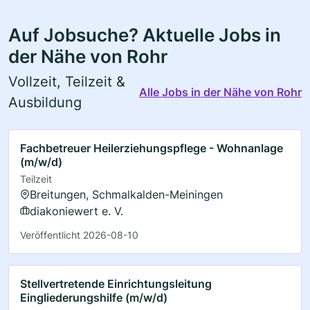
Auf Jobsuche? Aktuelle Jobs in
der Nähe von Rohr
Vollzeit, Teilzeit &
Alle Jobs in der Nähe von Rohr
Ausbildung
Fachbetreuer Heilerziehungspflege - Wohnanlage
(m/w/d)
Teilzeit
Breitungen, Schmalkalden-Meiningen
diakoniewert e. V.
Veröffentlicht 2026-08-10
Stellvertretende Einrichtungsleitung
Eingliederungshilfe (m/w/d)