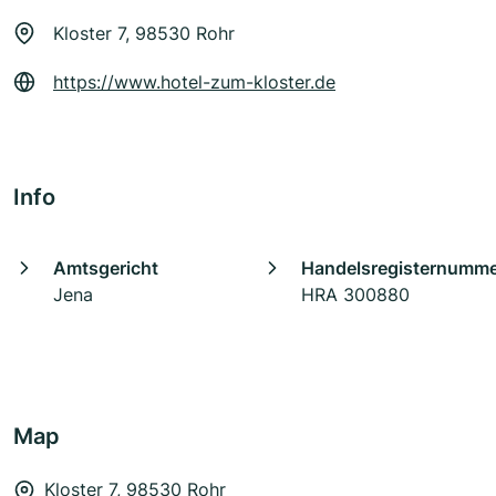
Kloster 7, 98530 Rohr
https://www.hotel-zum-kloster.de
Info
Amtsgericht
Handelsregisternumm
Jena
HRA 300880
Map
Kloster 7, 98530 Rohr