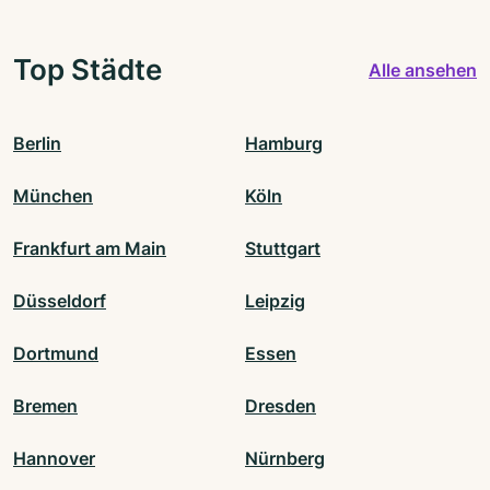
Top Städte
Alle ansehen
Berlin
Hamburg
München
Köln
Frankfurt am Main
Stuttgart
Düsseldorf
Leipzig
Dortmund
Essen
Bremen
Dresden
Hannover
Nürnberg