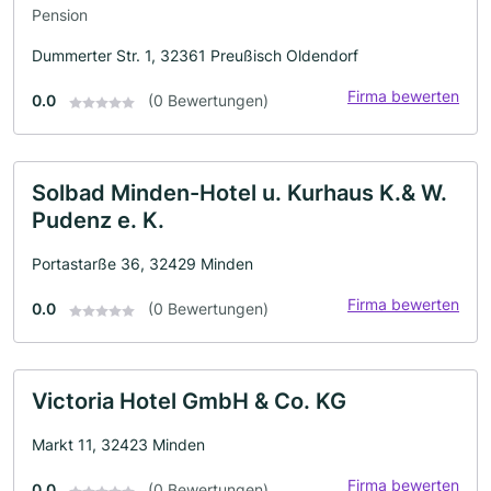
Pension
Dummerter Str. 1, 32361 Preußisch Oldendorf
Firma bewerten
0.0
(0 Bewertungen)
Solbad Minden-Hotel u. Kurhaus K.& W.
Pudenz e. K.
Portastarße 36, 32429 Minden
Firma bewerten
0.0
(0 Bewertungen)
Victoria Hotel GmbH & Co. KG
Markt 11, 32423 Minden
Firma bewerten
0.0
(0 Bewertungen)