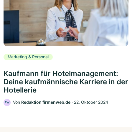
Marketing & Personal
Kaufmann für Hotelmanagement:
Deine kaufmännische Karriere in der
Hotellerie
Von
Redaktion firmenweb.de
‧
22. Oktober 2024
FW