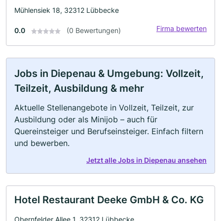
Mühlensiek 18, 32312 Lübbecke
Firma bewerten
0.0
(0 Bewertungen)
Jobs in Diepenau & Umgebung: Vollzeit,
Teilzeit, Ausbildung & mehr
Aktuelle Stellenangebote in Vollzeit, Teilzeit, zur
Ausbildung oder als Minijob – auch für
Quereinsteiger und Berufseinsteiger. Einfach filtern
und bewerben.
Jetzt alle Jobs in Diepenau ansehen
Hotel Restaurant Deeke GmbH & Co. KG
Obernfelder Allee 1, 32312 Lübbecke