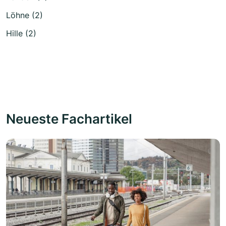
Löhne (2)
Hille (2)
Neueste Fachartikel