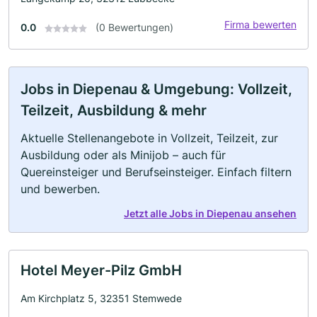
Firma bewerten
0.0
(0 Bewertungen)
Jobs in Diepenau & Umgebung: Vollzeit,
Teilzeit, Ausbildung & mehr
Aktuelle Stellenangebote in Vollzeit, Teilzeit, zur
Ausbildung oder als Minijob – auch für
Quereinsteiger und Berufseinsteiger. Einfach filtern
und bewerben.
Jetzt alle Jobs in Diepenau ansehen
Hotel Meyer-Pilz GmbH
Am Kirchplatz 5, 32351 Stemwede