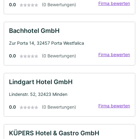
Firma bewerten
0.0
(0 Bewertungen)
Bachhotel GmbH
Zur Porta 14, 32457 Porta Westfalica
Firma bewerten
0.0
(0 Bewertungen)
Lindgart Hotel GmbH
Lindenstr. 52, 32423 Minden
Firma bewerten
0.0
(0 Bewertungen)
KÜPERS Hotel & Gastro GmbH