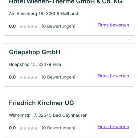
Hotel Wiehen-Therme GmbH & Co. KG
Am Reineberg 18, 32609 Hüllhorst
Firma bewerten
0.0
(0 Bewertungen)
Griepshop GmbH
Griepshop 15, 32479 Hille
Firma bewerten
0.0
(0 Bewertungen)
Friedrich Kirchner UG
Wilhelmstr. 17, 32545 Bad Oeynhausen
Firma bewerten
0.0
(0 Bewertungen)