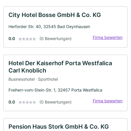
City Hotel Bosse GmbH & Co. KG
Herforder Str. 40, 32545 Bad Oeynhausen
Firma bewerten
0.0
(0 Bewertungen)
Hotel Der Kaiserhof Porta Westfalica
Carl Knoblich
Businesshotel · Sporthotel
Freiherr-vom-Stein-Str. 1, 32457 Porta Westfalica
Firma bewerten
0.0
(0 Bewertungen)
Pension Haus Stork GmbH & Co. KG