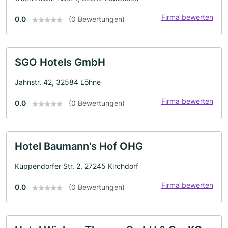
Firma bewerten
0.0
(0 Bewertungen)
SGO Hotels GmbH
Jahnstr. 42, 32584 Löhne
Firma bewerten
0.0
(0 Bewertungen)
Hotel Baumann's Hof OHG
Kuppendorfer Str. 2, 27245 Kirchdorf
Firma bewerten
0.0
(0 Bewertungen)