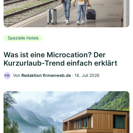
Spezielle Hotels
Was ist eine Microcation? Der
Kurzurlaub-Trend einfach erklärt
Von
Redaktion firmenweb.de
‧
16. Juli 2026
FW