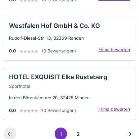
Westfalen Hof GmbH & Co. KG
Rudolf-Diesel-Str. 13, 32369 Rahden
Firma bewerten
0.0
(0 Bewertungen)
HOTEL EXQUISIT Elke Rusteberg
Sporthotel
In den Bärenkämpen 20, 32425 Minden
Firma bewerten
0.0
(0 Bewertungen)
1
2