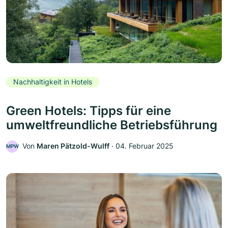
Nachhaltigkeit in Hotels
Green Hotels: Tipps für eine
umweltfreundliche Betriebsführung
Von
Maren Pätzold-Wulff
‧
04. Februar 2025
MPW