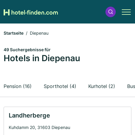
Startseite
Diepenau
49 Suchergebnisse für
Hotels in Diepenau
Pension (16)
Sporthotel (4)
Kurhotel (2)
Bus
Landherberge
Kuhdamm 20, 31603 Diepenau