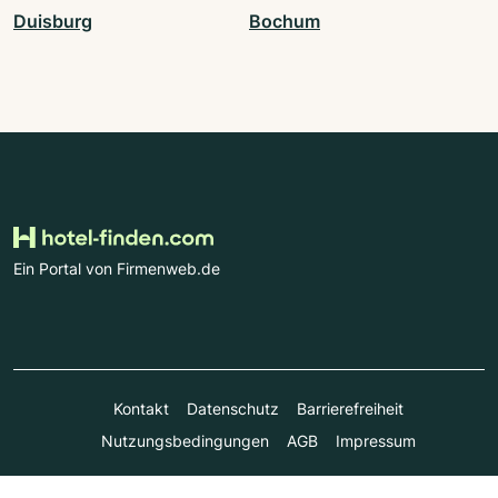
Duisburg
Bochum
Ein Portal von Firmenweb.de
Kontakt
Datenschutz
Barrierefreiheit
Nutzungsbedingungen
AGB
Impressum