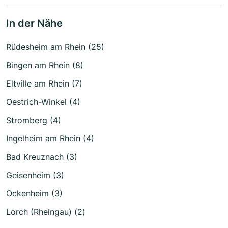
In der Nähe
Rüdesheim am Rhein (25)
Bingen am Rhein (8)
Eltville am Rhein (7)
Oestrich-Winkel (4)
Stromberg (4)
Ingelheim am Rhein (4)
Bad Kreuznach (3)
Geisenheim (3)
Ockenheim (3)
Lorch (Rheingau) (2)