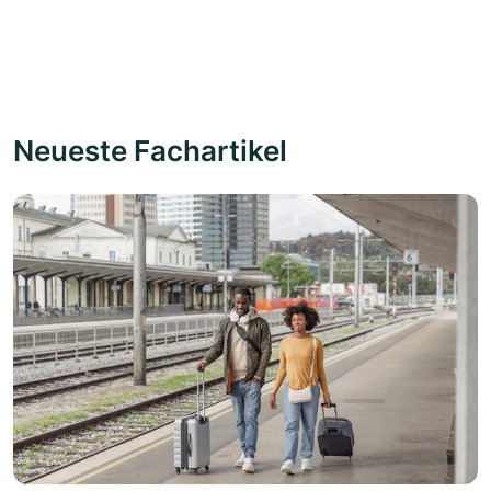
Neueste Fachartikel