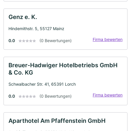
Genz e. K.
Hindemithstr. 5, 55127 Mainz
Firma bewerten
0.0
(0 Bewertungen)
Breuer-Hadwiger Hotelbetriebs GmbH
& Co. KG
Schwalbacher Str. 41, 65391 Lorch
Firma bewerten
0.0
(0 Bewertungen)
Aparthotel Am Pfaffenstein GmbH