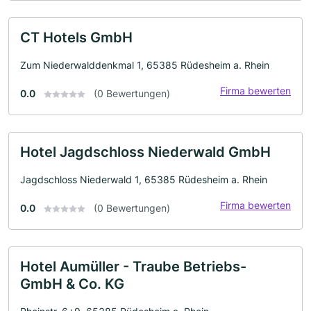
CT Hotels GmbH
Zum Niederwalddenkmal 1, 65385 Rüdesheim a. Rhein
Firma bewerten
0.0
(0 Bewertungen)
Hotel Jagdschloss Niederwald GmbH
Jagdschloss Niederwald 1, 65385 Rüdesheim a. Rhein
Firma bewerten
0.0
(0 Bewertungen)
Hotel Aumüller - Traube Betriebs-
GmbH & Co. KG