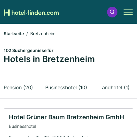
Startseite
Bretzenheim
102 Suchergebnisse für
Hotels in Bretzenheim
Pension (20)
Businesshotel (10)
Landhotel (1)
Hotel Grüner Baum Bretzenheim GmbH
Businesshotel