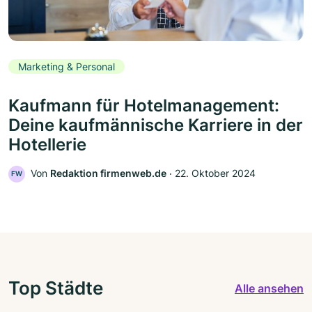
Marketing & Personal
Kaufmann für Hotelmanagement:
Deine kaufmännische Karriere in der
Hotellerie
Von
Redaktion firmenweb.de
‧
22. Oktober 2024
FW
Top Städte
Alle ansehen