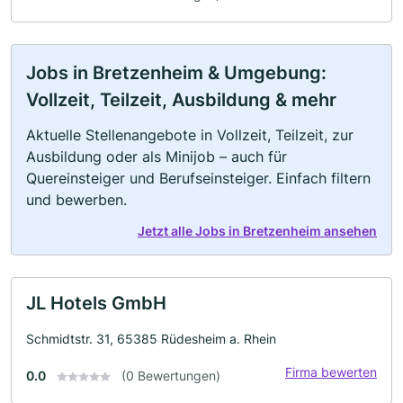
Jobs in Bretzenheim & Umgebung:
Vollzeit, Teilzeit, Ausbildung & mehr
Aktuelle Stellenangebote in Vollzeit, Teilzeit, zur
Ausbildung oder als Minijob – auch für
Quereinsteiger und Berufseinsteiger. Einfach filtern
und bewerben.
Jetzt alle Jobs in Bretzenheim ansehen
JL Hotels GmbH
Schmidtstr. 31, 65385 Rüdesheim a. Rhein
Firma bewerten
0.0
(0 Bewertungen)