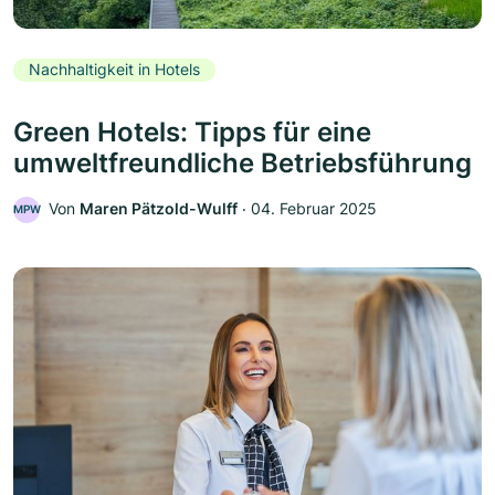
Nachhaltigkeit in Hotels
Green Hotels: Tipps für eine
umweltfreundliche Betriebsführung
Von
Maren Pätzold-Wulff
‧
04. Februar 2025
MPW