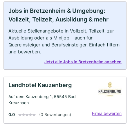
Jobs in Bretzenheim & Umgebung:
Vollzeit, Teilzeit, Ausbildung & mehr
Aktuelle Stellenangebote in Vollzeit, Teilzeit, zur
Ausbildung oder als Minijob – auch für
Quereinsteiger und Berufseinsteiger. Einfach filtern
und bewerben.
Jetzt alle Jobs in Bretzenheim ansehen
Landhotel Kauzenberg
Auf dem Kauzenberg 1, 55545 Bad
Kreuznach
Firma bewerten
0.0
(0 Bewertungen)