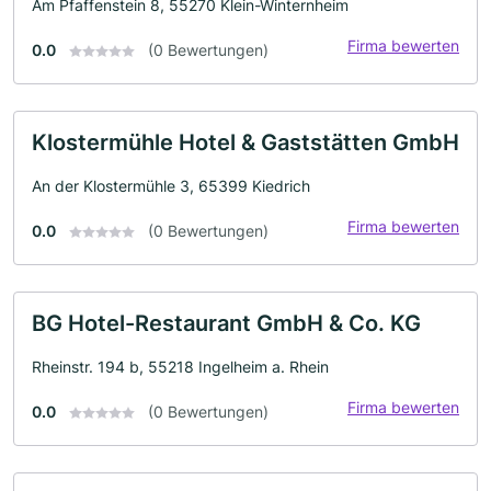
Am Pfaffenstein 8, 55270 Klein-Winternheim
Firma bewerten
0.0
(0 Bewertungen)
Klostermühle Hotel & Gaststätten GmbH
An der Klostermühle 3, 65399 Kiedrich
Firma bewerten
0.0
(0 Bewertungen)
BG Hotel-Restaurant GmbH & Co. KG
Rheinstr. 194 b, 55218 Ingelheim a. Rhein
Firma bewerten
0.0
(0 Bewertungen)