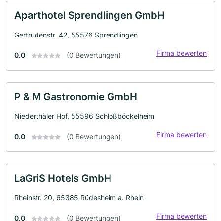
Aparthotel Sprendlingen GmbH
Gertrudenstr. 42, 55576 Sprendlingen
Firma bewerten
0.0
(0 Bewertungen)
P & M Gastronomie GmbH
Niederthäler Hof, 55596 Schloßböckelheim
Firma bewerten
0.0
(0 Bewertungen)
LaGriS Hotels GmbH
Rheinstr. 20, 65385 Rüdesheim a. Rhein
Firma bewerten
0.0
(0 Bewertungen)