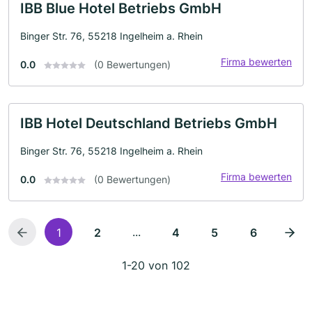
IBB Blue Hotel Betriebs GmbH
Binger Str. 76, 55218 Ingelheim a. Rhein
Firma bewerten
0.0
(0 Bewertungen)
IBB Hotel Deutschland Betriebs GmbH
Binger Str. 76, 55218 Ingelheim a. Rhein
Firma bewerten
0.0
(0 Bewertungen)
...
1
2
4
5
6
1-20 von 102