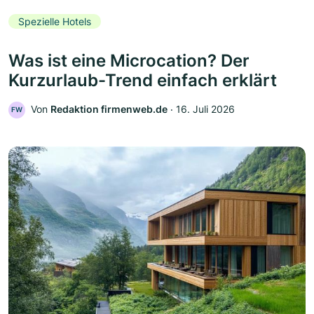
Spezielle Hotels
Was ist eine Microcation? Der
Kurzurlaub-Trend einfach erklärt
Von
Redaktion firmenweb.de
‧
16. Juli 2026
FW