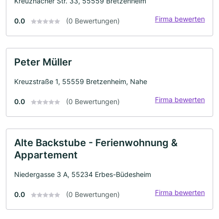
Kreuznacher Str. 33, 55559 Bretzenheim
Firma bewerten
0.0
(0 Bewertungen)
Peter Müller
Kreuzstraße 1, 55559 Bretzenheim, Nahe
Firma bewerten
0.0
(0 Bewertungen)
Alte Backstube - Ferienwohnung &
Appartement
Niedergasse 3 A, 55234 Erbes-Büdesheim
Firma bewerten
0.0
(0 Bewertungen)