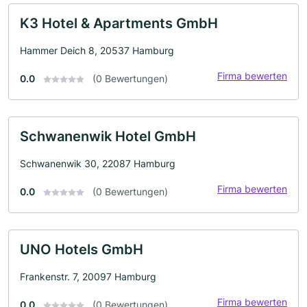
K3 Hotel & Apartments GmbH
Hammer Deich 8, 20537 Hamburg
Firma bewerten
0.0
(0 Bewertungen)
Schwanenwik Hotel GmbH
Schwanenwik 30, 22087 Hamburg
Firma bewerten
0.0
(0 Bewertungen)
UNO Hotels GmbH
Frankenstr. 7, 20097 Hamburg
Firma bewerten
0.0
(0 Bewertungen)