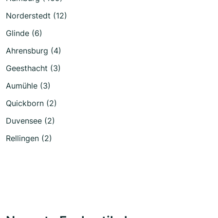
Norderstedt (12)
Glinde (6)
Ahrensburg (4)
Geesthacht (3)
Aumühle (3)
Quickborn (2)
Duvensee (2)
Rellingen (2)