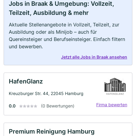
Jobs in Braak & Umgebung: Vollzeit,
Teilzeit, Ausbildung & mehr
Aktuelle Stellenangebote in Vollzeit, Teilzeit, zur
Ausbildung oder als Minijob – auch für
Quereinsteiger und Berufseinsteiger. Einfach filtern
und bewerben.
Jetzt alle Jobs in Braak ansehen
HafenGlanz
Kreuzburger Str. 44, 22045 Hamburg
Firma bewerten
0.0
(0 Bewertungen)
Premium Reinigung Hamburg