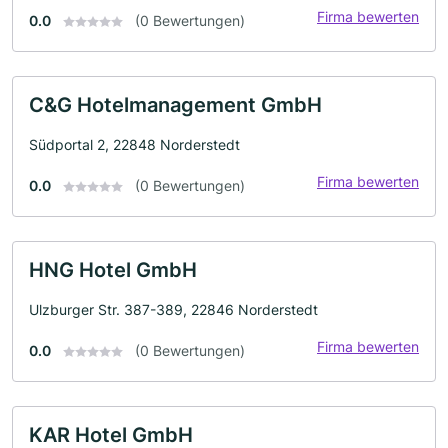
Firma bewerten
0.0
(0 Bewertungen)
C&G Hotelmanagement GmbH
Südportal 2, 22848 Norderstedt
Firma bewerten
0.0
(0 Bewertungen)
HNG Hotel GmbH
Ulzburger Str. 387-389, 22846 Norderstedt
Firma bewerten
0.0
(0 Bewertungen)
KAR Hotel GmbH