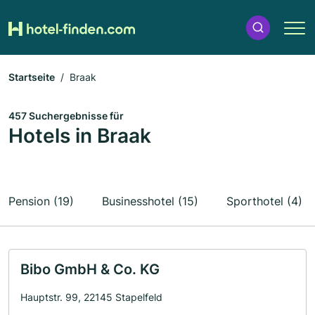
Startseite
Braak
457 Suchergebnisse für
Hotels in Braak
Pension (19)
Businesshotel (15)
Sporthotel (4)
Bibo GmbH & Co. KG
Hauptstr. 99, 22145 Stapelfeld