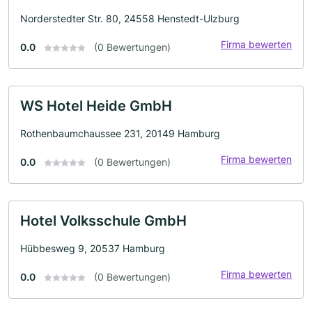
Norderstedter Str. 80, 24558 Henstedt-Ulzburg
Firma bewerten
0.0
(0 Bewertungen)
WS Hotel Heide GmbH
Rothenbaumchaussee 231, 20149 Hamburg
Firma bewerten
0.0
(0 Bewertungen)
Hotel Volksschule GmbH
Hübbesweg 9, 20537 Hamburg
Firma bewerten
0.0
(0 Bewertungen)