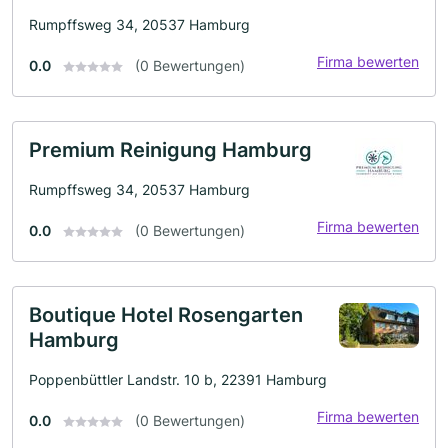
Rumpffsweg 34, 20537 Hamburg
Firma bewerten
0.0
(0 Bewertungen)
Premium Reinigung Hamburg
Rumpffsweg 34, 20537 Hamburg
Firma bewerten
0.0
(0 Bewertungen)
Boutique Hotel Rosengarten
Hamburg
Poppenbüttler Landstr. 10 b, 22391 Hamburg
Firma bewerten
0.0
(0 Bewertungen)