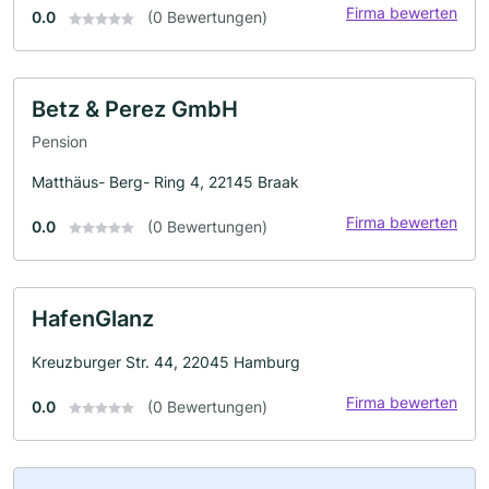
Firma bewerten
0.0
(0 Bewertungen)
Betz & Perez GmbH
Pension
Matthäus- Berg- Ring 4, 22145 Braak
Firma bewerten
0.0
(0 Bewertungen)
HafenGlanz
Kreuzburger Str. 44, 22045 Hamburg
Firma bewerten
0.0
(0 Bewertungen)