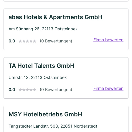
abas Hotels & Apartments GmbH
Am Südhang 26, 22113 Oststeinbek
Firma bewerten
0.0
(0 Bewertungen)
TA Hotel Talents GmbH
Uferstr. 13, 22113 Oststeinbek
Firma bewerten
0.0
(0 Bewertungen)
MSY Hotelbetriebs GmbH
Tangstedter Landstr. 508, 22851 Norderstedt