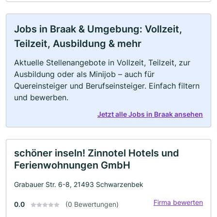
Jobs in Braak & Umgebung: Vollzeit,
Teilzeit, Ausbildung & mehr
Aktuelle Stellenangebote in Vollzeit, Teilzeit, zur
Ausbildung oder als Minijob – auch für
Quereinsteiger und Berufseinsteiger. Einfach filtern
und bewerben.
Jetzt alle Jobs in Braak ansehen
schöner inseln! Zinnotel Hotels und
Ferienwohnungen GmbH
Grabauer Str. 6-8, 21493 Schwarzenbek
Firma bewerten
0.0
(0 Bewertungen)