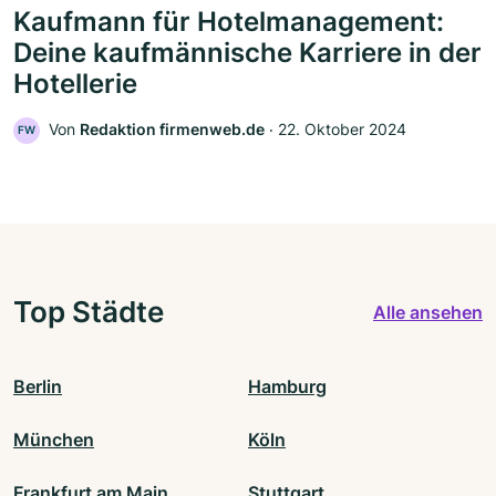
Kaufmann für Hotelmanagement:
Deine kaufmännische Karriere in der
Hotellerie
Von
Redaktion firmenweb.de
‧
22. Oktober 2024
FW
Top Städte
Alle ansehen
Berlin
Hamburg
München
Köln
Frankfurt am Main
Stuttgart