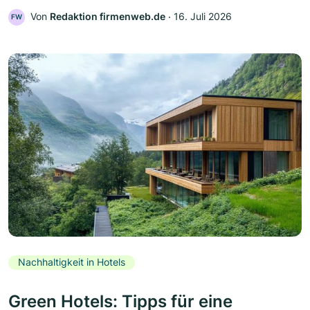
Von
Redaktion firmenweb.de
‧
16. Juli 2026
FW
Nachhaltigkeit in Hotels
Green Hotels: Tipps für eine