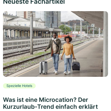
Neueste Fachartikel
Spezielle Hotels
Was ist eine Microcation? Der
Kurzurlaub-Trend einfach erklärt