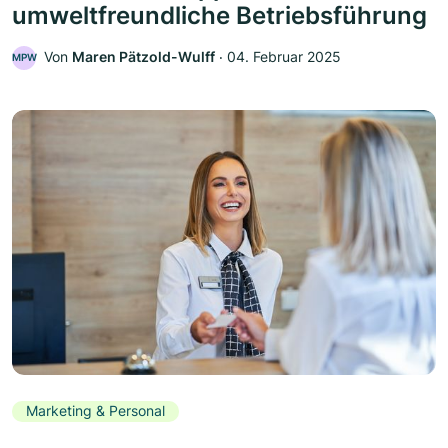
umweltfreundliche Betriebsführung
Von
Maren Pätzold-Wulff
‧
04. Februar 2025
MPW
Marketing & Personal