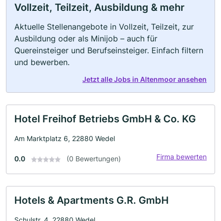
Vollzeit, Teilzeit, Ausbildung & mehr
Aktuelle Stellenangebote in Vollzeit, Teilzeit, zur
Ausbildung oder als Minijob – auch für
Quereinsteiger und Berufseinsteiger. Einfach filtern
und bewerben.
Jetzt alle Jobs in Altenmoor ansehen
Hotel Freihof Betriebs GmbH & Co. KG
Am Marktplatz 6, 22880 Wedel
Firma bewerten
0.0
(0 Bewertungen)
Hotels & Apartments G.R. GmbH
Schulstr. 4, 22880 Wedel