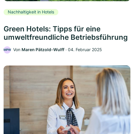
Nachhaltigkeit in Hotels
Green Hotels: Tipps für eine
umweltfreundliche Betriebsführung
Von
Maren Pätzold-Wulff
‧
04. Februar 2025
MPW