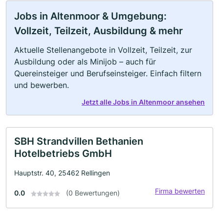
Jobs in Altenmoor & Umgebung:
Vollzeit, Teilzeit, Ausbildung & mehr
Aktuelle Stellenangebote in Vollzeit, Teilzeit, zur
Ausbildung oder als Minijob – auch für
Quereinsteiger und Berufseinsteiger. Einfach filtern
und bewerben.
Jetzt alle Jobs in Altenmoor ansehen
SBH Strandvillen Bethanien
Hotelbetriebs GmbH
Hauptstr. 40, 25462 Rellingen
Firma bewerten
0.0
(0 Bewertungen)