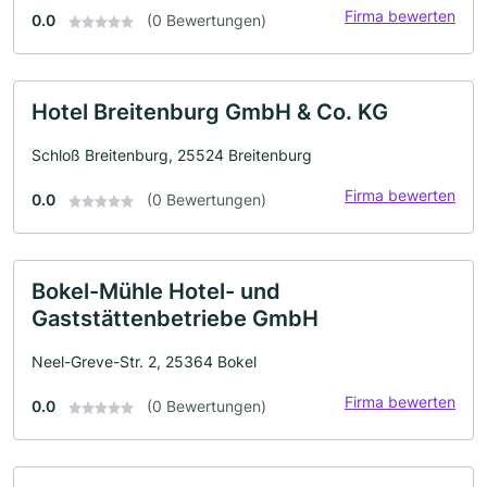
Firma bewerten
0.0
(0 Bewertungen)
Hotel Breitenburg GmbH & Co. KG
Schloß Breitenburg, 25524 Breitenburg
Firma bewerten
0.0
(0 Bewertungen)
Bokel-Mühle Hotel- und
Gaststättenbetriebe GmbH
Neel-Greve-Str. 2, 25364 Bokel
Firma bewerten
0.0
(0 Bewertungen)