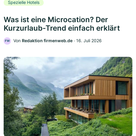
Spezielle Hotels
Was ist eine Microcation? Der
Kurzurlaub-Trend einfach erklärt
Von
Redaktion firmenweb.de
‧
16. Juli 2026
FW