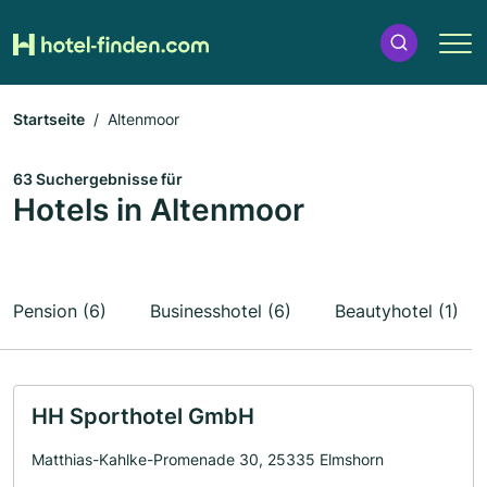
Startseite
Altenmoor
63 Suchergebnisse für
Hotels in Altenmoor
Pension (6)
Businesshotel (6)
Beautyhotel (1)
HH Sporthotel GmbH
Matthias-Kahlke-Promenade 30, 25335 Elmshorn