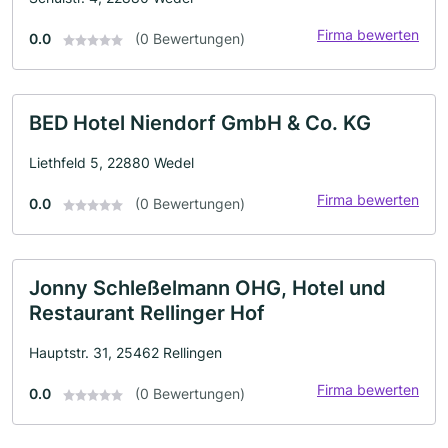
Firma bewerten
0.0
(0 Bewertungen)
BED Hotel Niendorf GmbH & Co. KG
Liethfeld 5, 22880 Wedel
Firma bewerten
0.0
(0 Bewertungen)
Jonny Schleßelmann OHG, Hotel und
Restaurant Rellinger Hof
Hauptstr. 31, 25462 Rellingen
Firma bewerten
0.0
(0 Bewertungen)