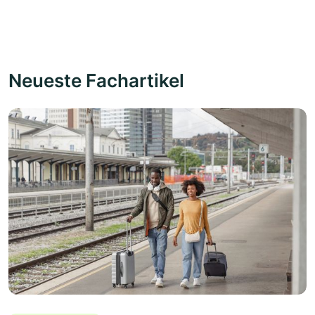
Neueste Fachartikel