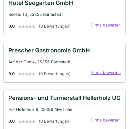
Hotel Seegarten GmbH
Seestr. 10, 25355 Barmstedt
Firma bewerten
0.0
(0 Bewertungen)
Prescher Gastronomie GmbH
Auf der Ohe 4, 25355 Barmstedt
Firma bewerten
0.0
(0 Bewertungen)
Pensions- und Turnierstall Hellerholz UG
Hof Hellerholz 6, 25486 Alveslohe
Firma bewerten
0.0
(0 Bewertungen)