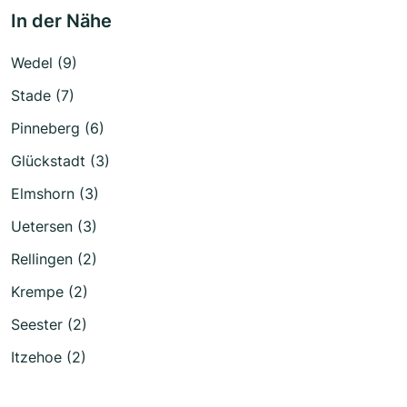
In der Nähe
Wedel (9)
Stade (7)
Pinneberg (6)
Glückstadt (3)
Elmshorn (3)
Uetersen (3)
Rellingen (2)
Krempe (2)
Seester (2)
Itzehoe (2)