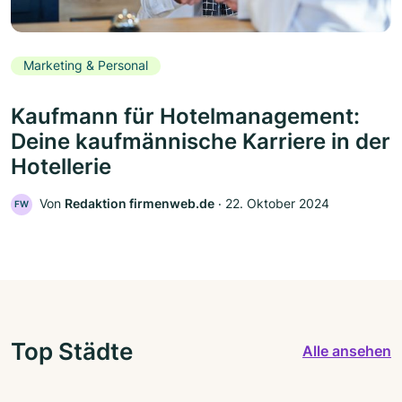
Marketing & Personal
Kaufmann für Hotelmanagement:
Deine kaufmännische Karriere in der
Hotellerie
Von
Redaktion firmenweb.de
‧
22. Oktober 2024
FW
Top Städte
Alle ansehen