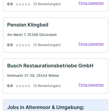
Firma bewerten
0.0
(0 Bewertungen)
Pension Klingbeil
Am Markt 7, 25348 Glückstadt
Firma bewerten
0.0
(0 Bewertungen)
Busch Restaurationsbetriebe GmbH
Kohlmarkt 37-39, 25554 Wilster
Firma bewerten
0.0
(0 Bewertungen)
Jobs in Altenmoor & Umgebung: