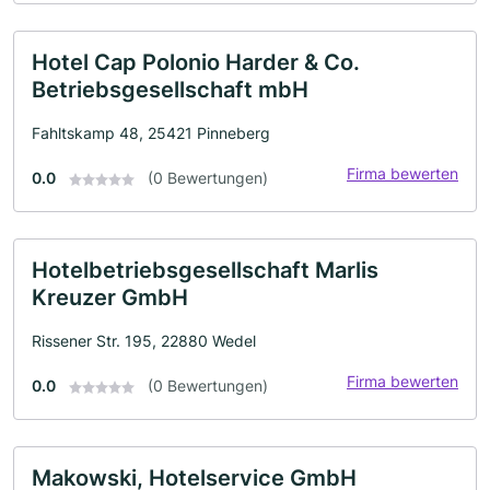
Hotel Cap Polonio Harder & Co.
Betriebsgesellschaft mbH
Fahltskamp 48, 25421 Pinneberg
Firma bewerten
0.0
(0 Bewertungen)
Hotelbetriebsgesellschaft Marlis
Kreuzer GmbH
Rissener Str. 195, 22880 Wedel
Firma bewerten
0.0
(0 Bewertungen)
Makowski, Hotelservice GmbH