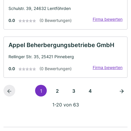
Schulstr. 39, 24632 Lentföhrden
Firma bewerten
0.0
(0 Bewertungen)
Appel Beherbergungsbetriebe GmbH
Rellinger Str. 35, 25421 Pinneberg
Firma bewerten
0.0
(0 Bewertungen)
1
2
3
4
1-20 von 63