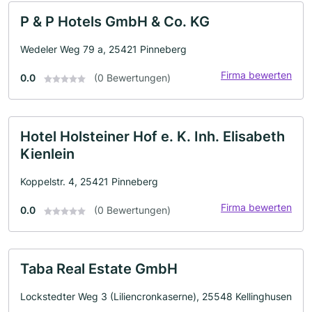
P & P Hotels GmbH & Co. KG
Wedeler Weg 79 a, 25421 Pinneberg
Firma bewerten
0.0
(0 Bewertungen)
Hotel Holsteiner Hof e. K. Inh. Elisabeth
Kienlein
Koppelstr. 4, 25421 Pinneberg
Firma bewerten
0.0
(0 Bewertungen)
Taba Real Estate GmbH
Lockstedter Weg 3 (Liliencronkaserne), 25548 Kellinghusen