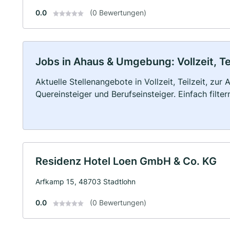
0.0
(0 Bewertungen)
Jobs in Ahaus & Umgebung: Vollzeit, Te
Aktuelle Stellenangebote in Vollzeit, Teilzeit, zur
Quereinsteiger und Berufseinsteiger. Einfach filte
Residenz Hotel Loen GmbH & Co. KG
Arfkamp 15, 48703 Stadtlohn
0.0
(0 Bewertungen)