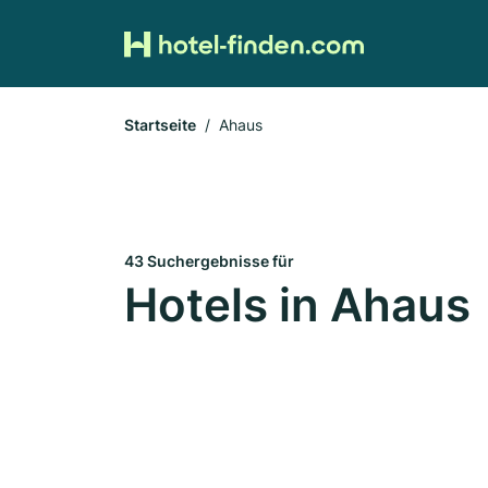
Startseite
Ahaus
43 Suchergebnisse für
Hotels in Ahaus