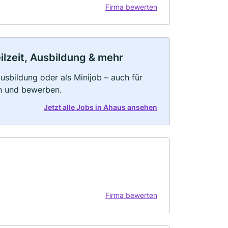
Firma bewerten
ilzeit, Ausbildung & mehr
 Ausbildung oder als Minijob – auch für
rn und bewerben.
Jetzt alle Jobs in Ahaus ansehen
Firma bewerten