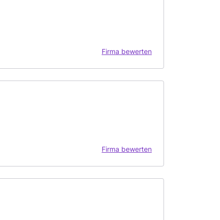
Firma bewerten
Firma bewerten