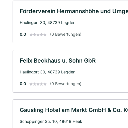
Förderverein Hermannshöhe und Umge
Haulingort 30, 48739 Legden
0.0
(0 Bewertungen)
Felix Beckhaus u. Sohn GbR
Haulingort 30, 48739 Legden
0.0
(0 Bewertungen)
Gausling Hotel am Markt GmbH & Co. 
Schöppinger Str. 10, 48619 Heek