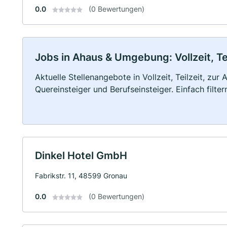
0.0
(0 Bewertungen)
Jobs in Ahaus & Umgebung: Vollzeit, Te
Aktuelle Stellenangebote in Vollzeit, Teilzeit, zur
Quereinsteiger und Berufseinsteiger. Einfach filte
Dinkel Hotel GmbH
Fabrikstr. 11, 48599 Gronau
0.0
(0 Bewertungen)