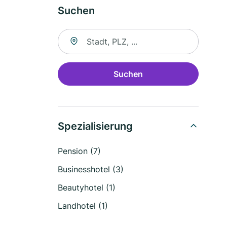
Suchen
Suche nach Ort
Suchen
Spezialisierung
Pension (7)
Businesshotel (3)
Beautyhotel (1)
Landhotel (1)