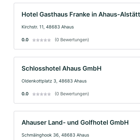
Hotel Gasthaus Franke in Ahaus-Alstät
Kirchstr. 11, 48683 Ahaus
0.0
(0 Bewertungen)
Schlosshotel Ahaus GmbH
Oldenkottplatz 3, 48683 Ahaus
0.0
(0 Bewertungen)
Ahauser Land- und Golfhotel GmbH
Schmäinghook 36, 48683 Ahaus