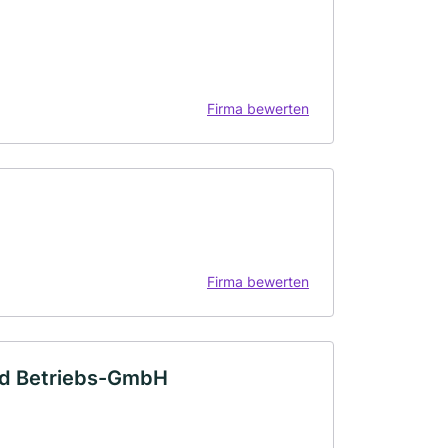
Firma bewerten
Firma bewerten
and Betriebs-GmbH