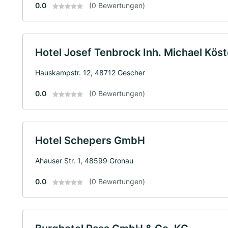
0.0
(0 Bewertungen)
Hotel Josef Tenbrock Inh. Michael Köste
Hauskampstr. 12, 48712 Gescher
0.0
(0 Bewertungen)
Hotel Schepers GmbH
Ahauser Str. 1, 48599 Gronau
0.0
(0 Bewertungen)