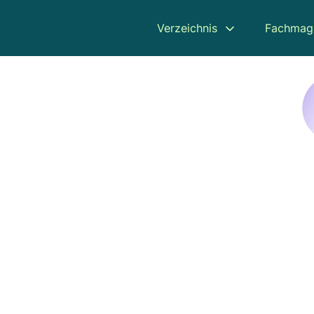
Verzeichnis
Fachmag