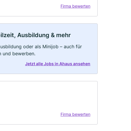
Firma bewerten
ilzeit, Ausbildung & mehr
 Ausbildung oder als Minijob – auch für
rn und bewerben.
Jetzt alle Jobs in Ahaus ansehen
Firma bewerten