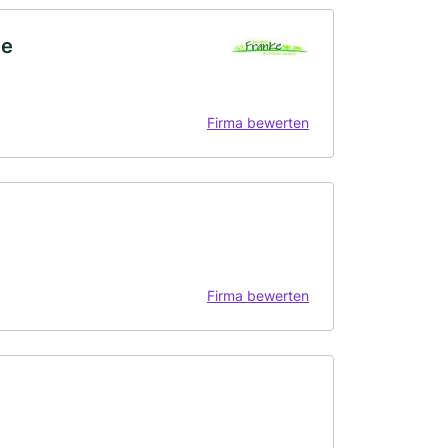
te
Firma bewerten
Firma bewerten