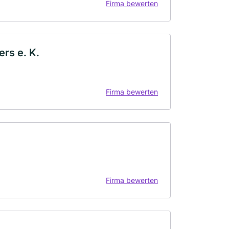
Firma bewerten
rs e. K.
Firma bewerten
Firma bewerten