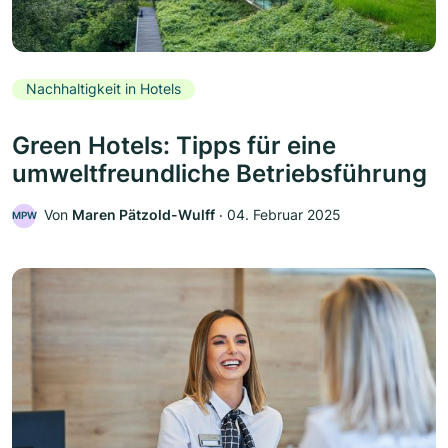
Nachhaltigkeit in Hotels
Green Hotels: Tipps für eine
umweltfreundliche Betriebsführung
Von
Maren Pätzold-Wulff
‧
04. Februar 2025
MPW