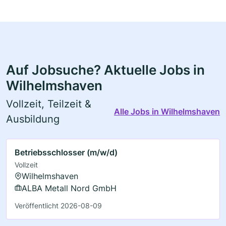
Auf Jobsuche? Aktuelle Jobs in
Wilhelmshaven
Vollzeit, Teilzeit &
Alle Jobs in Wilhelmshaven
Ausbildung
Betriebsschlosser (m/w/d)
Vollzeit
Wilhelmshaven
ALBA Metall Nord GmbH
Veröffentlicht 2026-08-09