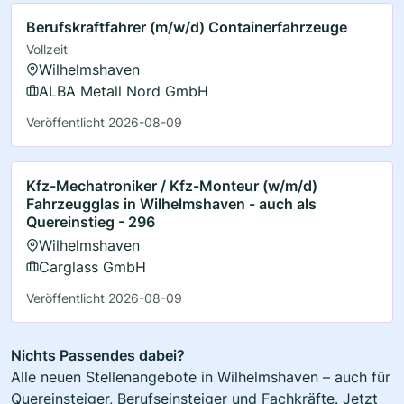
Berufskraftfahrer (m/w/d) Containerfahrzeuge
Vollzeit
Wilhelmshaven
ALBA Metall Nord GmbH
Veröffentlicht 2026-08-09
Kfz-Mechatroniker / Kfz-Monteur (w/m/d)
Fahrzeugglas in Wilhelmshaven - auch als
Quereinstieg - 296
Wilhelmshaven
Carglass GmbH
Veröffentlicht 2026-08-09
Nichts Passendes dabei?
Alle neuen Stellenangebote in Wilhelmshaven – auch für
Quereinsteiger, Berufseinsteiger und Fachkräfte. Jetzt