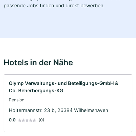
passende Jobs finden und direkt bewerben.
Hotels in der Nähe
Olymp Verwaltungs- und Beteiligungs-GmbH &
Co. Beherbergungs-KG
Pension
Holtermannstr. 23 b, 26384 Wilhelmshaven
0.0
(0)