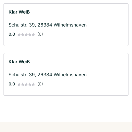
Klar Weiß
Schulstr. 39, 26384 Wilhelmshaven
0.0
(0)
Klar Weiß
Schulstr. 39, 26384 Wilhelmshaven
0.0
(0)