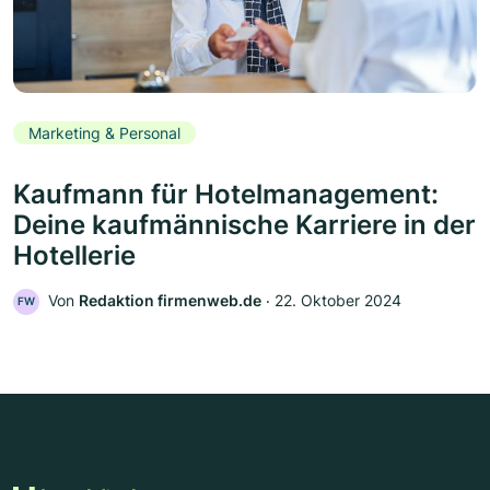
Marketing & Personal
Kaufmann für Hotelmanagement:
Deine kaufmännische Karriere in der
Hotellerie
Von
Redaktion firmenweb.de
‧
22. Oktober 2024
FW