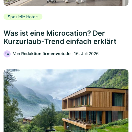
Spezielle Hotels
Was ist eine Microcation? Der
Kurzurlaub-Trend einfach erklärt
Von
Redaktion firmenweb.de
‧
16. Juli 2026
FW