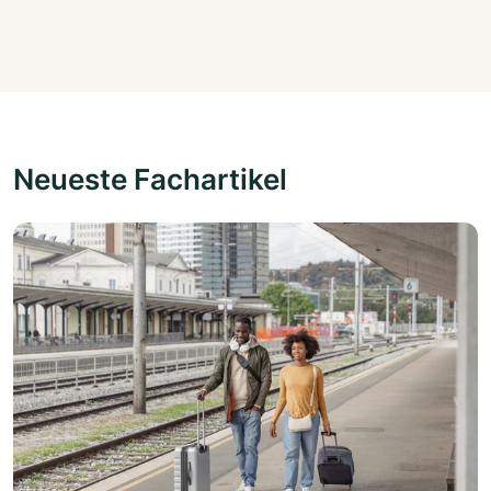
Neueste Fachartikel