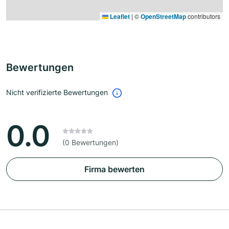
Leaflet
|
©
OpenStreetMap
contributors
Bewertungen
Nicht verifizierte Bewertungen
0.0
(0 Bewertungen)
Firma bewerten