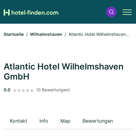
Startseite
Wilhelmshaven
Atlantic Hotel Wilhelmshaven
GmbH
Atlantic Hotel Wilhelmshaven
GmbH
0.0
(0 Bewertungen)
Kontakt
Info
Map
Bewertungen