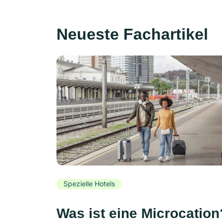
Neueste Fachartikel
Spezielle Hotels
Was ist eine Microcation