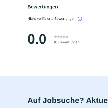
Bewertungen
Nicht verifizierte Bewertungen
0.0
(0 Bewertungen)
Auf Jobsuche? Aktuel