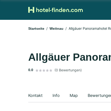
Allgäuer Panoramahotel
Startseite
Weitnau
Allgäuer Panor
0.0
(0 Bewertungen)
Kontakt
Info
Map
Bewertunge