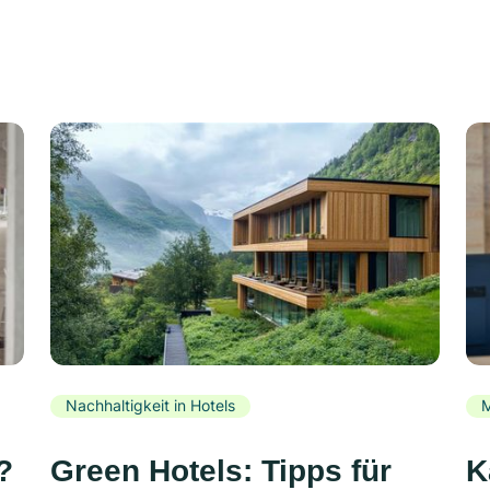
Nachhaltigkeit in Hotels
M
?
Green Hotels: Tipps für
K