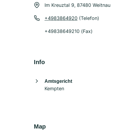
Im Kreuztal 9, 87480 Weitnau
+4983864920
(Telefon)
+49838649210 (Fax)
Info
Amtsgericht
Kempten
Map