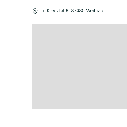
Im Kreuztal 9, 87480 Weitnau