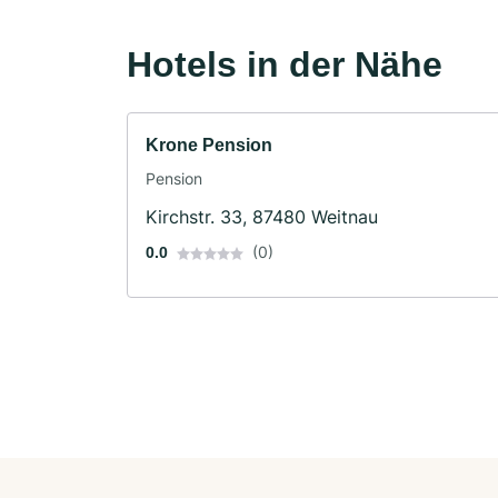
Hotels in der Nähe
Krone Pension
Pension
Kirchstr. 33, 87480 Weitnau
(0)
0.0