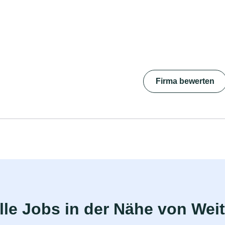
Firma bewerten
le Jobs in der Nähe von Wei