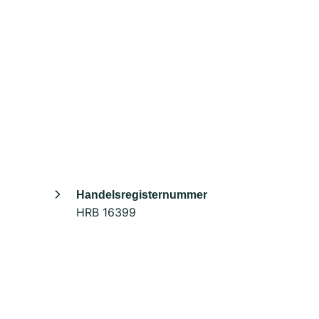
Handelsregisternummer
HRB 16399