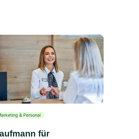
arketing & Personal
aufmann für