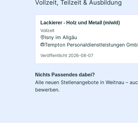
Vollzeit, Teilzeit & Ausbildung
Lackierer - Holz und Metall (m/w/d)
Vollzeit
Isny im Allgäu
Tempton Personaldienstleistungen Gm
Veröffentlicht 2026-08-07
Nichts Passendes dabei?
Alle neuen Stellenangebote in Weitnau – auc
bewerben.