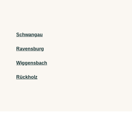
Schwangau
Ravensburg
Wiggensbach
Rückholz