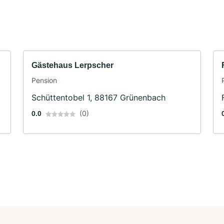
Gästehaus Lerpscher
Pension
Schüttentobel 1, 88167 Grünenbach
(0)
0.0