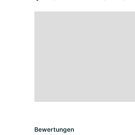
Bewertungen