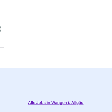
Alle Jobs in Wangen i. Allgäu