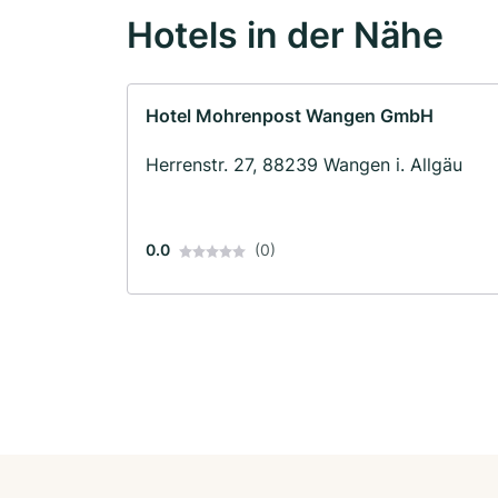
Hotels in der Nähe
Hotel Mohrenpost Wangen GmbH
Herrenstr. 27, 88239 Wangen i. Allgäu
0.0
(0)