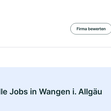
Firma bewerten
e Jobs in Wangen i. Allgäu