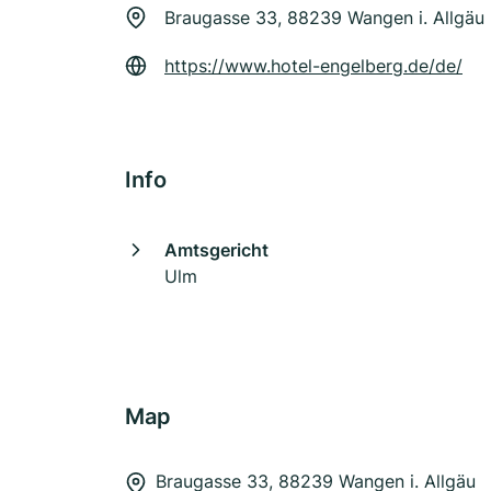
Braugasse 33, 88239 Wangen i. Allgäu
https://www.hotel-engelberg.de/de/
Info
Amtsgericht
Ulm
Map
Braugasse 33, 88239 Wangen i. Allgäu