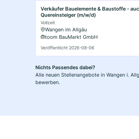
Verkäufer Bauelemente & Baustoffe - au
Quereinsteiger (m/w/d)
Vollzeit
Wangen im Allgäu
toom BauMarkt GmbH
Veröffentlicht 2026-08-06
Nichts Passendes dabei?
Alle neuen Stellenangebote in Wangen i. All
bewerben.