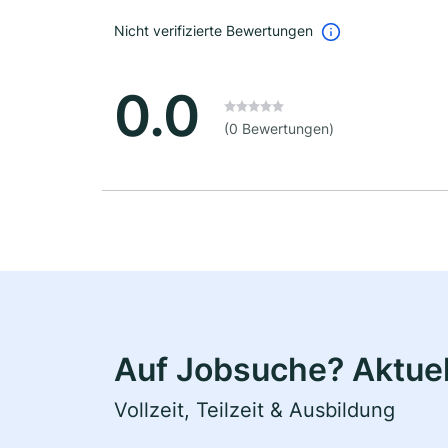
Nicht verifizierte Bewertungen
0.0
(0 Bewertungen)
Auf Jobsuche? Aktuell
Vollzeit, Teilzeit & Ausbildung