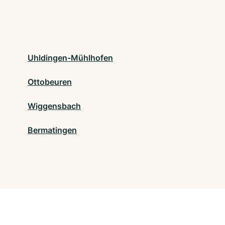
Uhldingen-Mühlhofen
Ottobeuren
Wiggensbach
Bermatingen