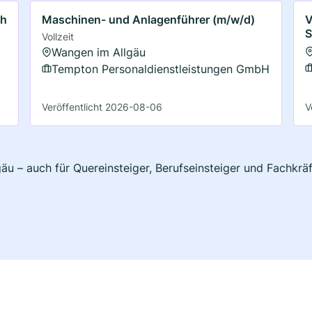
ch
Maschinen- und Anlagenführer (m/w/d)
V
S
Vollzeit
Wangen im Allgäu
Tempton Personaldienstleistungen GmbH
Veröffentlicht 2026-08-06
V
gäu – auch für Quereinsteiger, Berufseinsteiger und Fachkrä