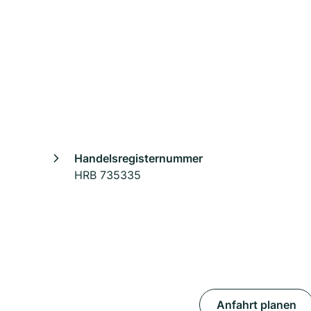
Handelsregisternummer
HRB 735335
Anfahrt planen