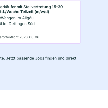
erkäufer mit Stellvertretung 15-30
td./Woche Teilzeit (m/w/d)
Wangen im Allgäu
Lidl Dettingen Süd
eröffentlicht 2026-08-06
fte. Jetzt passende Jobs finden und direkt