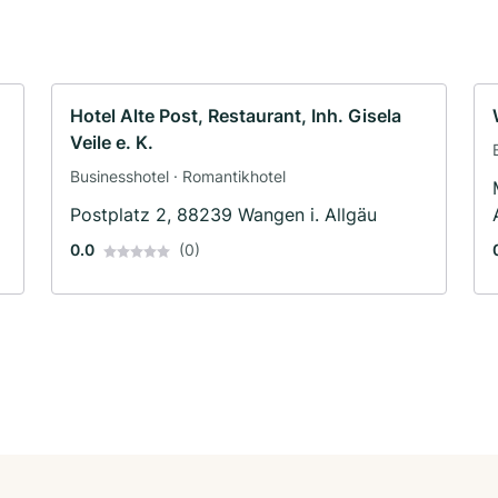
Hotel Alte Post, Restaurant, Inh. Gisela
Veile e. K.
Businesshotel · Romantikhotel
Postplatz 2, 88239 Wangen i. Allgäu
0.0
(0)