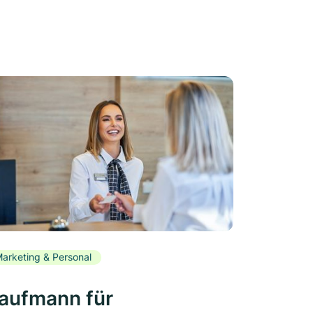
arketing & Personal
aufmann für