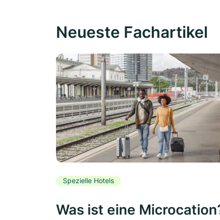
Neueste Fachartikel
Spezielle Hotels
Was ist eine Microcation