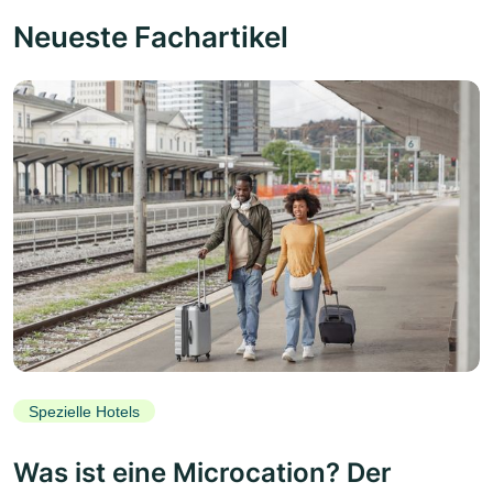
Neueste Fachartikel
Spezielle Hotels
Was ist eine Microcation? Der