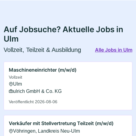
Auf Jobsuche? Aktuelle Jobs in
Ulm
Vollzeit, Teilzeit & Ausbildung
Alle Jobs in Ulm
Maschineneinrichter (m/w/d)
Vollzeit
Ulm
ulrich GmbH & Co. KG
Veröffentlicht 2026-08-06
Verkäufer mit Stellvertretung Teilzeit (m/w/d)
Vöhringen, Landkreis Neu-Ulm