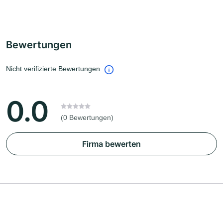
Bewertungen
Nicht verifizierte Bewertungen
0.0
(0 Bewertungen)
Firma bewerten