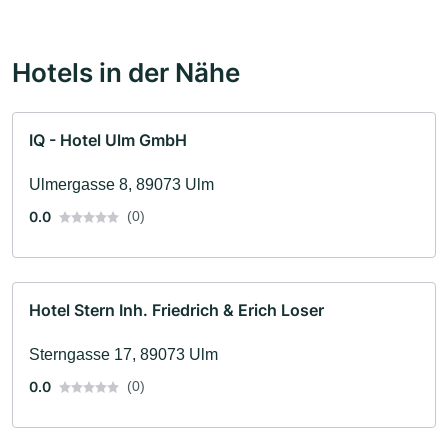
Hotels in der Nähe
IQ - Hotel Ulm GmbH
Ulmergasse 8, 89073 Ulm
0.0
(0)
Hotel Stern Inh. Friedrich & Erich Loser
Sterngasse 17, 89073 Ulm
0.0
(0)