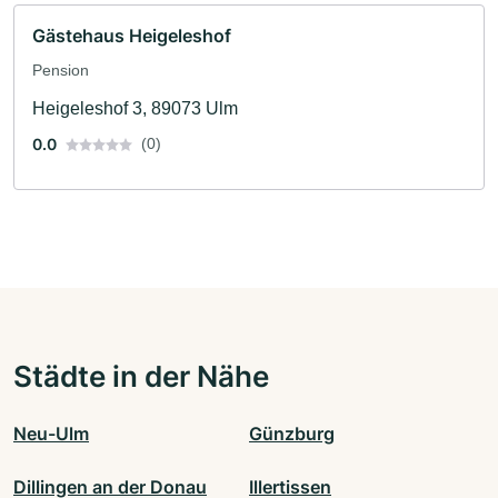
Gästehaus Heigeleshof
Pension
Heigeleshof 3, 89073 Ulm
0.0
(0)
Städte in der Nähe
Neu-Ulm
Günzburg
Dillingen an der Donau
Illertissen