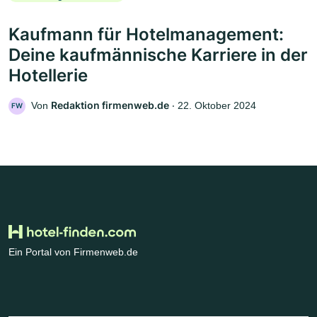
Kaufmann für Hotelmanagement:
Deine kaufmännische Karriere in der
Hotellerie
Redaktion firmenweb.de
Von
‧
22. Oktober 2024
FW
Ein Portal von Firmenweb.de