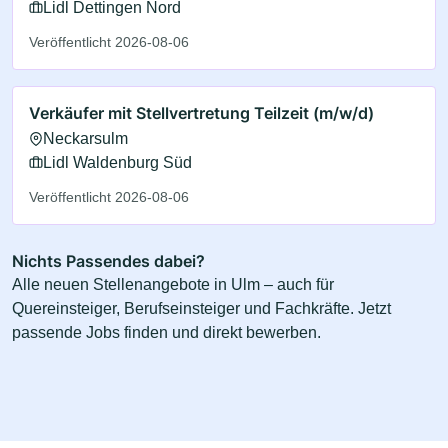
Lidl Dettingen Nord
Veröffentlicht 2026-08-06
Verkäufer mit Stellvertretung Teilzeit (m/w/d)
Neckarsulm
Lidl Waldenburg Süd
Veröffentlicht 2026-08-06
Nichts Passendes dabei?
Alle neuen Stellenangebote in Ulm – auch für
Quereinsteiger, Berufseinsteiger und Fachkräfte. Jetzt
passende Jobs finden und direkt bewerben.