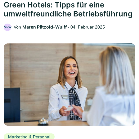
Green Hotels: Tipps für eine
umweltfreundliche Betriebsführung
Maren Pätzold-Wulff
Von
‧
04. Februar 2025
MPW
Marketing & Personal