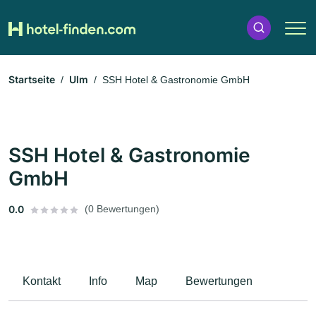
Startseite
Ulm
SSH Hotel & Gastronomie GmbH
SSH Hotel & Gastronomie
GmbH
0.0
(0 Bewertungen)
Kontakt
Info
Map
Bewertungen