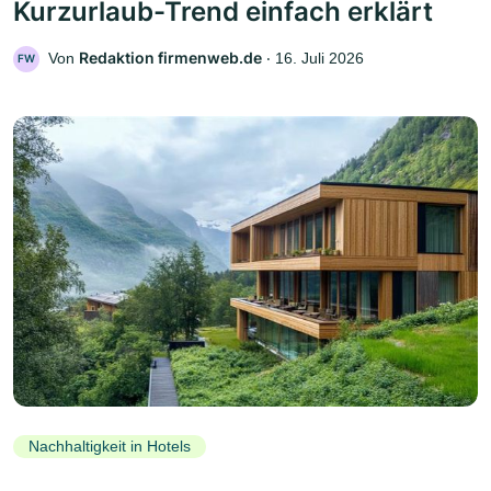
Kurzurlaub-Trend einfach erklärt
Redaktion firmenweb.de
Von
‧
16. Juli 2026
FW
Nachhaltigkeit in Hotels