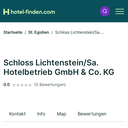
Startseite
St. Egidien
Schloss Lichtenstein/Sa.
Hotelbetrieb GmbH & Co. KG
Schloss Lichtenstein/Sa.
Hotelbetrieb GmbH & Co. KG
0.0
(0 Bewertungen)
Kontakt
Info
Map
Bewertungen