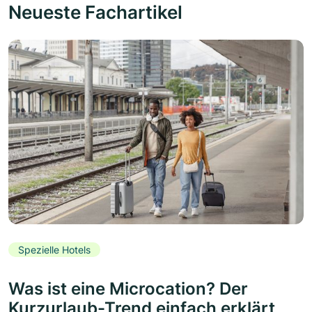
Neueste Fachartikel
Spezielle Hotels
Was ist eine Microcation? Der
Kurzurlaub-Trend einfach erklärt