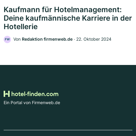
Kaufmann für Hotelmanagement:
Deine kaufmännische Karriere in der
Hotellerie
Von
Redaktion firmenweb.de
‧
22. Oktober 2024
FW
Ein Portal von Firmenweb.de