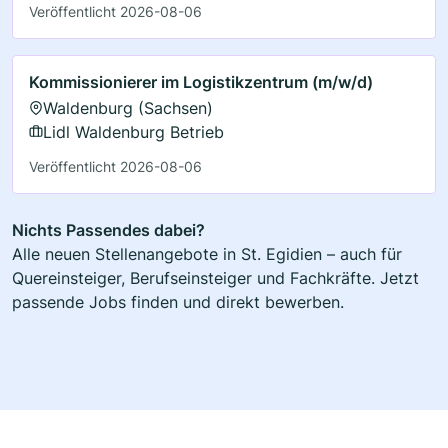
Veröffentlicht 2026-08-06
Kommissionierer im Logistikzentrum (m/w/d)
Waldenburg (Sachsen)
Lidl Waldenburg Betrieb
Veröffentlicht 2026-08-06
Nichts Passendes dabei?
Alle neuen Stellenangebote in St. Egidien – auch für
Quereinsteiger, Berufseinsteiger und Fachkräfte. Jetzt
passende Jobs finden und direkt bewerben.