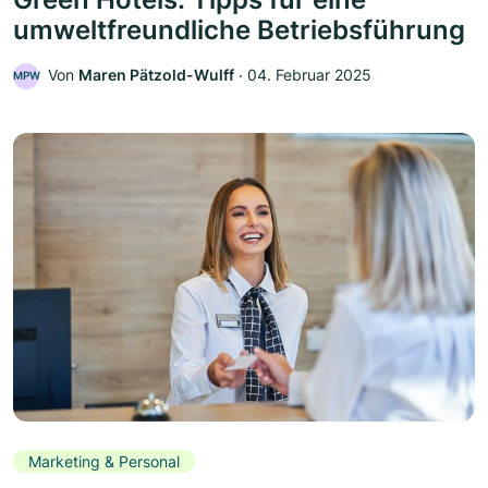
umweltfreundliche Betriebsführung
Von
Maren Pätzold-Wulff
‧
04. Februar 2025
MPW
Marketing & Personal