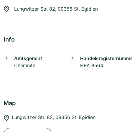
Lungwitzer Str. 82, 09356 St. Egidien
Info
Amtsgericht
Handelsregisternumm
Chemnitz
HRA 8564
Map
Lungwitzer Str. 82, 09356 St. Egidien