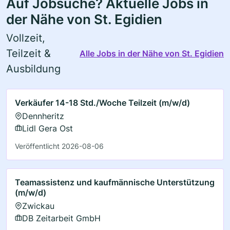
Auf Jobsuche? Aktuelle Jobs in
der Nähe von St. Egidien
Vollzeit,
Teilzeit &
Alle Jobs in der Nähe von St. Egidien
Ausbildung
Verkäufer 14-18 Std./Woche Teilzeit (m/w/d)
Dennheritz
Lidl Gera Ost
Veröffentlicht 2026-08-06
Teamassistenz und kaufmännische Unterstützung
(m/w/d)
Zwickau
DB Zeitarbeit GmbH