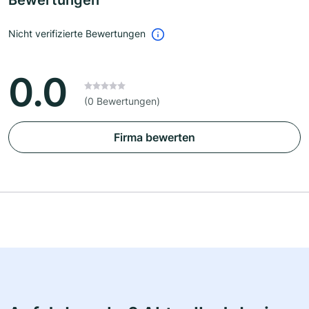
Bewertungen
Nicht verifizierte Bewertungen
0.0
(0 Bewertungen)
Firma bewerten