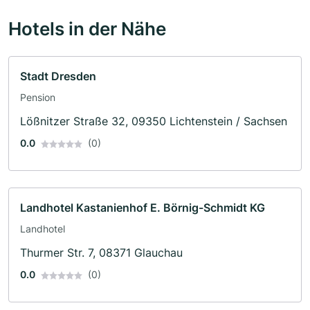
Hotels in der Nähe
Stadt Dresden
Pension
Lößnitzer Straße 32, 09350 Lichtenstein / Sachsen
0.0
(0)
Landhotel Kastanienhof E. Börnig-Schmidt KG
Landhotel
Thurmer Str. 7, 08371 Glauchau
0.0
(0)