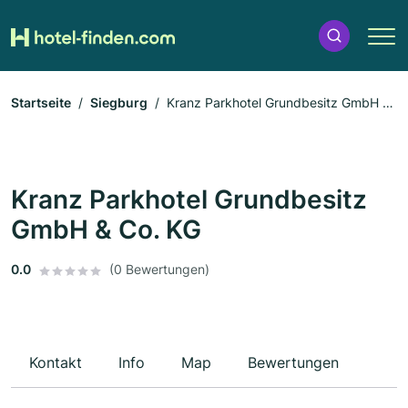
Startseite
Siegburg
Kranz Parkhotel Grundbesitz GmbH &
Co. KG
Kranz Parkhotel Grundbesitz
GmbH & Co. KG
0.0
(0 Bewertungen)
Kontakt
Info
Map
Bewertungen