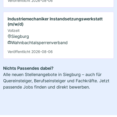
Veröffentlicht 2026-08-06
Industriemechaniker Instandsetzungswerkstatt
(m/w/d)
Vollzeit
Siegburg
Wahnbachtalsperrenverband
Veröffentlicht 2026-08-06
Nichts Passendes dabei?
Alle neuen Stellenangebote in Siegburg – auch für
Quereinsteiger, Berufseinsteiger und Fachkräfte. Jetzt
passende Jobs finden und direkt bewerben.