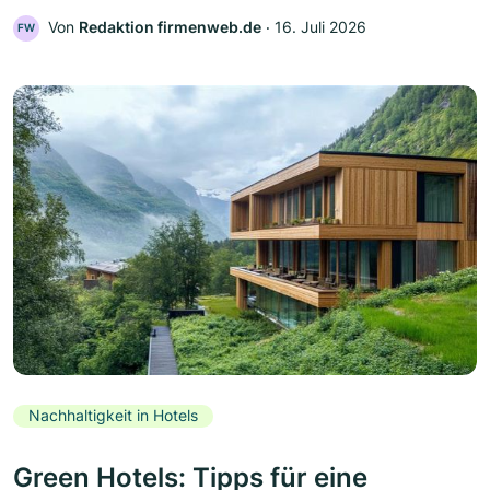
Von
Redaktion firmenweb.de
‧
16. Juli 2026
FW
Nachhaltigkeit in Hotels
Green Hotels: Tipps für eine