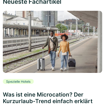
Neueste Fachartikel
Spezielle Hotels
Was ist eine Microcation? Der
Kurzurlaub-Trend einfach erklärt