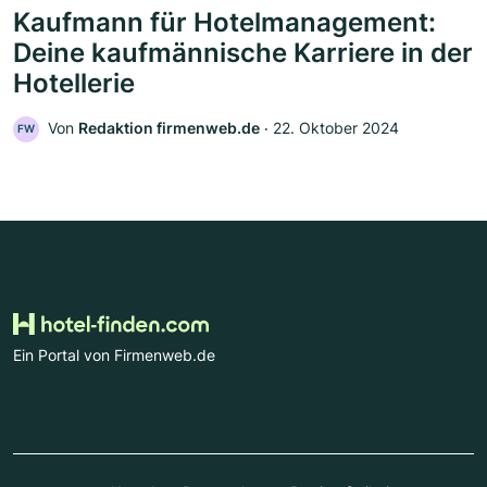
Kaufmann für Hotelmanagement:
Deine kaufmännische Karriere in der
Hotellerie
Von
Redaktion firmenweb.de
‧
22. Oktober 2024
FW
Ein Portal von Firmenweb.de