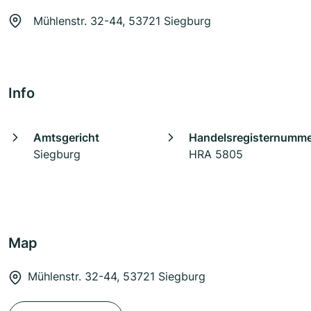
Mühlenstr. 32-44, 53721 Siegburg
Info
Amtsgericht
Handelsregisternumm
Siegburg
HRA 5805
Map
Mühlenstr. 32-44, 53721 Siegburg