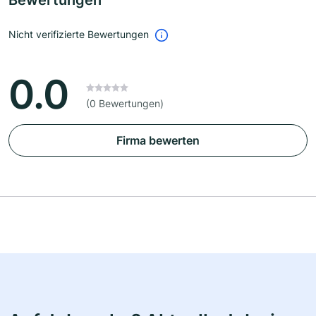
Bewertungen
Nicht verifizierte Bewertungen
0.0
(0 Bewertungen)
Firma bewerten