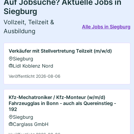
Auf Jobsuche? Aktuelle Jobs in
Siegburg
Vollzeit, Teilzeit &
Alle Jobs in Siegburg
Ausbildung
Verkäufer mit Stellvertretung Teilzeit (m/w/d)
Siegburg
Lidl Koblenz Nord
Veröffentlicht 2026-08-06
Kfz-Mechatroniker / Kfz-Monteur (w/m/d)
Fahrzeugglas in Bonn - auch als Quereinstieg -
192
Siegburg
Carglass GmbH