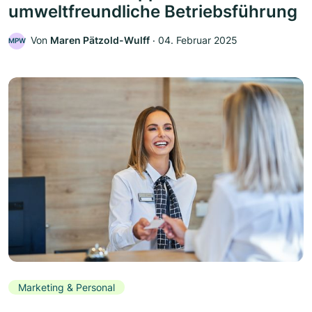
umweltfreundliche Betriebsführung
Von
Maren Pätzold-Wulff
‧
04. Februar 2025
MPW
Marketing & Personal