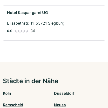
Hotel Kaspar garni UG
Elisabethstr. 11, 53721 Siegburg
0.0
(0)
Städte in der Nähe
Köln
Düsseldorf
Remscheid
Neuss