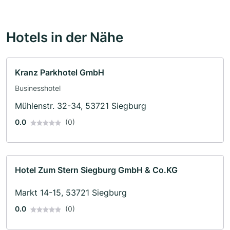
Hotels in der Nähe
Kranz Parkhotel GmbH
Businesshotel
Mühlenstr. 32-34, 53721 Siegburg
0.0
(0)
Hotel Zum Stern Siegburg GmbH & Co.KG
Markt 14-15, 53721 Siegburg
0.0
(0)