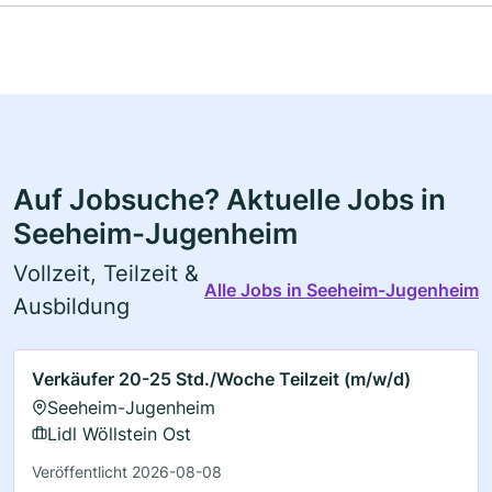
Auf Jobsuche? Aktuelle Jobs in
Seeheim-Jugenheim
Vollzeit, Teilzeit &
Alle Jobs in Seeheim-Jugenheim
Ausbildung
Verkäufer 20-25 Std./Woche Teilzeit (m/w/d)
Seeheim-Jugenheim
Lidl Wöllstein Ost
Veröffentlicht 2026-08-08