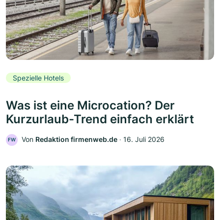
Spezielle Hotels
Was ist eine Microcation? Der
Kurzurlaub-Trend einfach erklärt
Von
Redaktion firmenweb.de
‧
16. Juli 2026
FW