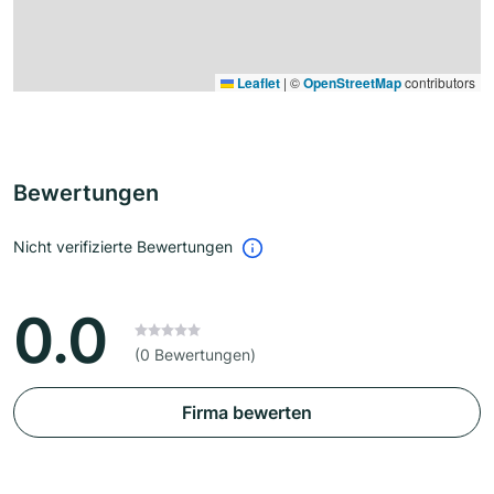
Leaflet
|
©
OpenStreetMap
contributors
Bewertungen
Nicht verifizierte Bewertungen
0.0
(0 Bewertungen)
Firma bewerten