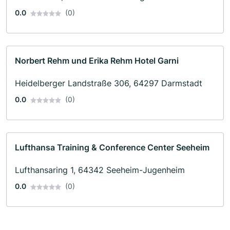
0.0
(0)
Norbert Rehm und Erika Rehm Hotel Garni
Heidelberger Landstraße 306, 64297 Darmstadt
0.0
(0)
Lufthansa Training & Conference Center Seeheim
Lufthansaring 1, 64342 Seeheim-Jugenheim
0.0
(0)