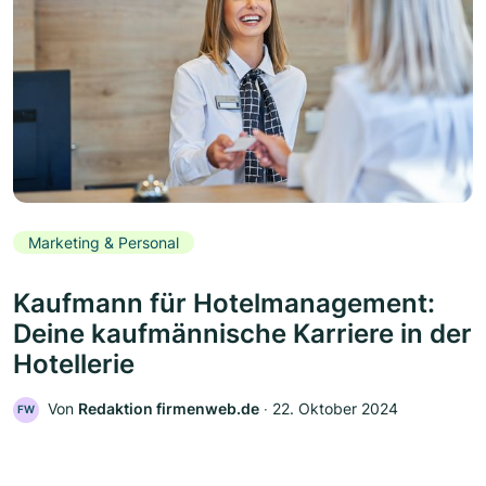
Marketing & Personal
Kaufmann für Hotelmanagement:
Deine kaufmännische Karriere in der
Hotellerie
Von
Redaktion firmenweb.de
‧
22. Oktober 2024
FW