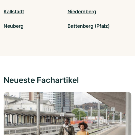
Kallstadt
Niedernberg
Neuberg
Battenberg (Pfalz)
Neueste Fachartikel