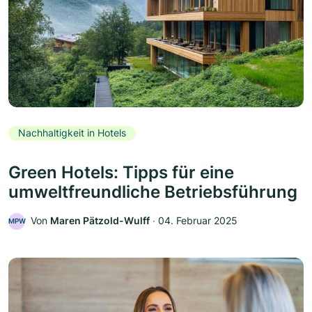
Nachhaltigkeit in Hotels
Green Hotels: Tipps für eine
umweltfreundliche Betriebsführung
Von
Maren Pätzold-Wulff
‧
04. Februar 2025
MPW