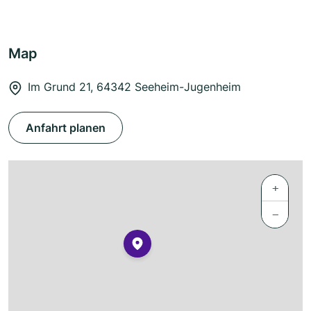
Map
Im Grund 21, 64342 Seeheim-Jugenheim
Anfahrt planen
+
−