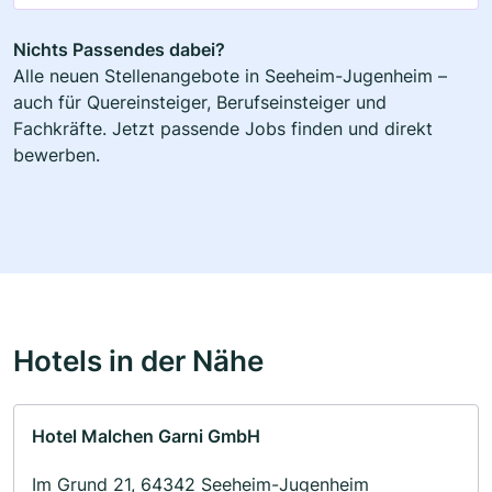
Nichts Passendes dabei?
Alle neuen Stellenangebote in Seeheim-Jugenheim –
auch für Quereinsteiger, Berufseinsteiger und
Fachkräfte. Jetzt passende Jobs finden und direkt
bewerben.
Hotels in der Nähe
Hotel Malchen Garni GmbH
Im Grund 21, 64342 Seeheim-Jugenheim