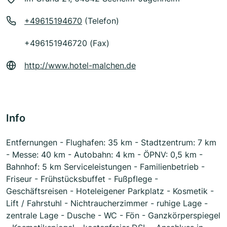
+49615194670
(Telefon)
+496151946720 (Fax)
http://www.hotel-malchen.de
Info
Entfernungen - Flughafen: 35 km - Stadtzentrum: 7 km
- Messe: 40 km - Autobahn: 4 km - ÖPNV: 0,5 km -
Bahnhof: 5 km Serviceleistungen - Familienbetrieb -
Friseur - Frühstücksbuffet - Fußpflege -
Geschäftsreisen - Hoteleigener Parkplatz - Kosmetik -
Lift / Fahrstuhl - Nichtraucherzimmer - ruhige Lage -
zentrale Lage - Dusche - WC - Fön - Ganzkörperspiegel