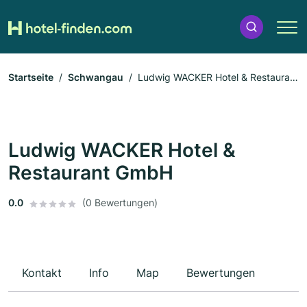
Startseite
Schwangau
Ludwig WACKER Hotel & Restaurant
GmbH
Ludwig WACKER Hotel &
Restaurant GmbH
0.0
(0 Bewertungen)
Kontakt
Info
Map
Bewertungen