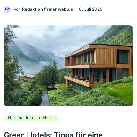
Von
Redaktion firmenweb.de
‧
16. Juli 2026
FW
Nachhaltigkeit in Hotels
Green Hotels: Tipps für eine