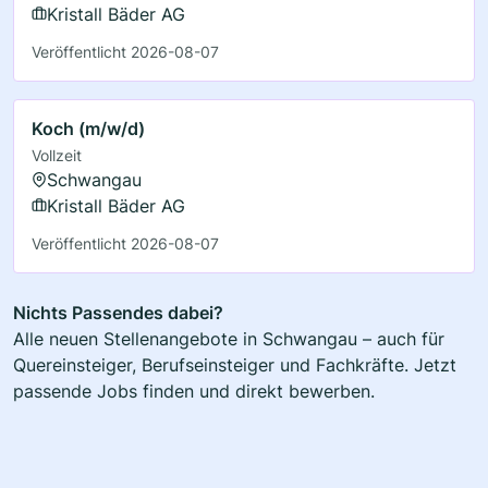
Kristall Bäder AG
Veröffentlicht 2026-08-07
Koch (m/w/d)
Vollzeit
Schwangau
Kristall Bäder AG
Veröffentlicht 2026-08-07
Nichts Passendes dabei?
Alle neuen Stellenangebote in Schwangau – auch für
Quereinsteiger, Berufseinsteiger und Fachkräfte. Jetzt
passende Jobs finden und direkt bewerben.