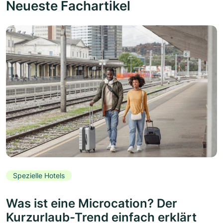
Neueste Fachartikel
Spezielle Hotels
Was ist eine Microcation? Der
Kurzurlaub-Trend einfach erklärt