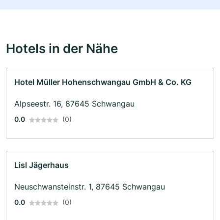
Hotels in der Nähe
Hotel Müller Hohenschwangau GmbH & Co. KG
Alpseestr. 16, 87645 Schwangau
0.0
(0)
Lisl Jägerhaus
Neuschwansteinstr. 1, 87645 Schwangau
0.0
(0)