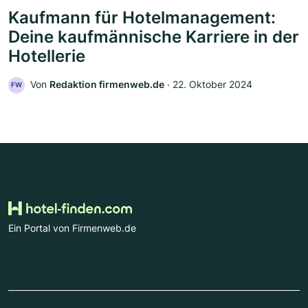
Kaufmann für Hotelmanagement:
Deine kaufmännische Karriere in der
Hotellerie
Von
Redaktion firmenweb.de
‧
22. Oktober 2024
FW
Ein Portal von Firmenweb.de