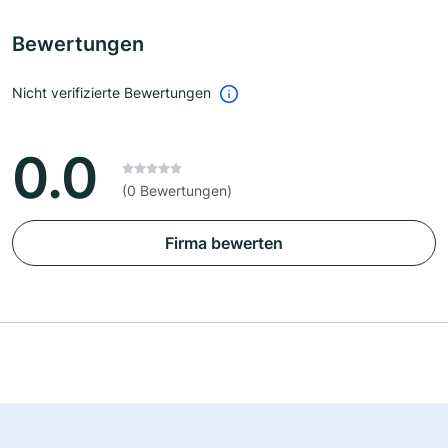
Bewertungen
Nicht verifizierte Bewertungen
0.0
(0 Bewertungen)
Firma bewerten