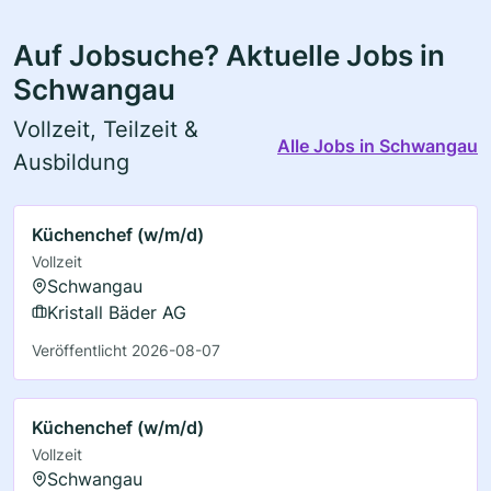
Auf Jobsuche? Aktuelle Jobs in
Schwangau
Vollzeit, Teilzeit &
Alle Jobs in Schwangau
Ausbildung
Küchenchef (w/m/d)
Vollzeit
Schwangau
Kristall Bäder AG
Veröffentlicht 2026-08-07
Küchenchef (w/m/d)
Vollzeit
Schwangau