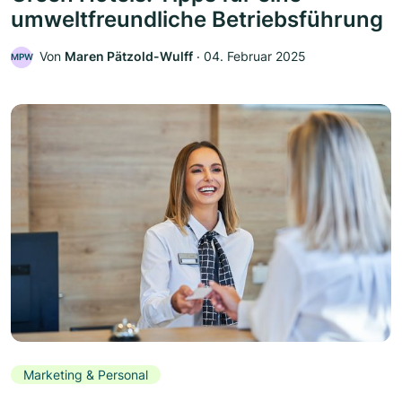
umweltfreundliche Betriebsführung
Von
Maren Pätzold-Wulff
‧
04. Februar 2025
MPW
Marketing & Personal