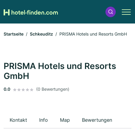
Startseite
Schkeuditz
PRISMA Hotels und Resorts GmbH
PRISMA Hotels und Resorts
GmbH
0.0
(0 Bewertungen)
Kontakt
Info
Map
Bewertungen