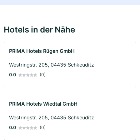
Hotels in der Nähe
PRIMA Hotels Rügen GmbH
Westringstr. 205, 04435 Schkeuditz
0.0
(0)
PRIMA Hotels Wiedtal GmbH
Westringstr. 205, 04435 Schkeuditz
0.0
(0)