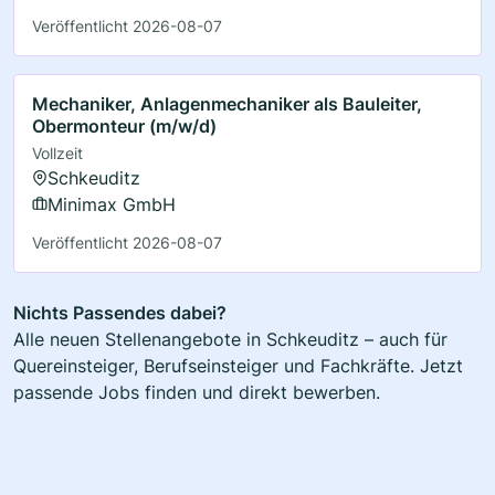
Veröffentlicht 2026-08-07
Mechaniker, Anlagenmechaniker als Bauleiter,
Obermonteur (m/w/d)
Vollzeit
Schkeuditz
Minimax GmbH
Veröffentlicht 2026-08-07
Nichts Passendes dabei?
Alle neuen Stellenangebote in Schkeuditz – auch für
Quereinsteiger, Berufseinsteiger und Fachkräfte. Jetzt
passende Jobs finden und direkt bewerben.