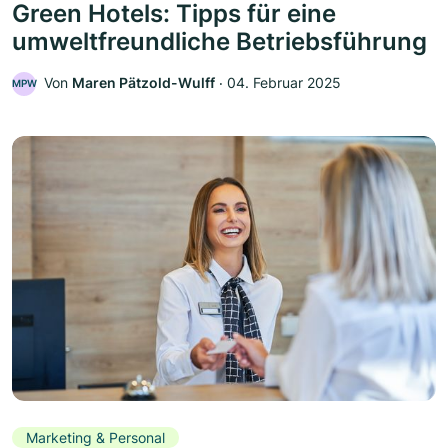
Green Hotels: Tipps für eine
umweltfreundliche Betriebsführung
Von
Maren Pätzold-Wulff
‧
04. Februar 2025
MPW
Marketing & Personal