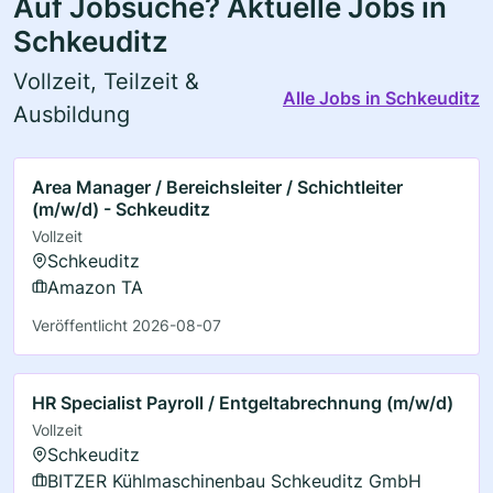
Auf Jobsuche? Aktuelle Jobs in
Schkeuditz
Vollzeit, Teilzeit &
Alle Jobs in Schkeuditz
Ausbildung
Area Manager / Bereichsleiter / Schichtleiter
(m/w/d) - Schkeuditz
Vollzeit
Schkeuditz
Amazon TA
Veröffentlicht 2026-08-07
HR Specialist Payroll / Entgeltabrechnung (m/w/d)
Vollzeit
Schkeuditz
BITZER Kühlmaschinenbau Schkeuditz GmbH