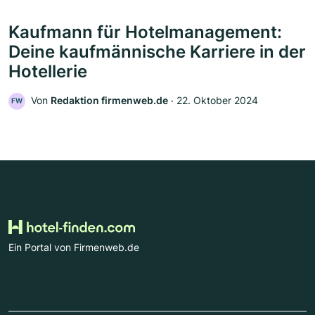
Kaufmann für Hotelmanagement:
Deine kaufmännische Karriere in der
Hotellerie
Von
Redaktion firmenweb.de
‧
22. Oktober 2024
FW
Ein Portal von Firmenweb.de