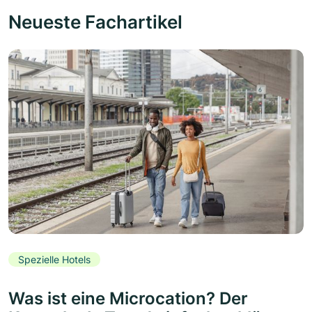
Neueste Fachartikel
Spezielle Hotels
Was ist eine Microcation? Der