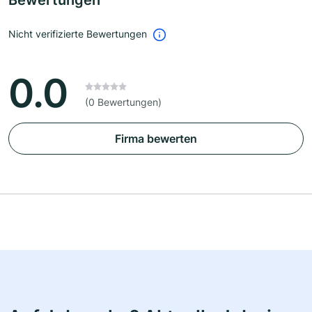
Bewertungen
Nicht verifizierte Bewertungen
0.0
(0 Bewertungen)
Firma bewerten