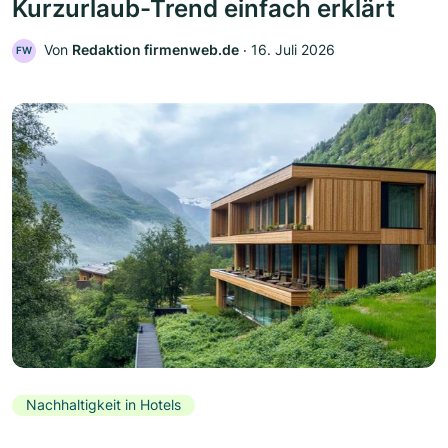
Kurzurlaub-Trend einfach erklärt
Von
Redaktion firmenweb.de
‧
16. Juli 2026
FW
Nachhaltigkeit in Hotels