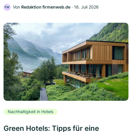
Von
Redaktion firmenweb.de
‧
16. Juli 2026
FW
Nachhaltigkeit in Hotels
Green Hotels: Tipps für eine