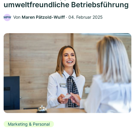
umweltfreundliche Betriebsführung
Von
Maren Pätzold-Wulff
‧
04. Februar 2025
MPW
Marketing & Personal