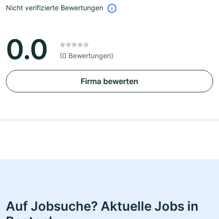
Nicht verifizierte Bewertungen
0.0
(0 Bewertungen)
Firma bewerten
Auf Jobsuche? Aktuelle Jobs in