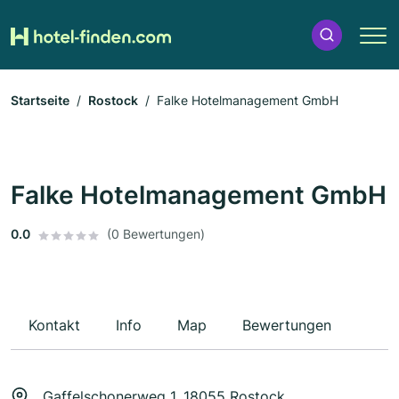
Startseite
Rostock
Falke Hotelmanagement GmbH
Falke Hotelmanagement GmbH
0.0
(0 Bewertungen)
Kontakt
Info
Map
Bewertungen
Gaffelschonerweg 1, 18055 Rostock