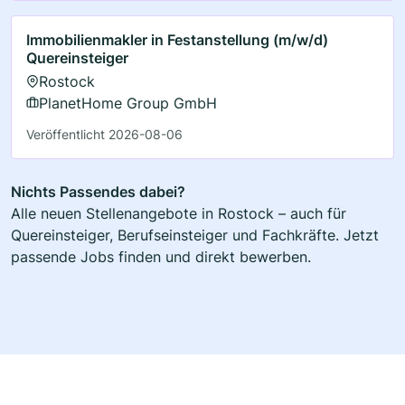
Immobilienmakler in Festanstellung (m/w/d)
Quereinsteiger
Rostock
PlanetHome Group GmbH
Veröffentlicht 2026-08-06
Nichts Passendes dabei?
Alle neuen Stellenangebote in Rostock – auch für
Quereinsteiger, Berufseinsteiger und Fachkräfte. Jetzt
passende Jobs finden und direkt bewerben.