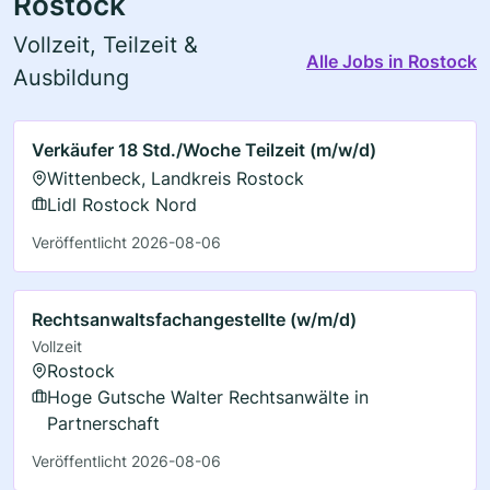
Rostock
Vollzeit, Teilzeit &
Alle Jobs in Rostock
Ausbildung
Verkäufer 18 Std./Woche Teilzeit (m/w/d)
Wittenbeck, Landkreis Rostock
Lidl Rostock Nord
Veröffentlicht 2026-08-06
Rechtsanwaltsfachangestellte (w/m/d)
Vollzeit
Rostock
Hoge Gutsche Walter Rechtsanwälte in
Partnerschaft
Veröffentlicht 2026-08-06