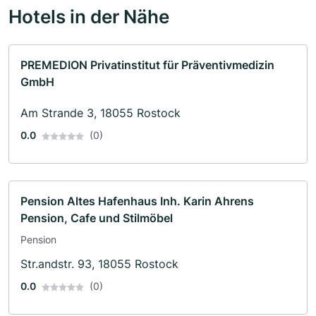
Hotels in der Nähe
PREMEDION Privatinstitut für Präventivmedizin
GmbH
Am Strande 3, 18055 Rostock
0.0
(0)
Pension Altes Hafenhaus Inh. Karin Ahrens
Pension, Cafe und Stilmöbel
Pension
Str.andstr. 93, 18055 Rostock
0.0
(0)