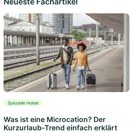
Neueste Fachartikel
Spezielle Hotels
Was ist eine Microcation? Der
Kurzurlaub-Trend einfach erklärt