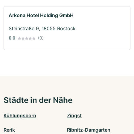
Arkona Hotel Holding GmbH
Steinstraße 9, 18055 Rostock
0.0
(0)
Städte in der Nähe
Kühlungsborn
Zingst
Rerik
Ribnitz-Damgarten