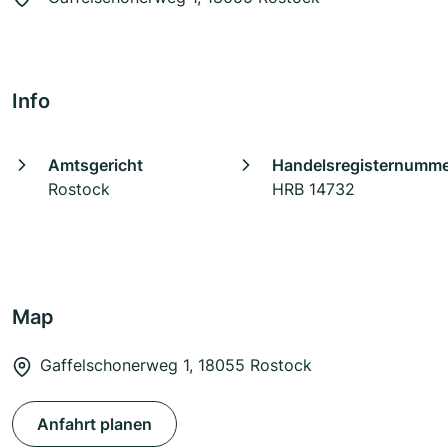
Info
Amtsgericht
Handelsregisternumm
Rostock
HRB 14732
Map
Gaffelschonerweg 1, 18055 Rostock
Anfahrt planen