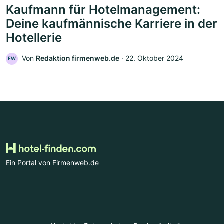
Kaufmann für Hotelmanagement:
Deine kaufmännische Karriere in der
Hotellerie
Von
Redaktion firmenweb.de
‧
22. Oktober 2024
FW
Ein Portal von Firmenweb.de