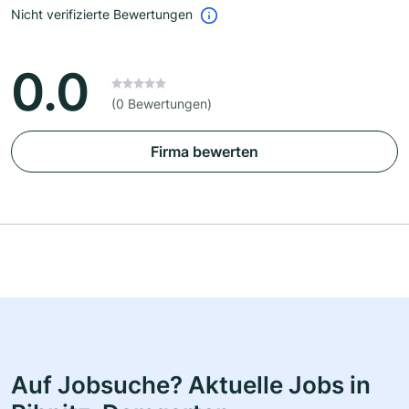
Nicht verifizierte Bewertungen
0.0
(0 Bewertungen)
Firma bewerten
Auf Jobsuche? Aktuelle Jobs in