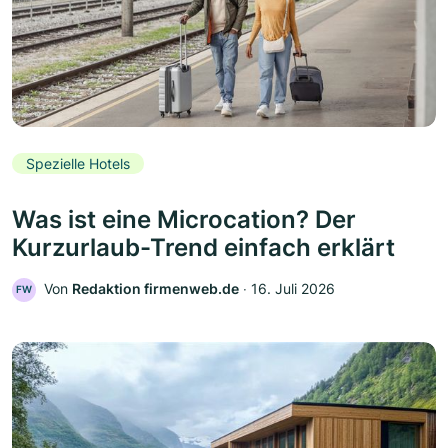
Spezielle Hotels
Was ist eine Microcation? Der
Kurzurlaub-Trend einfach erklärt
Von
Redaktion firmenweb.de
‧
16. Juli 2026
FW