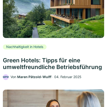
Nachhaltigkeit in Hotels
Green Hotels: Tipps für eine
umweltfreundliche Betriebsführung
Von
Maren Pätzold-Wulff
‧
04. Februar 2025
MPW