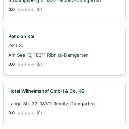
Strübingsberg 2, 18311 Ribnitz-Damgarten
0.0
(0)
Pension Kai
Pension
Am See 16, 18311 Ribnitz-Damgarten
0.0
(0)
Hotel Wilhelmshof GmbH & Co. KG
Lange Str. 22, 18311 Ribnitz-Damgarten
0.0
(0)