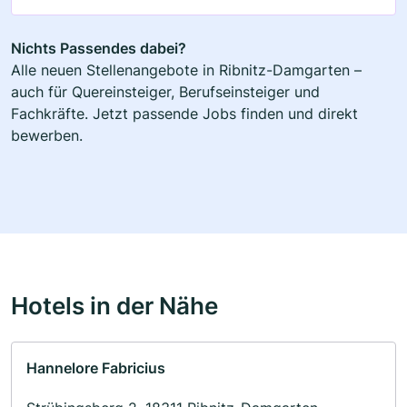
Nichts Passendes dabei?
Alle neuen Stellenangebote in Ribnitz-Damgarten –
auch für Quereinsteiger, Berufseinsteiger und
Fachkräfte. Jetzt passende Jobs finden und direkt
bewerben.
Hotels in der Nähe
Hannelore Fabricius