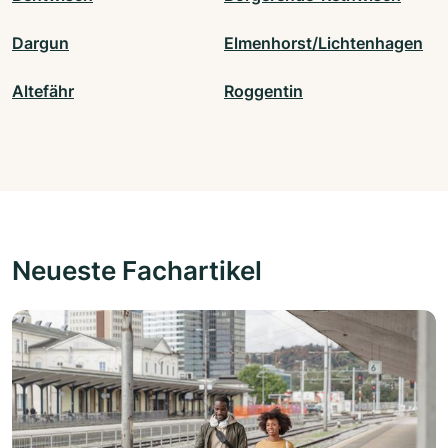
Dargun
Elmenhorst/Lichtenhagen
Altefähr
Roggentin
Neueste Fachartikel