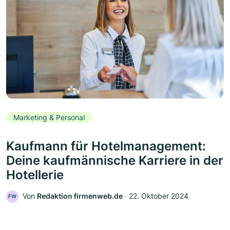
Marketing & Personal
Kaufmann für Hotelmanagement:
Deine kaufmännische Karriere in der
Hotellerie
Von
Redaktion firmenweb.de
‧
22. Oktober 2024
FW