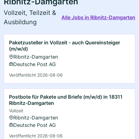
Ribnitz-Damgarten
Vollzeit, Teilzeit &
Alle Jobs in Ribnitz-Damgarten
Ausbildung
Paketzusteller in Vollzeit - auch Quereinsteiger
(m/w/d)
Ribnitz-Damgarten
Deutsche Post AG
Veröffentlicht 2026-08-06
Postbote für Pakete und Briefe (m/w/d) in 18311
Ribnitz-Damgarten
Vollzeit
Ribnitz-Damgarten
Deutsche Post AG
Veröffentlicht 2026-08-06