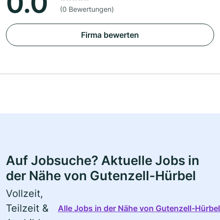
0.0
(0 Bewertungen)
Firma bewerten
Auf Jobsuche? Aktuelle Jobs in
der Nähe von Gutenzell-Hürbel
Vollzeit,
Teilzeit &
Alle Jobs in der Nähe von Gutenzell-Hürbel