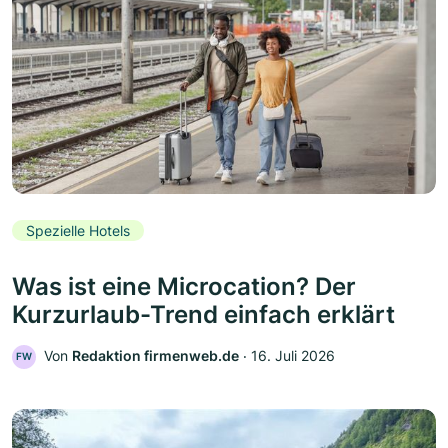
Spezielle Hotels
Was ist eine Microcation? Der
Kurzurlaub-Trend einfach erklärt
Von
Redaktion firmenweb.de
‧
16. Juli 2026
FW