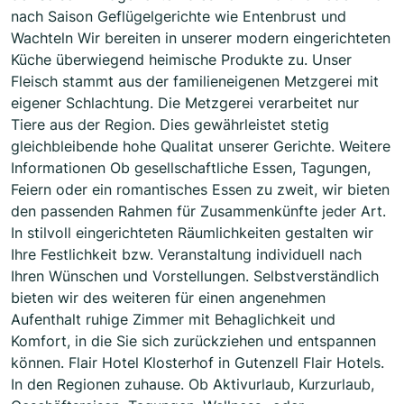
nach Saison Geflügelgerichte wie Entenbrust und
Wachteln Wir bereiten in unserer modern eingerichteten
Küche überwiegend heimische Produkte zu. Unser
Fleisch stammt aus der familieneigenen Metzgerei mit
eigener Schlachtung. Die Metzgerei verarbeitet nur
Tiere aus der Region. Dies gewährleistet stetig
gleichbleibende hohe Qualitat unserer Gerichte. Weitere
Informationen Ob gesellschaftliche Essen, Tagungen,
Feiern oder ein romantisches Essen zu zweit, wir bieten
den passenden Rahmen für Zusammenkünfte jeder Art.
In stilvoll eingerichteten Räumlichkeiten gestalten wir
Ihre Festlichkeit bzw. Veranstaltung individuell nach
Ihren Wünschen und Vorstellungen. Selbstverständlich
bieten wir des weiteren für einen angenehmen
Aufenthalt ruhige Zimmer mit Behaglichkeit und
Komfort, in die Sie sich zurückziehen und entspannen
können. Flair Hotel Klosterhof in Gutenzell Flair Hotels.
In den Regionen zuhause. Ob Aktivurlaub, Kurzurlaub,