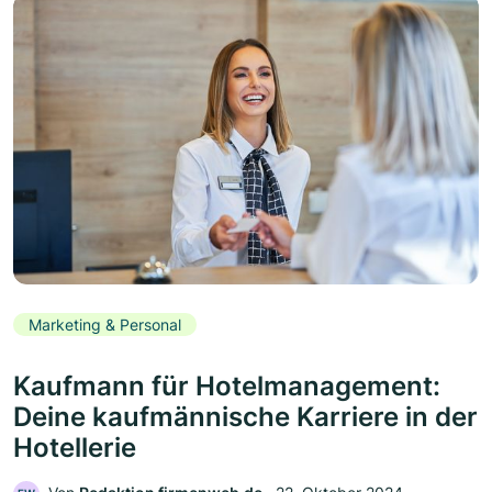
Marketing & Personal
Kaufmann für Hotelmanagement:
Deine kaufmännische Karriere in der
Hotellerie