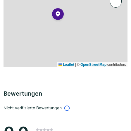
−
Leaflet
|
©
OpenStreetMap
contributors
Bewertungen
Nicht verifizierte Bewertungen