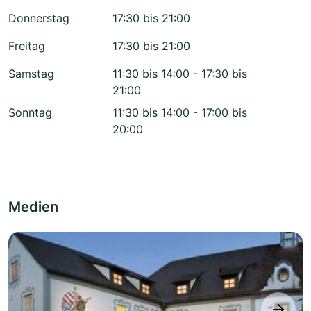
Donnerstag
17:30 bis 21:00
Freitag
17:30 bis 21:00
Samstag
11:30 bis 14:00 - 17:30 bis
21:00
Sonntag
11:30 bis 14:00 - 17:00 bis
20:00
Medien
next