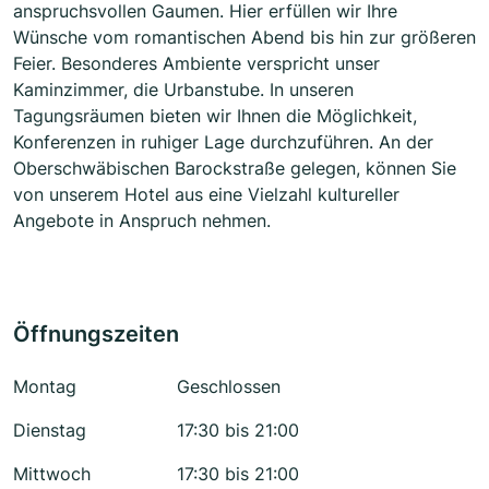
anspruchsvollen Gaumen. Hier erfüllen wir Ihre
Wünsche vom romantischen Abend bis hin zur größeren
Feier. Besonderes Ambiente verspricht unser
Kaminzimmer, die Urbanstube. In unseren
Tagungsräumen bieten wir Ihnen die Möglichkeit,
Konferenzen in ruhiger Lage durchzuführen. An der
Oberschwäbischen Barockstraße gelegen, können Sie
von unserem Hotel aus eine Vielzahl kultureller
Angebote in Anspruch nehmen.
Öffnungszeiten
Montag
Geschlossen
Dienstag
17:30 bis 21:00
Mittwoch
17:30 bis 21:00