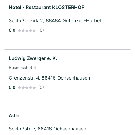
Hotel - Restaurant KLOSTERHOF
Schloßbezirk 2, 88484 Gutenzell-Hürbel
0.0
(0)
Ludwig Zwerger e. K.
Businesshotel
Grenzenstr. 4, 88416 Ochsenhausen
0.0
(0)
Adler
Schloßstr. 7, 88416 Ochsenhausen