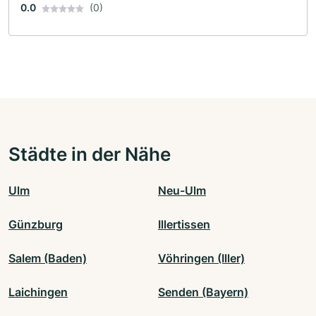
0.0
(0)
Städte in der Nähe
Ulm
Neu-Ulm
Günzburg
Illertissen
Salem (Baden)
Vöhringen (Iller)
Laichingen
Senden (Bayern)