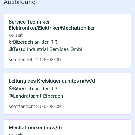
Ausbildung
Service Techniker
Elektroniker/Elektriker/Mechatroniker
Vollzeit
Biberach an der Riß
Testo Industrial Services GmbH
Veröffentlicht 2026-08-09
Leitung des Kreisjugendamtes m/w/d
Biberach an der Riß
Landratsamt Biberach
Veröffentlicht 2026-08-09
Mechatroniker (m/w/d)
Vollzeit