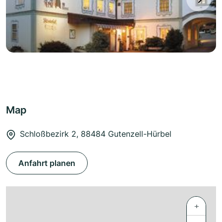
Map
Schloßbezirk 2, 88484 Gutenzell-Hürbel
Anfahrt planen
+