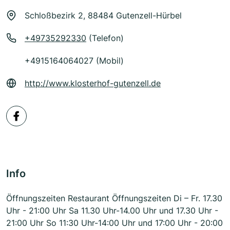
Schloßbezirk 2, 88484 Gutenzell-Hürbel
+49735292330
(Telefon)
+4915164064027 (Mobil)
http://www.klosterhof-gutenzell.de
Info
Öffnungszeiten Restaurant Öffnungszeiten Di – Fr. 17.30
Uhr - 21:00 Uhr Sa 11.30 Uhr-14.00 Uhr und 17.30 Uhr -
21:00 Uhr So 11:30 Uhr-14:00 Uhr und 17:00 Uhr - 20:00