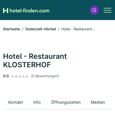
Startseite
Gutenzell-Hürbel
Hotel - Restaurant
KLOSTERHOF
Hotel - Restaurant
KLOSTERHOF
0.0
(0 Bewertungen)
Kontakt
Info
Öffnungszeiten
Medien