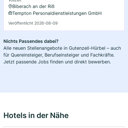
Biberach an der Riß
Tempton Personaldienstleistungen GmbH
Veröffentlicht 2026-08-09
Nichts Passendes dabei?
Alle neuen Stellenangebote in Gutenzell-Hürbel – auch
für Quereinsteiger, Berufseinsteiger und Fachkräfte.
Jetzt passende Jobs finden und direkt bewerben.
Hotels in der Nähe