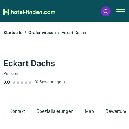
Startseite
Grafenwiesen
Eckart Dachs
Eckart Dachs
Pension
0.0
(0 Bewertungen)
Kontakt
Spezialisierungen
Map
Bewertung