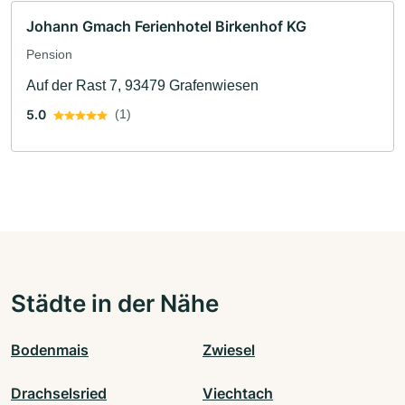
Johann Gmach Ferienhotel Birkenhof KG
Pension
Auf der Rast 7, 93479 Grafenwiesen
5.0
(1)
Städte in der Nähe
Bodenmais
Zwiesel
Drachselsried
Viechtach