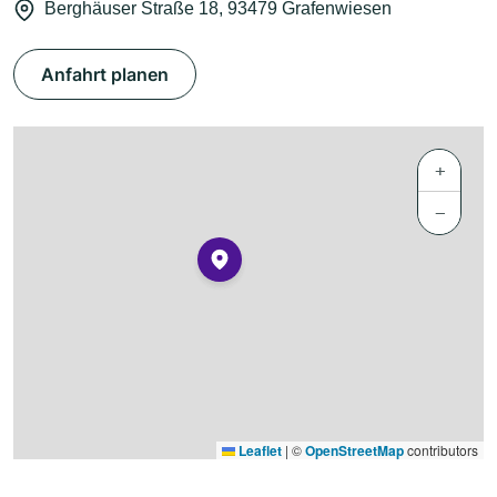
Berghäuser Straße 18, 93479 Grafenwiesen
Anfahrt planen
+
−
Leaflet
|
©
OpenStreetMap
contributors