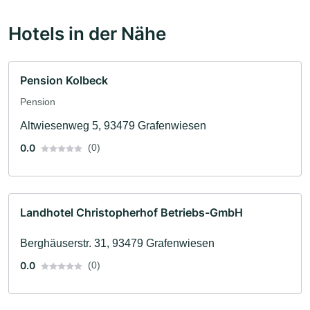
Hotels in der Nähe
Pension Kolbeck
Pension
Altwiesenweg 5, 93479 Grafenwiesen
0.0
(0)
Landhotel Christopherhof Betriebs-GmbH
Berghäuserstr. 31, 93479 Grafenwiesen
0.0
(0)