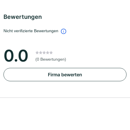
Bewertungen
Nicht verifizierte Bewertungen
0.0
(0 Bewertungen)
Firma bewerten