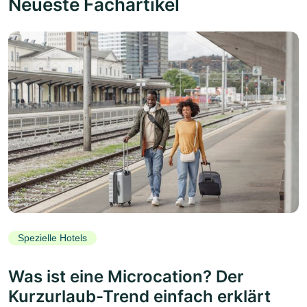
Neueste Fachartikel
Spezielle Hotels
Was ist eine Microcation? Der
Kurzurlaub-Trend einfach erklärt