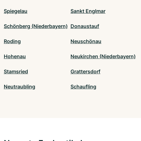
Spiegelau
Sankt Englmar
Schönberg (Niederbayern)
Donaustauf
Roding
Neuschönau
Hohenau
Neukirchen (Niederbayern)
Stamsried
Grattersdorf
Neutraubling
Schaufling