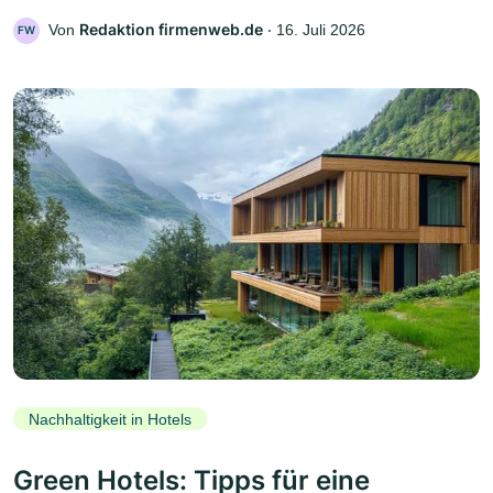
Redaktion firmenweb.de
Von
‧
16. Juli 2026
FW
Nachhaltigkeit in Hotels
Green Hotels: Tipps für eine