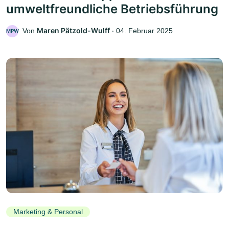
umweltfreundliche Betriebsführung
Maren Pätzold-Wulff
Von
‧
04. Februar 2025
MPW
Marketing & Personal