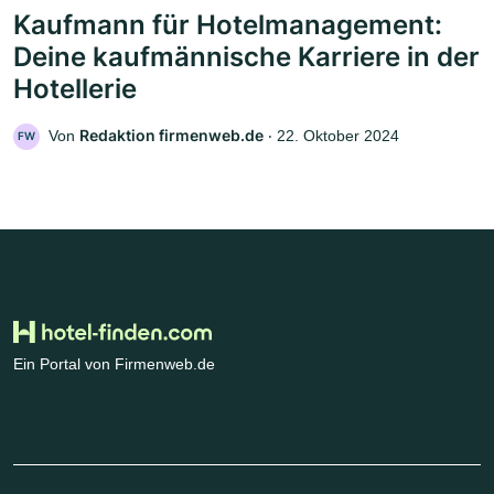
Kaufmann für Hotelmanagement:
Deine kaufmännische Karriere in der
Hotellerie
Redaktion firmenweb.de
Von
‧
22. Oktober 2024
FW
Ein Portal von Firmenweb.de