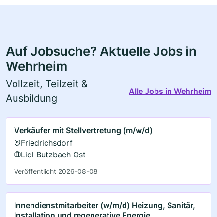
Auf Jobsuche? Aktuelle Jobs in
Wehrheim
Vollzeit, Teilzeit &
Alle Jobs in Wehrheim
Ausbildung
Verkäufer mit Stellvertretung (m/w/d)
Friedrichsdorf
Lidl Butzbach Ost
Veröffentlicht 2026-08-08
Innendienstmitarbeiter (w/m/d) Heizung, Sanitär,
Installation und regenerative Energie