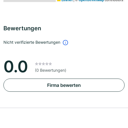
Bewertungen
Nicht verifizierte Bewertungen
0.0
(0 Bewertungen)
Firma bewerten