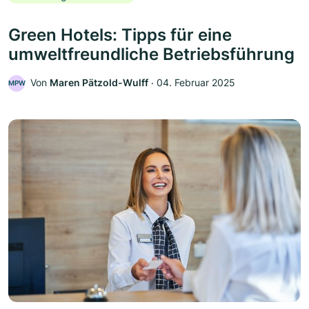
Green Hotels: Tipps für eine
umweltfreundliche Betriebsführung
Von
Maren Pätzold-Wulff
‧
04. Februar 2025
MPW