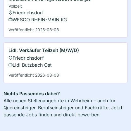
Vollzeit
Friedrichsdorf
WESCO RHEIN-MAIN KG
Veröffentlicht 2026-08-08
Lidl: Verkäufer Teilzeit (M/W/D)
Friedrichsdorf
Lidl Butzbach Ost
Veröffentlicht 2026-08-08
Nichts Passendes dabei?
Alle neuen Stellenangebote in Wehrheim – auch für
Quereinsteiger, Berufseinsteiger und Fachkräfte. Jetzt
passende Jobs finden und direkt bewerben.