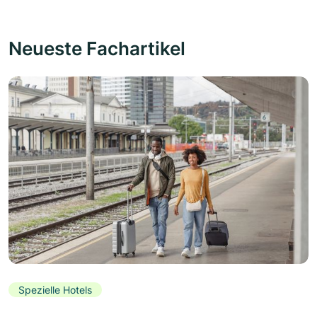
Neueste Fachartikel
Spezielle Hotels