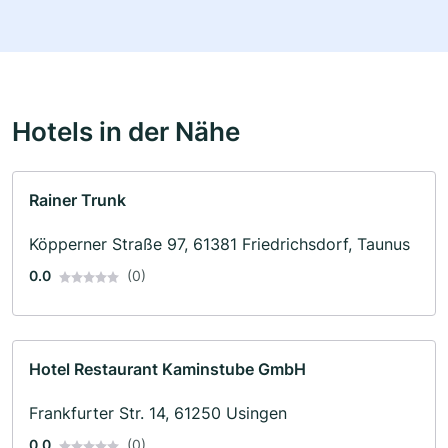
Hotels in der Nähe
Rainer Trunk
Köpperner Straße 97, 61381 Friedrichsdorf, Taunus
0.0
(0)
Hotel Restaurant Kaminstube GmbH
Frankfurter Str. 14, 61250 Usingen
0.0
(0)