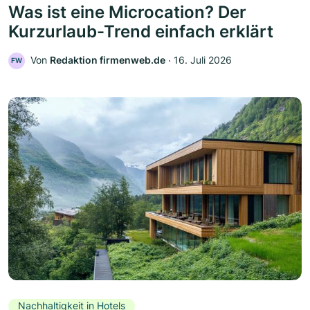
Was ist eine Microcation? Der
Kurzurlaub-Trend einfach erklärt
Von
Redaktion firmenweb.de
‧
16. Juli 2026
FW
Nachhaltigkeit in Hotels