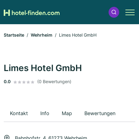
Startseite
Wehrheim
Limes Hotel GmbH
Limes Hotel GmbH
0.0
(0 Bewertungen)
Kontakt
Info
Map
Bewertungen
Bahnhofstr. 4, 61273 Wehrheim