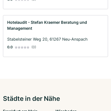
Hotelaudit - Stefan Kraemer Beratung und
Management
Stabelsteiner Weg 20, 61267 Neu-Anspach
0.0
(0)
Städte in der Nähe