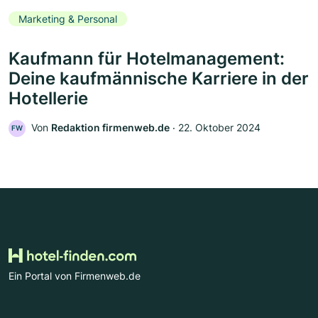
Marketing & Personal
Kaufmann für Hotelmanagement:
Deine kaufmännische Karriere in der
Hotellerie
Von
Redaktion firmenweb.de
‧
22. Oktober 2024
FW
Ein Portal von Firmenweb.de