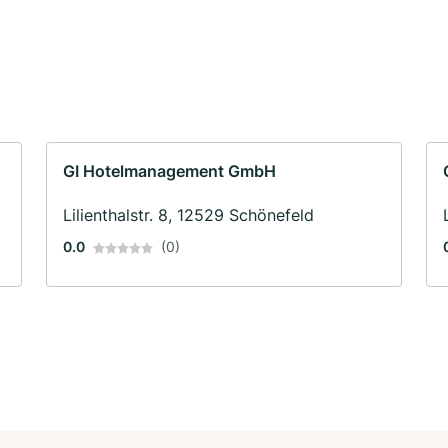
GI Hotelmanagement GmbH
Lilienthalstr. 8, 12529 Schönefeld
0.0
(0)