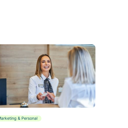
arketing & Personal