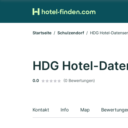
Startseite
Schulzendorf
HDG Hotel-Datense
HDG Hotel-Date
0.0
(0 Bewertungen)
Kontakt
Info
Map
Bewertunge