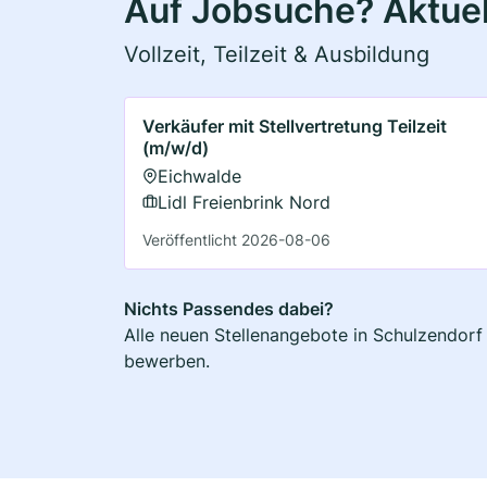
Auf Jobsuche? Aktuel
Vollzeit, Teilzeit & Ausbildung
Verkäufer mit Stellvertretung Teilzeit
(m/w/d)
Eichwalde
Lidl Freienbrink Nord
Veröffentlicht 2026-08-06
Nichts Passendes dabei?
Alle neuen Stellenangebote in Schulzendorf 
bewerben.