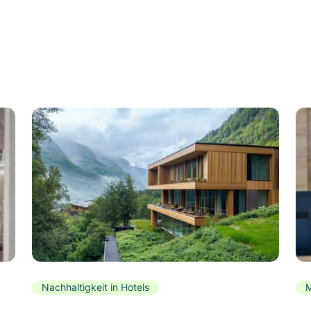
Nachhaltigkeit in Hotels
M