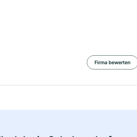
Firma bewerten