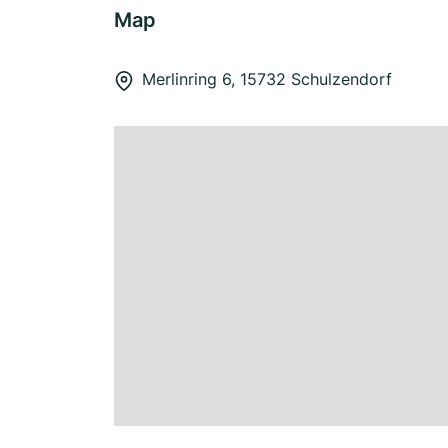
Map
Merlinring 6, 15732 Schulzendorf