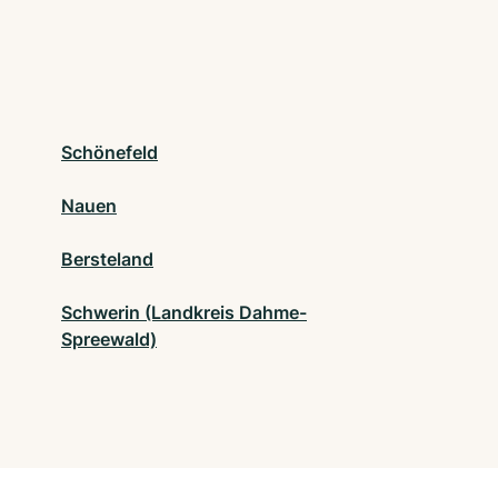
Schönefeld
Nauen
Bersteland
Schwerin (Landkreis Dahme-
Spreewald)