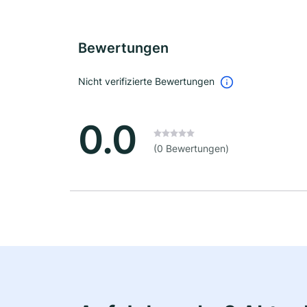
Bewertungen
Nicht verifizierte Bewertungen
0.0
(0 Bewertungen)