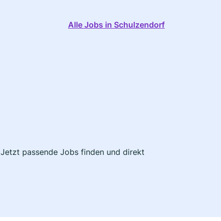
Alle Jobs in Schulzendorf
. Jetzt passende Jobs finden und direkt