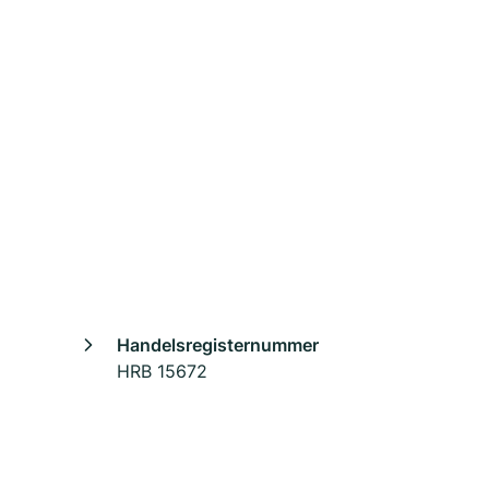
Handelsregisternummer
HRB 15672