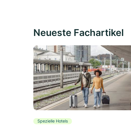
Neueste Fachartikel
Spezielle Hotels