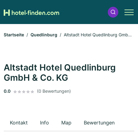
Startseite
Quedlinburg
Altstadt Hotel Quedlinburg GmbH
& Co. KG
Altstadt Hotel Quedlinburg
GmbH & Co. KG
0.0
(0 Bewertungen)
Kontakt
Info
Map
Bewertungen