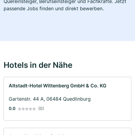
Quereinsteiger, Berufseinsteiger und Fachkräfte. Jetzt
passende Jobs finden und direkt bewerben.
Hotels in der Nähe
Altstadt-Hotel Wittenberg GmbH & Co. KG
Gartenstr. 44 A, 06484 Quedlinburg
0.0
(0)