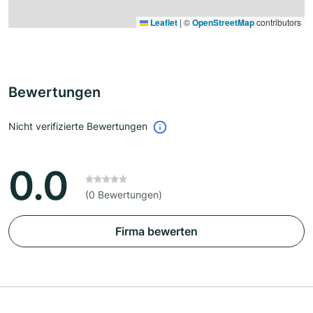
Leaflet
|
©
OpenStreetMap
contributors
Bewertungen
Nicht verifizierte Bewertungen
0.0
(0 Bewertungen)
Firma bewerten