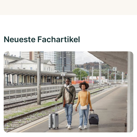
Neueste Fachartikel