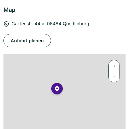
Map
Gartenstr. 44 a, 06484 Quedlinburg
Anfahrt planen
+
−