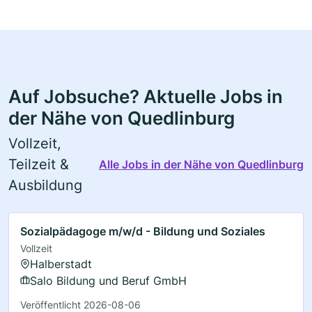
Auf Jobsuche? Aktuelle Jobs in
der Nähe von Quedlinburg
Vollzeit,
Teilzeit &
Alle Jobs in der Nähe von Quedlinburg
Ausbildung
Sozialpädagoge m/w/d - Bildung und Soziales
Vollzeit
Halberstadt
Salo Bildung und Beruf GmbH
Veröffentlicht 2026-08-06