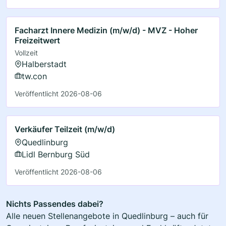
Facharzt Innere Medizin (m/w/d) - MVZ - Hoher
Freizeitwert
Vollzeit
Halberstadt
tw.con
Veröffentlicht 2026-08-06
Verkäufer Teilzeit (m/w/d)
Quedlinburg
Lidl Bernburg Süd
Veröffentlicht 2026-08-06
Nichts Passendes dabei?
Alle neuen Stellenangebote in Quedlinburg – auch für