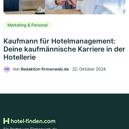
Marketing & Personal
Kaufmann für Hotelmanagement:
Deine kaufmännische Karriere in der
Hotellerie
Von
Redaktion firmenweb.de
‧
22. Oktober 2024
FW