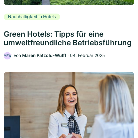
Nachhaltigkeit in Hotels
Green Hotels: Tipps für eine
umweltfreundliche Betriebsführung
Von
Maren Pätzold-Wulff
‧
04. Februar 2025
MPW