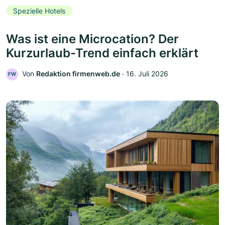
Spezielle Hotels
Was ist eine Microcation? Der
Kurzurlaub-Trend einfach erklärt
Von
Redaktion firmenweb.de
‧
16. Juli 2026
FW