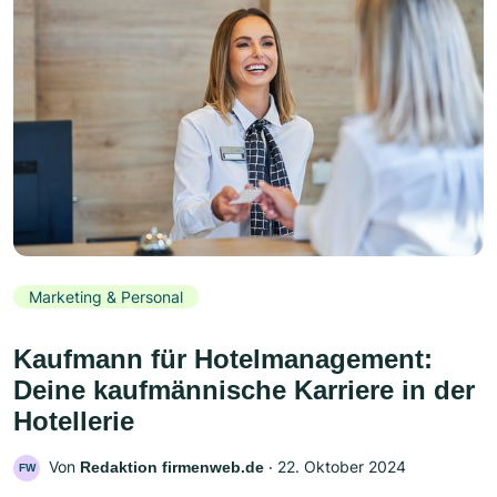
Marketing & Personal
Kaufmann für Hotelmanagement:
Deine kaufmännische Karriere in der
Hotellerie
Von
‧
22. Oktober 2024
Redaktion firmenweb.de
FW