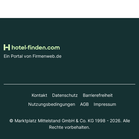
Ein Portal von Firmenweb.de
Kontakt
Datenschutz
Barrierefreiheit
Nutzungsbedingungen
AGB
Impressum
© Marktplatz Mittelstand GmbH & Co. KG 1998 - 2026. Alle
Rechte vorbehalten.