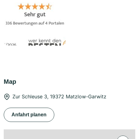
Map
Zur Schleuse 3, 19372 Matzlow-Garwitz
Anfahrt planen