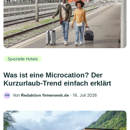
Spezielle Hotels
Was ist eine Microcation? Der
Kurzurlaub-Trend einfach erklärt
Von
‧
16. Juli 2026
Redaktion firmenweb.de
FW