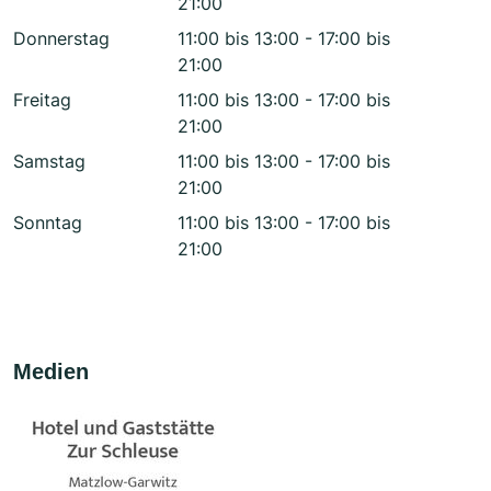
21:00
Donnerstag
11:00 bis 13:00 - 17:00 bis
21:00
Freitag
11:00 bis 13:00 - 17:00 bis
21:00
Samstag
11:00 bis 13:00 - 17:00 bis
21:00
Sonntag
11:00 bis 13:00 - 17:00 bis
21:00
Medien