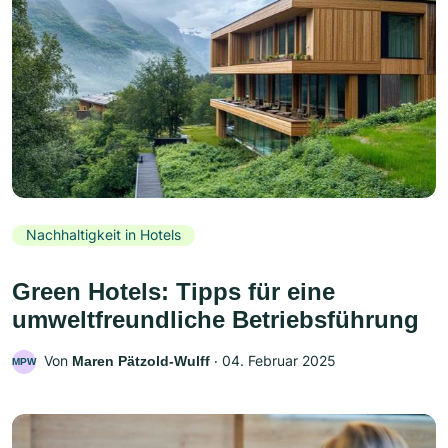
Nachhaltigkeit in Hotels
Green Hotels: Tipps für eine
umweltfreundliche Betriebsführung
Von
‧
04. Februar 2025
Maren Pätzold-Wulff
MPW