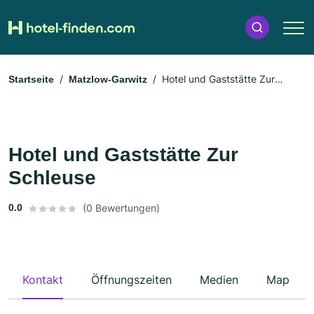
Hotel und Gaststätte Zur
Startseite
Matzlow-Garwitz
Schleuse
Hotel und Gaststätte Zur
Schleuse
0.0
(0 Bewertungen)
Kontakt
Öffnungszeiten
Medien
Map