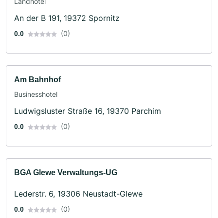
Landhotel
An der B 191, 19372 Spornitz
(0)
0.0
Am Bahnhof
Businesshotel
Ludwigsluster Straße 16, 19370 Parchim
(0)
0.0
BGA Glewe Verwaltungs-UG
Lederstr. 6, 19306 Neustadt-Glewe
(0)
0.0