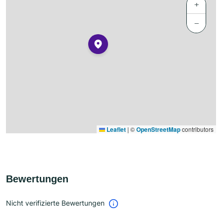
+
−
Leaflet
|
©
OpenStreetMap
contributors
Bewertungen
Nicht verifizierte Bewertungen