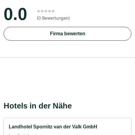
0.0
(0 Bewertungen)
Firma bewerten
Hotels in der Nähe
Landhotel Spornitz van der Valk GmbH