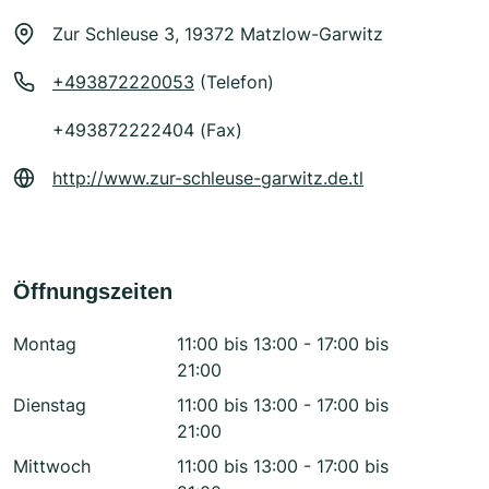
Zur Schleuse 3, 19372 Matzlow-Garwitz
+493872220053
(Telefon)
+493872222404 (Fax)
http://www.zur-schleuse-garwitz.de.tl
Öffnungszeiten
Montag
11:00 bis 13:00 - 17:00 bis
21:00
Dienstag
11:00 bis 13:00 - 17:00 bis
21:00
Mittwoch
11:00 bis 13:00 - 17:00 bis