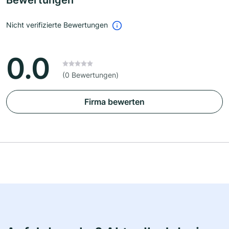
Bewertungen
Nicht verifizierte Bewertungen
0.0
(0 Bewertungen)
Firma bewerten