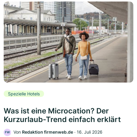
Spezielle Hotels
Was ist eine Microcation? Der
Kurzurlaub-Trend einfach erklärt
Von
Redaktion firmenweb.de
‧
16. Juli 2026
FW