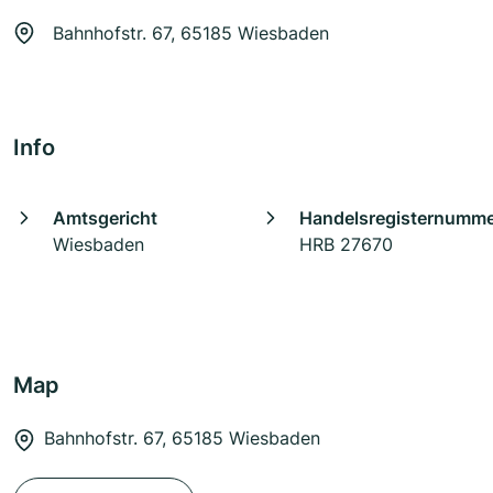
Bahnhofstr. 67, 65185 Wiesbaden
Info
Amtsgericht
Handelsregisternumm
Wiesbaden
HRB 27670
Map
Bahnhofstr. 67, 65185 Wiesbaden