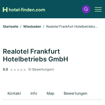
Startseite
Wiesbaden
Realotel Frankfurt Hotelbetriebs
GmbH
Realotel Frankfurt
Hotelbetriebs GmbH
0.0
(0 Bewertungen)
Kontakt
Info
Map
Bewertungen