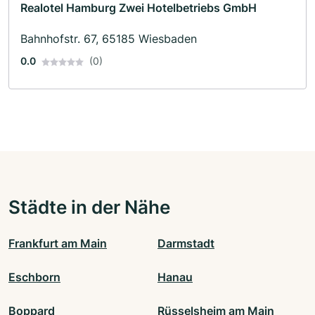
Realotel Hamburg Zwei Hotelbetriebs GmbH
Bahnhofstr. 67, 65185 Wiesbaden
0.0
(0)
Städte in der Nähe
Frankfurt am Main
Darmstadt
Eschborn
Hanau
Boppard
Rüsselsheim am Main