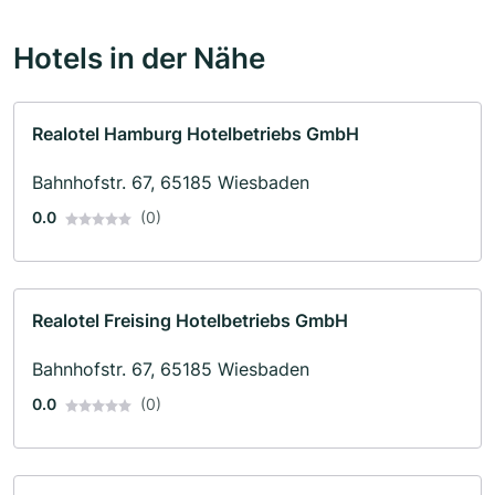
Hotels in der Nähe
Realotel Hamburg Hotelbetriebs GmbH
Bahnhofstr. 67, 65185 Wiesbaden
0.0
(0)
Realotel Freising Hotelbetriebs GmbH
Bahnhofstr. 67, 65185 Wiesbaden
0.0
(0)