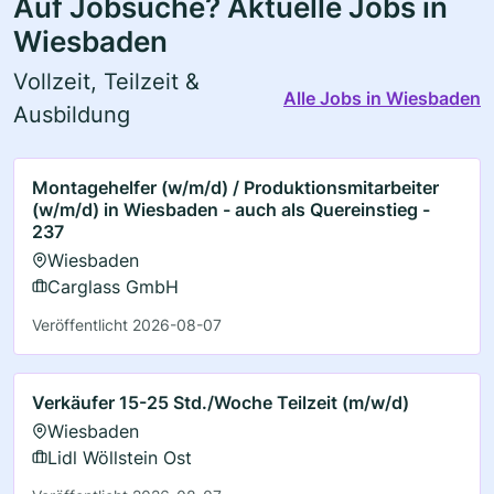
Auf Jobsuche? Aktuelle Jobs in
Wiesbaden
Vollzeit, Teilzeit &
Alle Jobs in Wiesbaden
Ausbildung
Montagehelfer (w/m/d) / Produktionsmitarbeiter
(w/m/d) in Wiesbaden - auch als Quereinstieg -
237
Wiesbaden
Carglass GmbH
Veröffentlicht 2026-08-07
Verkäufer 15-25 Std./Woche Teilzeit (m/w/d)
Wiesbaden
Lidl Wöllstein Ost