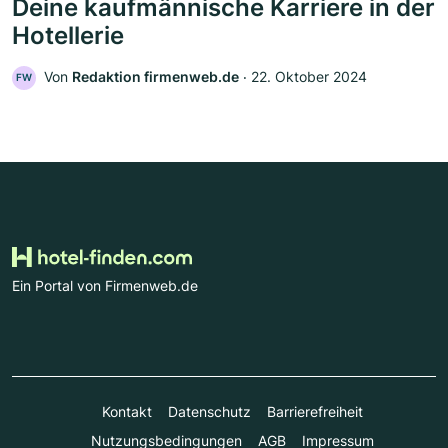
Deine kaufmännische Karriere in der
Hotellerie
Von
Redaktion firmenweb.de
‧
22. Oktober 2024
FW
Ein Portal von Firmenweb.de
Kontakt
Datenschutz
Barrierefreiheit
Nutzungsbedingungen
AGB
Impressum