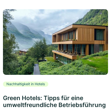
Nachhaltigkeit in Hotels
Green Hotels: Tipps für eine
umweltfreundliche Betriebsführung