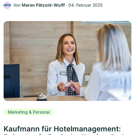
Von
Maren Pätzold-Wulff
‧
04. Februar 2025
MPW
Marketing & Personal
Kaufmann für Hotelmanagement: