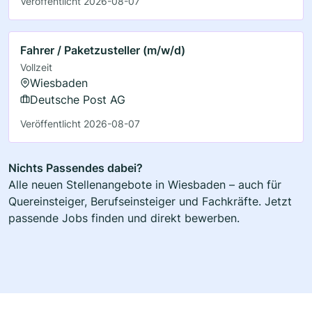
Veröffentlicht 2026-08-07
Fahrer / Paketzusteller (m/w/d)
Vollzeit
Wiesbaden
Deutsche Post AG
Veröffentlicht 2026-08-07
Nichts Passendes dabei?
Alle neuen Stellenangebote in Wiesbaden – auch für
Quereinsteiger, Berufseinsteiger und Fachkräfte. Jetzt
passende Jobs finden und direkt bewerben.