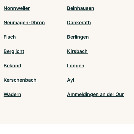
Nonnweiler
Beinhausen
Neumagen-Dhron
Dankerath
Fisch
Berlingen
Berglicht
Kirsbach
Bekond
Longen
Kerschenbach
Ayl
Wadern
Ammeldingen an der Our