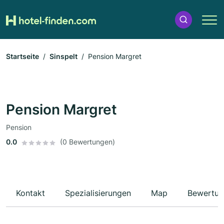
Startseite
Sinspelt
Pension Margret
Pension Margret
Pension
0.0
(0 Bewertungen)
Kontakt
Spezialisierungen
Map
Bewertun