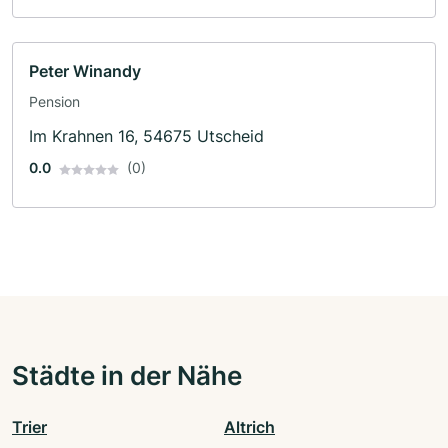
Peter Winandy
Pension
Im Krahnen 16, 54675 Utscheid
0.0
(0)
Städte in der Nähe
Trier
Altrich