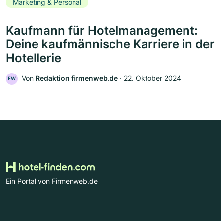
Marketing & Personal
Kaufmann für Hotelmanagement:
Deine kaufmännische Karriere in der
Hotellerie
Von
Redaktion firmenweb.de
‧
22. Oktober 2024
FW
Ein Portal von Firmenweb.de