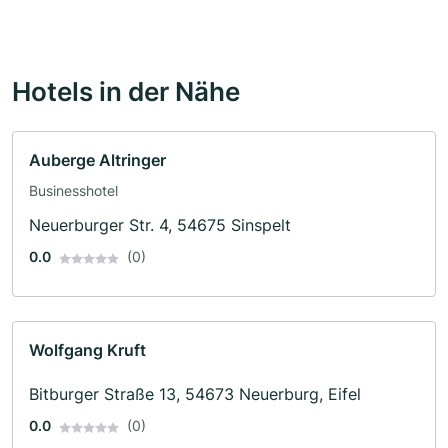
Hotels in der Nähe
Auberge Altringer
Businesshotel
Neuerburger Str. 4, 54675 Sinspelt
0.0
(0)
Wolfgang Kruft
Bitburger Straße 13, 54673 Neuerburg, Eifel
0.0
(0)