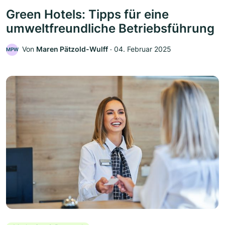
Green Hotels: Tipps für eine
umweltfreundliche Betriebsführung
Von
Maren Pätzold-Wulff
‧
04. Februar 2025
MPW