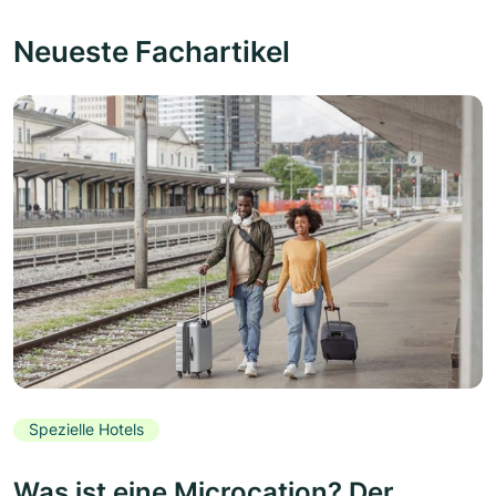
Neueste Fachartikel
Spezielle Hotels
Was ist eine Microcation? Der