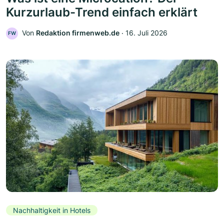
Kurzurlaub-Trend einfach erklärt
Von
Redaktion firmenweb.de
‧
16. Juli 2026
FW
Nachhaltigkeit in Hotels