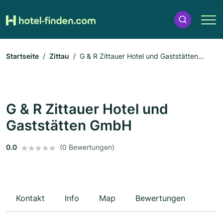
Startseite
Zittau
G & R Zittauer Hotel und Gaststätten
GmbH
G & R Zittauer Hotel und
Gaststätten GmbH
0.0
(0 Bewertungen)
Kontakt
Info
Map
Bewertungen