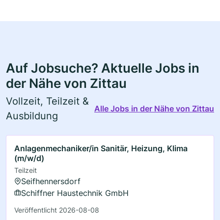
Auf Jobsuche? Aktuelle Jobs in
der Nähe von Zittau
Vollzeit, Teilzeit &
Alle Jobs in der Nähe von Zittau
Ausbildung
Anlagenmechaniker/in Sanitär, Heizung, Klima
(m/w/d)
Teilzeit
Seifhennersdorf
Schiffner Haustechnik GmbH
Veröffentlicht 2026-08-08