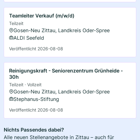
Teamleiter Verkauf (m/w/d)
Teilzeit
Gosen-Neu Zittau, Landkreis Oder-Spree
ALDI Seefeld
Veröffentlicht 2026-08-08
Reinigungskraft - Seniorenzentrum Grünheide -
30h
Teilzeit · Vollzeit
Gosen-Neu Zittau, Landkreis Oder-Spree
Stephanus-Stiftung
Veröffentlicht 2026-08-08
Nichts Passendes dabei?
Alle neuen Stellenangebote in Zittau – auch für