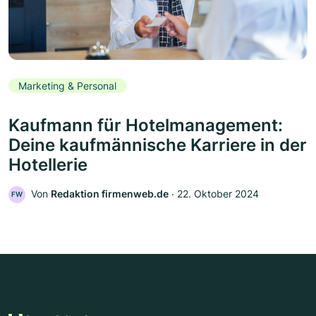
Marketing & Personal
Kaufmann für Hotelmanagement:
Deine kaufmännische Karriere in der
Hotellerie
Von
Redaktion firmenweb.de
‧
22. Oktober 2024
FW