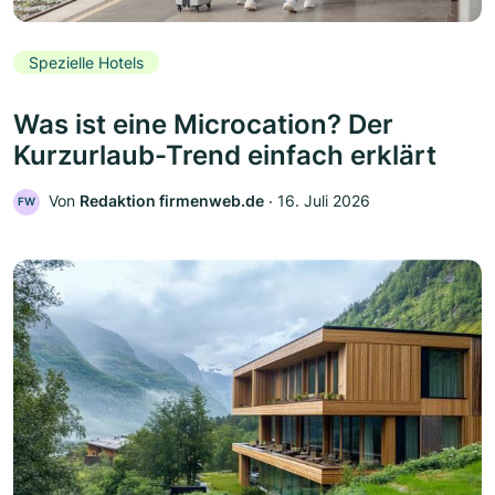
Spezielle Hotels
Was ist eine Microcation? Der
Kurzurlaub-Trend einfach erklärt
Von
Redaktion firmenweb.de
‧
16. Juli 2026
FW