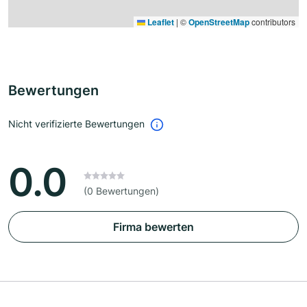
Leaflet
|
©
OpenStreetMap
contributors
Bewertungen
Nicht verifizierte Bewertungen
0.0
(0 Bewertungen)
Firma bewerten