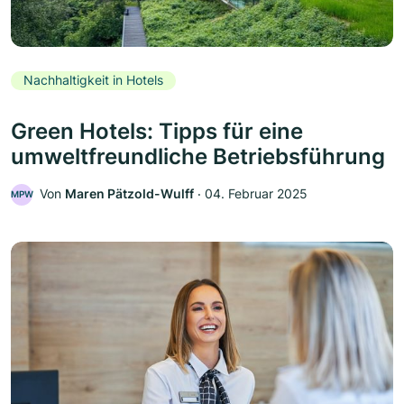
Nachhaltigkeit in Hotels
Green Hotels: Tipps für eine
umweltfreundliche Betriebsführung
Von
Maren Pätzold-Wulff
‧
04. Februar 2025
MPW