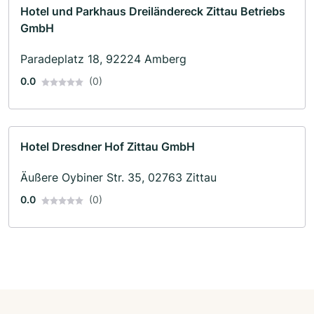
Hotel und Parkhaus Dreiländereck Zittau Betriebs
GmbH
Paradeplatz 18, 92224 Amberg
0.0
(0)
Hotel Dresdner Hof Zittau GmbH
Äußere Oybiner Str. 35, 02763 Zittau
0.0
(0)