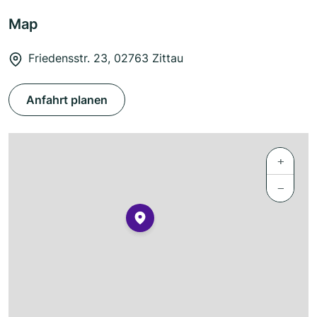
Map
Friedensstr. 23, 02763 Zittau
Anfahrt planen
+
−