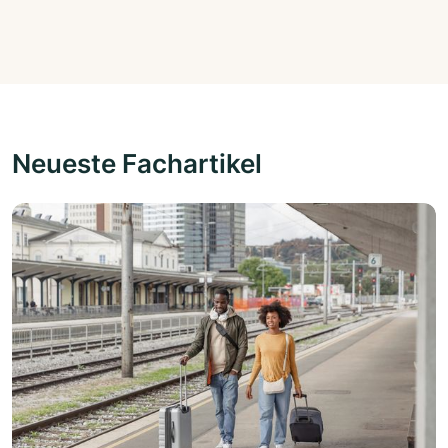
Neueste Fachartikel