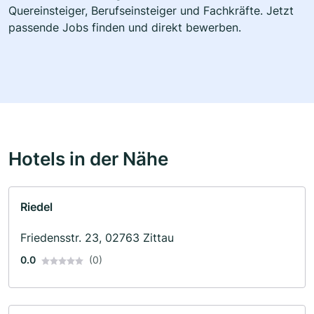
Quereinsteiger, Berufseinsteiger und Fachkräfte. Jetzt
passende Jobs finden und direkt bewerben.
Hotels in der Nähe
Riedel
Friedensstr. 23, 02763 Zittau
0.0
(0)