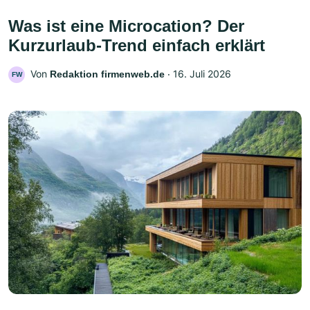
Was ist eine Microcation? Der
Kurzurlaub-Trend einfach erklärt
Von
‧
16. Juli 2026
Redaktion firmenweb.de
FW