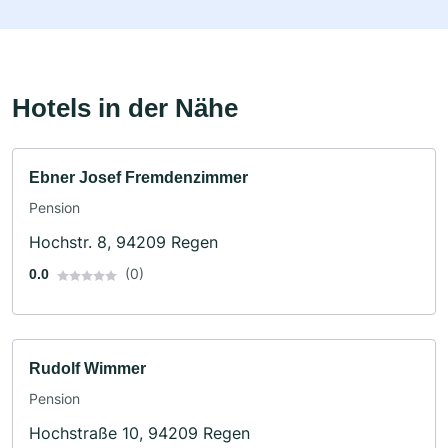
Hotels in der Nähe
Ebner Josef Fremdenzimmer
Pension
Hochstr. 8, 94209 Regen
(0)
0.0
Rudolf Wimmer
Pension
Hochstraße 10, 94209 Regen