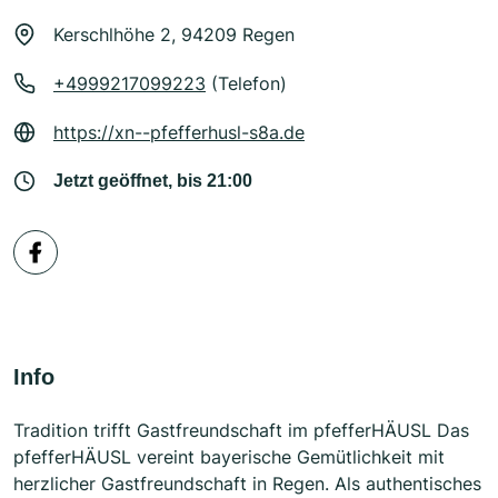
Kerschlhöhe 2, 94209 Regen
+4999217099223
(Telefon)
https://xn--pfefferhusl-s8a.de
Jetzt geöffnet, bis 21:00
Info
Tradition trifft Gastfreundschaft im pfefferHÄUSL Das
pfefferHÄUSL vereint bayerische Gemütlichkeit mit
herzlicher Gastfreundschaft in Regen. Als authentisches