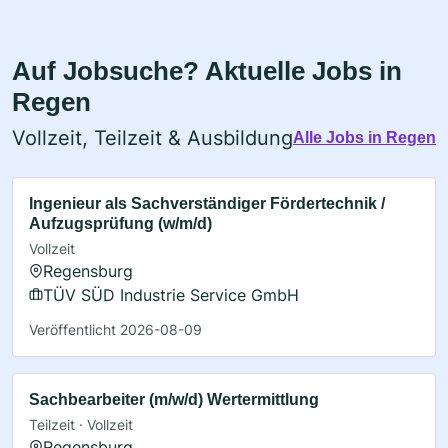
Auf Jobsuche? Aktuelle Jobs in
Regen
Vollzeit, Teilzeit & Ausbildung
Alle Jobs in Regen
Ingenieur als Sachverständiger Fördertechnik /
Aufzugsprüfung (w/m/d)
Vollzeit
Regensburg
TÜV SÜD Industrie Service GmbH
Veröffentlicht 2026-08-09
Sachbearbeiter (m/w/d) Wertermittlung
Teilzeit · Vollzeit
Regensburg