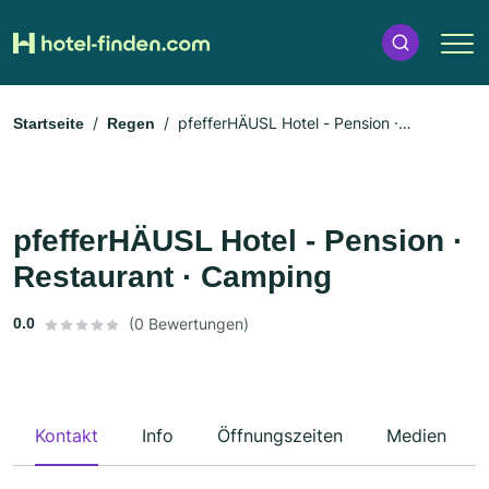
pfefferHÄUSL Hotel - Pension ·
Startseite
Regen
Restaurant · Camping
pfefferHÄUSL Hotel - Pension ·
Restaurant · Camping
0.0
(0 Bewertungen)
Kontakt
Info
Öffnungszeiten
Medien