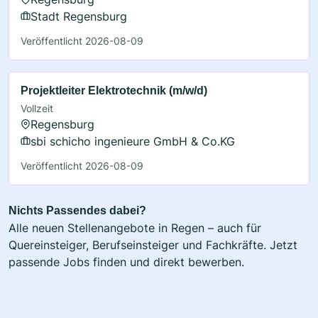
Stadt Regensburg
Veröffentlicht 2026-08-09
Projektleiter Elektrotechnik (m/w/d)
Vollzeit
Regensburg
sbi schicho ingenieure GmbH & Co.KG
Veröffentlicht 2026-08-09
Nichts Passendes dabei?
Alle neuen Stellenangebote in Regen – auch für
Quereinsteiger, Berufseinsteiger und Fachkräfte. Jetzt
passende Jobs finden und direkt bewerben.