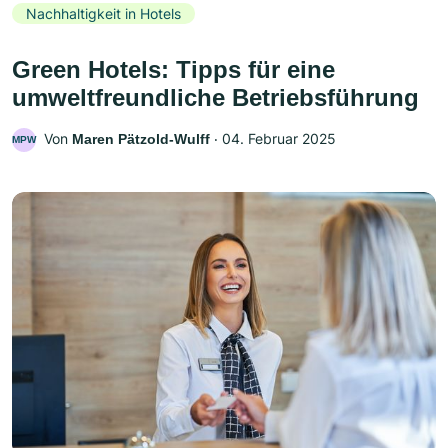
Nachhaltigkeit in Hotels
Green Hotels: Tipps für eine
umweltfreundliche Betriebsführung
Von
‧
04. Februar 2025
Maren Pätzold-Wulff
MPW