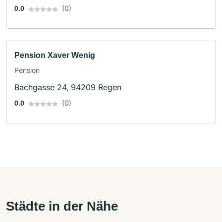
(0)
0.0
Pension Xaver Wenig
Pension
Bachgasse 24, 94209 Regen
(0)
0.0
Städte in der Nähe