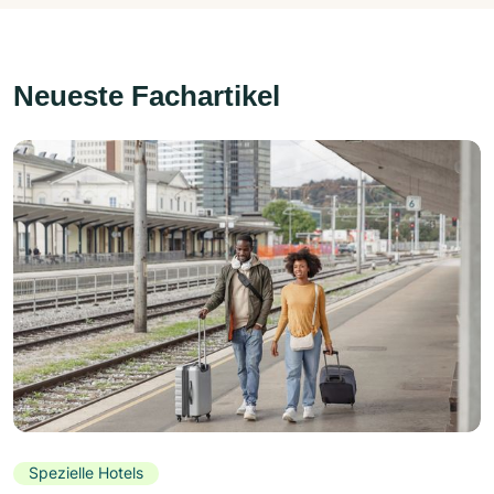
Neueste Fachartikel
Spezielle Hotels