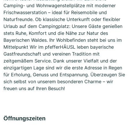
Camping- und Wohnwagenstellplätze mit moderner
Frischwasserstation – ideal für Reisemobile und
Naturfreunde. Ob klassische Unterkunft oder flexibler
Urlaub auf dem Campingplatz: Unsere Gäste genießen
stets Ruhe, Komfort und die Nähe zur Natur des
Bayerischen Waldes. Ihr Wohlbefinden steht bei uns im
Mittelpunkt Wir im pfefferHÄUSL leben bayerische
Gastfreundschaft und vereinen Tradition mit
zeitgemäßem Service. Dank unserer Vielfalt und der
einzigartigen Lage sind wir die erste Adresse in Regen
für Erholung, Genuss und Entspannung. Überzeugen Sie
sich selbst von unserem besonderen Charme – wir
freuen uns auf Ihren Besuch!
Öffnungszeiten