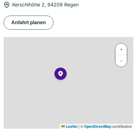
Kerschlhöhe 2, 94209 Regen
Anfahrt planen
+
−
Leaflet
|
©
OpenStreetMap
contributors