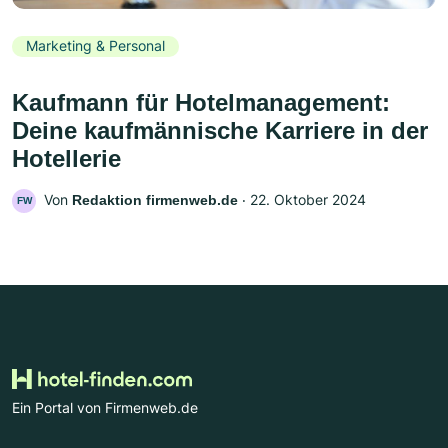
Marketing & Personal
Kaufmann für Hotelmanagement:
Deine kaufmännische Karriere in der
Hotellerie
Von
‧
22. Oktober 2024
Redaktion firmenweb.de
FW
Ein Portal von Firmenweb.de