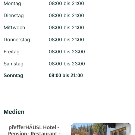
Montag
08:00 bis 21:00
Dienstag
08:00 bis 21:00
Mittwoch
08:00 bis 21:00
Donnerstag
08:00 bis 21:00
Freitag
08:00 bis 23:00
Samstag
08:00 bis 23:00
Sonntag
08:00 bis 21:00
Medien