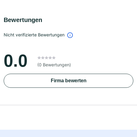
Bewertungen
Nicht verifizierte Bewertungen
0.0
(0 Bewertungen)
Firma bewerten